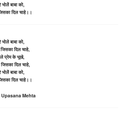
े भोलें बाबा को,
जिसका दिल चाहे।।
े भोले बाबा को,
 जिसका दिल चाहे,
ले प्रेम के भूखे,
ो जिसका दिल चाहे,
े भोलें बाबा को,
जिसका दिल चाहे।।
– Upasana Mehta