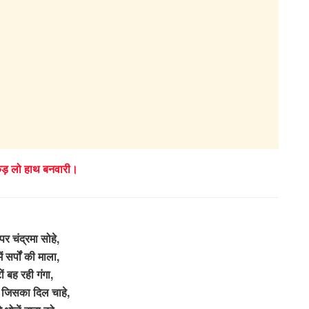
कड़ लो हाथ बनवारी।
पर चंद्रमा सोहे,
ें सर्पों की माला,
ं बह रही गंगा,
 जिसका दिल चाहे,