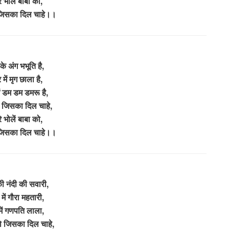
े भोलें बाबा को,
जिसका दिल चाहे।।
के अंग भभूति है,
में मृग छाला है,
ं डम डम डमरू है,
 जिसका दिल चाहे,
े भोलें बाबा को,
जिसका दिल चाहे।।
ी नंदी की सवारी,
में गौरा महतारी,
में गणपति लाला,
 जिसका दिल चाहे,