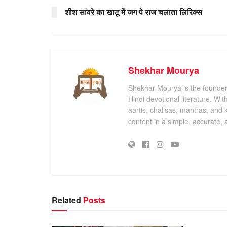
शीश सांवरे का खाटू में जग पे राज चलाता लिरिक्स
Shekhar Mourya
Shekhar Mourya is the founder 
Hindi devotional literature. Wi
aartis, chalisas, mantras, and 
content in a simple, accurate,
Related
Posts