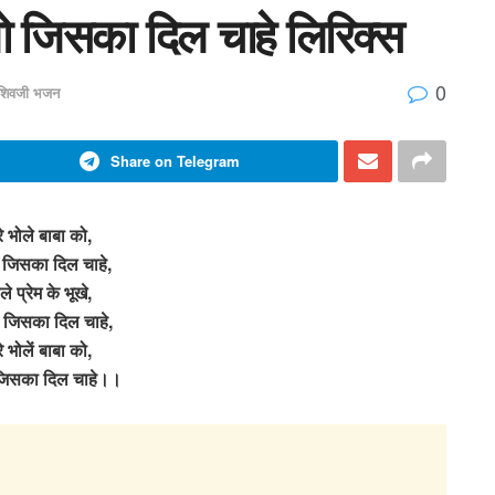
लो जिसका दिल चाहे लिरिक्स
0
शिवजी भजन
Share on Telegram
े भोले बाबा को,
 जिसका दिल चाहे,
ले प्रेम के भूखे,
ो जिसका दिल चाहे,
े भोलें बाबा को,
जिसका दिल चाहे।।