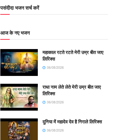
पसंदीदा भजन सर्च करें
आज के नए भजन
महाकाल रटते रटते मेरी उम्र बीत जाए
लिरिक्स
06/08/2026
राधा नाम लेते लेते मेरी उम्र बीत जाए
लिरिक्स
06/08/2026
दुनिया में महादेव देव है निराले लिरिक्स
06/08/2026