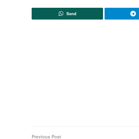
Send
Previous Post