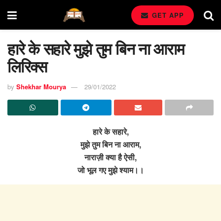
GET APP
हारे के सहारे मुझे तुम बिन ना आराम
लिरिक्स
by
Shekhar Mourya
29/01/2022
हारे के सहारे,
मुझे तुम बिन ना आराम,
नाराज़ी क्या है ऐसी,
जो भूल गए मुझे श्याम।।