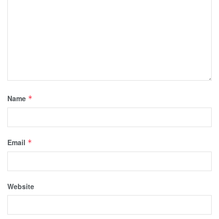
Name
*
Email
*
Website