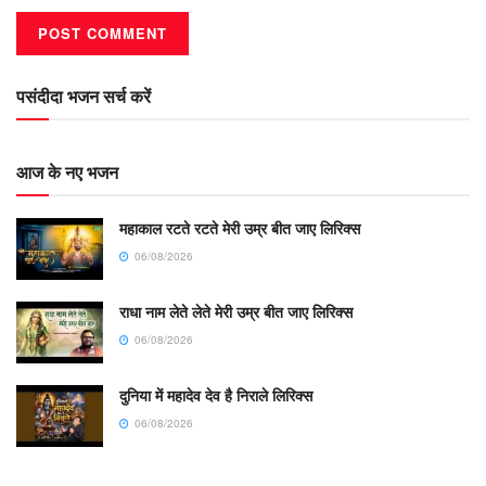
पसंदीदा भजन सर्च करें
आज के नए भजन
महाकाल रटते रटते मेरी उम्र बीत जाए लिरिक्स
06/08/2026
राधा नाम लेते लेते मेरी उम्र बीत जाए लिरिक्स
06/08/2026
दुनिया में महादेव देव है निराले लिरिक्स
06/08/2026