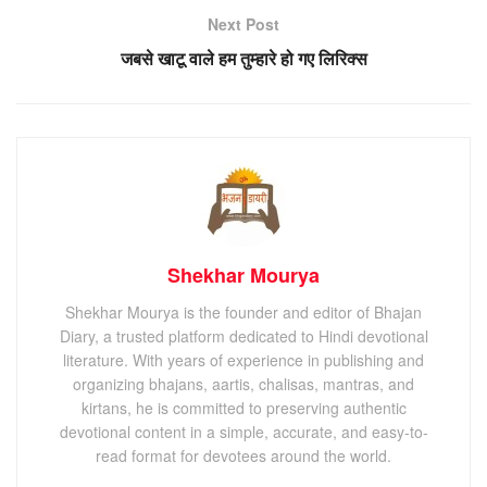
Next Post
जबसे खाटू वाले हम तुम्हारे हो गए लिरिक्स
Shekhar Mourya
Shekhar Mourya is the founder and editor of Bhajan
Diary, a trusted platform dedicated to Hindi devotional
literature. With years of experience in publishing and
organizing bhajans, aartis, chalisas, mantras, and
kirtans, he is committed to preserving authentic
devotional content in a simple, accurate, and easy-to-
read format for devotees around the world.