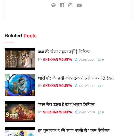
Related
Posts
बाबा तेरे जैसा सहारा नहीं है लिरिक्स
BY
SHEKHAR MOURYA
06/05/2025
0
थारी मोर की छड़ी को फटकारो लागे भजन लिरिक्स
BY
SHEKHAR MOURYA
13/12/2017
1
श्याम मेरा काला है कृष्ण भजन लिरिक्स
BY
SHEKHAR MOURYA
22/01/2023
0
हम गुनाहगार है तेरे श्याम बरसो से भजन लिरिक्स