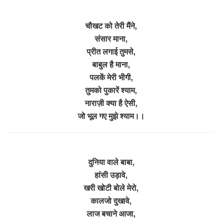
चौखट को तेरी मैंने,
संसार माना,
प्रीत लगाई तुमसे,
बाबुल है माना,
पलकें मेरी भीगी,
तुमको पुकारें श्याम,
नाराज़ी क्या है ऐसी,
जो भूल गए मुझे श्याम।।
दुनिया वाले बाबा,
हांसी उड़ावे,
खरी खोटी बोले मेरो,
कालजो दुखावे,
लाज बचाने आजा,