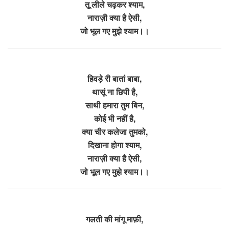
तू लीले चढ़कर श्याम,
नाराज़ी क्या है ऐसी,
जो भूल गए मुझे श्याम।।
हिवड़े री बातां बाबा,
थासूं ना छिपी है,
साथी हमारा तुम बिन,
कोई भी नहीं है,
क्या चीर कलेजा तुमको,
दिखाना होगा श्याम,
नाराज़ी क्या है ऐसी,
जो भूल गए मुझे श्याम।।
गलती की मांगू माफ़ी,