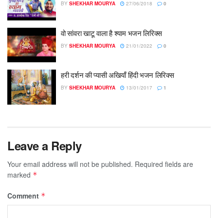
BY
SHEKHAR MOURYA
27/06/2018
0
वो सांवरा खाटू वाला है श्याम भजन लिरिक्स
BY
SHEKHAR MOURYA
21/01/2022
0
हरी दर्शन की प्यासी अखियाँ हिंदी भजन लिरिक्स
BY
SHEKHAR MOURYA
13/01/2017
1
Leave a Reply
Your email address will not be published.
Required fields are
marked
*
Comment
*