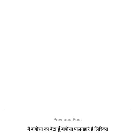
Previous Post
मैं बाबोसा का बेटा हूँ बाबोसा पालनहारे है लिरिक्स