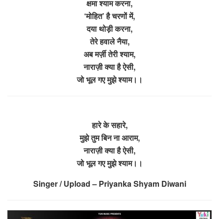
क्षमा श्याम करना,
‘मोहित’ है चरणों में,
दया थोड़ी करना,
तेरे हवाले नैया,
अब मर्ज़ी तेरी श्याम,
नाराज़ी क्या है ऐसी,
जो भूल गए मुझे श्याम।।
हारे के सहारे,
मुझे तुम बिन ना आराम,
नाराज़ी क्या है ऐसी,
जो भूल गए मुझे श्याम।।
Singer / Upload – Priyanka Shyam Diwani