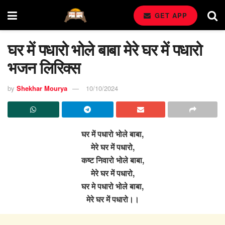
GET APP
घर में पधारो भोले बाबा मेरे घर में पधारो
भजन लिरिक्स
by
Shekhar Mourya
10/10/2024
घर में पधारो भोले बाबा,
मेरे घर में पधारो,
कष्ट निवारो भोले बाबा,
मेरे घर में पधारो,
घर मे पधारो भोले बाबा,
मेरे घर में पधारो।।