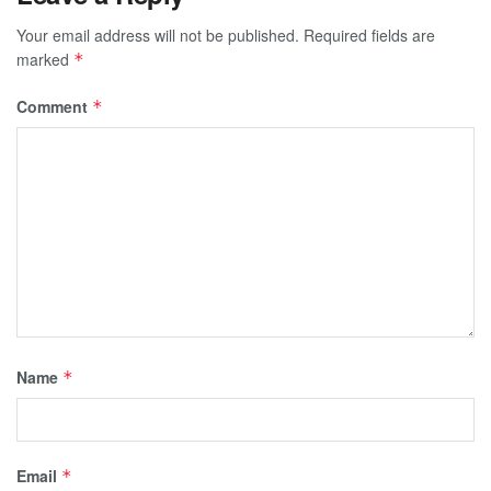
Your email address will not be published.
Required fields are
marked
*
Comment
*
Name
*
Email
*