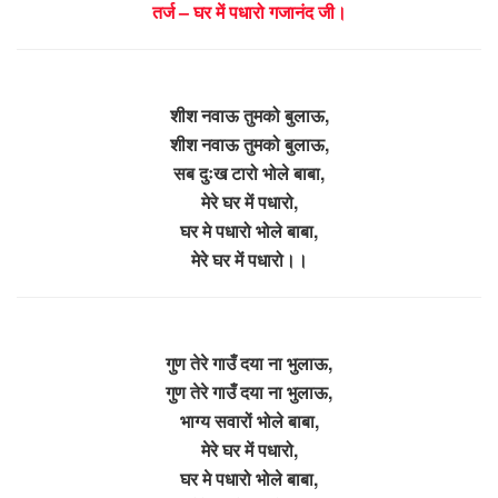
तर्ज – घर में पधारो गजानंद जी।
शीश नवाऊ तुमको बुलाऊ,
शीश नवाऊ तुमको बुलाऊ,
सब दुःख टारो भोले बाबा,
मेरे घर में पधारो,
घर मे पधारो भोले बाबा,
मेरे घर में पधारो।।
गुण तेरे गाउँ दया ना भुलाऊ,
गुण तेरे गाउँ दया ना भुलाऊ,
भाग्य सवारों भोले बाबा,
मेरे घर में पधारो,
घर मे पधारो भोले बाबा,