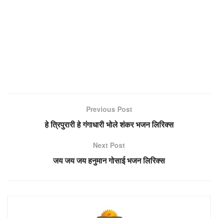
Previous Post
हे त्रिपुरारी हे गंगाधारी भोले शंकर भजन लिरिक्स
Next Post
जय जय जय हनुमान गोसाई भजन लिरिक्स