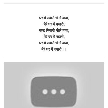
घर में पधारो भोले बाबा,
मेरे घर में पधारो,
कष्ट निवारो भोले बाबा,
मेरे घर में पधारो,
घर मे पधारो भोले बाबा,
मेरे घर में पधारो।।