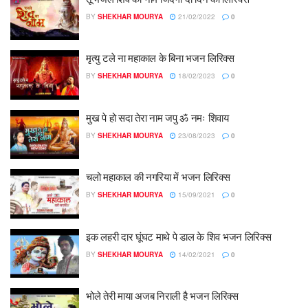
BY
SHEKHAR MOURYA
21/02/2022
0
मृत्यु टले ना महाकाल के बिना भजन लिरिक्स
BY
SHEKHAR MOURYA
18/02/2023
0
मुख पे हो सदा तेरा नाम जपु ॐ नमः शिवाय
BY
SHEKHAR MOURYA
23/08/2023
0
चलो महाकाल की नगरिया में भजन लिरिक्स
BY
SHEKHAR MOURYA
15/09/2021
0
इक लहरी दार घूंघट माथे पे डाल के शिव भजन लिरिक्स
BY
SHEKHAR MOURYA
14/02/2021
0
भोले तेरी माया अजब निराली है भजन लिरिक्स