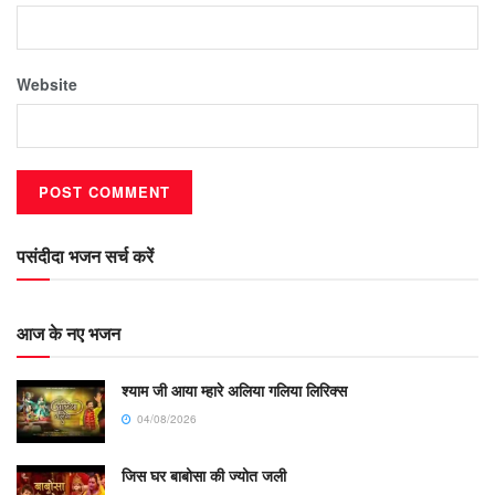
Website
पसंदीदा भजन सर्च करें
आज के नए भजन
श्याम जी आया म्हारे अलिया गलिया लिरिक्स
04/08/2026
जिस घर बाबोसा की ज्योत जली