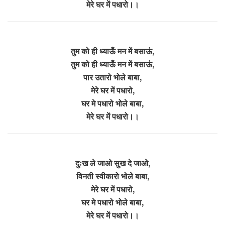
मेरे घर में पधारो।।
तुम को ही ध्याऊँ मन में बसाऊं,
तुम को ही ध्याऊँ मन में बसाऊं,
पार उतारो भोले बाबा,
मेरे घर में पधारो,
घर मे पधारो भोले बाबा,
मेरे घर में पधारो।।
दुःख ले जाओ सुख दे जाओ,
विनती स्वीकारो भोले बाबा,
मेरे घर में पधारो,
घर मे पधारो भोले बाबा,
मेरे घर में पधारो।।