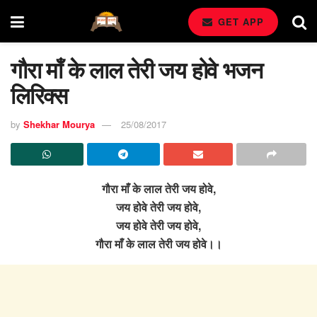
GET APP
गौरा माँ के लाल तेरी जय होवे भजन
लिरिक्स
by
Shekhar Mourya
25/08/2017
गौरा माँ के लाल तेरी जय होवे,
जय होवे तेरी जय होवे,
जय होवे तेरी जय होवे,
गौरा माँ के लाल तेरी जय होवे।।