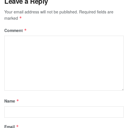
Leave a Reply
Your email address will not be published.
Required fields are
marked
*
Comment
*
Name
*
Email
*