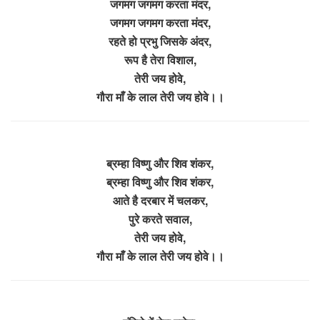
जगमग जगमग करता मंदर,
जगमग जगमग करता मंदर,
रहते हो प्रभु जिसके अंदर,
रूप है तेरा विशाल,
तेरी जय होवे,
गौरा माँ के लाल तेरी जय होवे।।
ब्रम्हा विष्णु और शिव शंकर,
ब्रम्हा विष्णु और शिव शंकर,
आते है दरबार में चलकर,
पुरे करते सवाल,
तेरी जय होवे,
गौरा माँ के लाल तेरी जय होवे।।