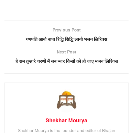
Previous Post
गणपति आयो बापा रिद्धि सिद्धि लायो भजन लिरिक्स
Next Post
हे राम तुम्हारे चरणों में जब प्यार किसी को हो जाए भजन लिरिक्स
Shekhar Mourya
Shekhar Mourya is the founder and editor of Bhajan