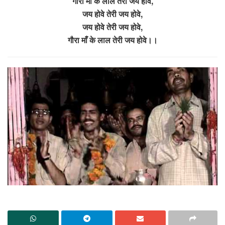
गौरा माँ के लाल तेरी जय होवे,
जय होवे तेरी जय होवे,
जय होवे तेरी जय होवे,
गौरा माँ के लाल तेरी जय होवे।।