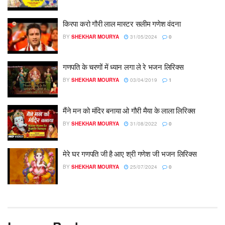
किरपा करो गौरी लाल मास्टर सलीम गणेश वंदना
BY
SHEKHAR MOURYA
31/05/2024
0
गणपति के चरणों में ध्यान लगा ले रे भजन लिरिक्स
BY
SHEKHAR MOURYA
03/04/2019
1
मैंने मन को मंदिर बनाया ओ गौरी मैया के लाला लिरिक्स
BY
SHEKHAR MOURYA
31/08/2022
0
मेरे घर गणपति जी है आए श्री गणेश जी भजन लिरिक्स
BY
SHEKHAR MOURYA
25/07/2024
0