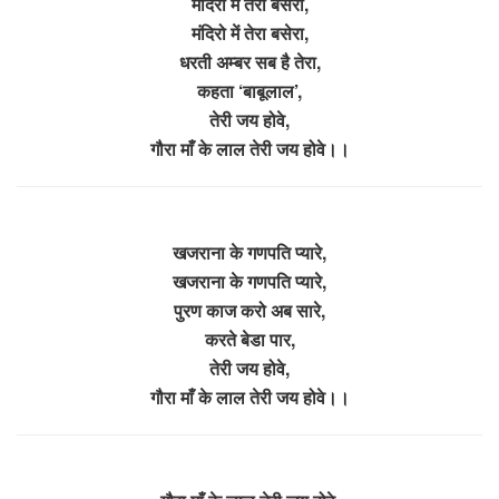
मंदिरो में तेरा बसेरा,
मंदिरो में तेरा बसेरा,
धरती अम्बर सब है तेरा,
कहता ‘बाबूलाल’,
तेरी जय होवे,
गौरा माँ के लाल तेरी जय होवे।।
खजराना के गणपति प्यारे,
खजराना के गणपति प्यारे,
पुरण काज करो अब सारे,
करते बेडा पार,
तेरी जय होवे,
गौरा माँ के लाल तेरी जय होवे।।