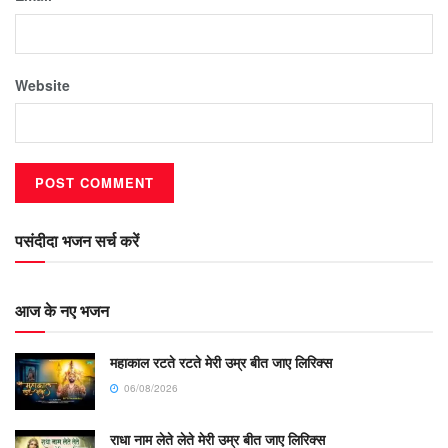
Website
पसंदीदा भजन सर्च करें
आज के नए भजन
महाकाल रटते रटते मेरी उम्र बीत जाए लिरिक्स
06/08/2026
राधा नाम लेते लेते मेरी उम्र बीत जाए लिरिक्स