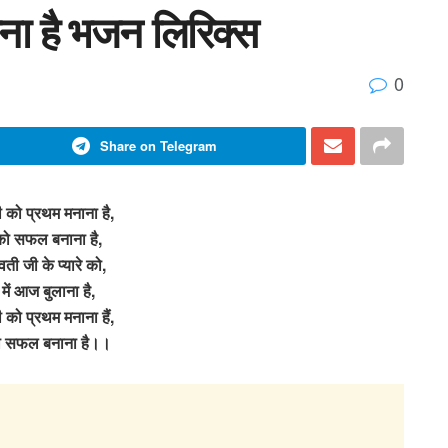
ना है भजन लिरिक्स
0
Share on Telegram
 को प्रथम मनाना है,
 को सफल बनाना है,
ती जी के प्यारे को,
 में आज बुलाना है,
को प्रथम मनाना हैं,
को सफल बनाना है।।