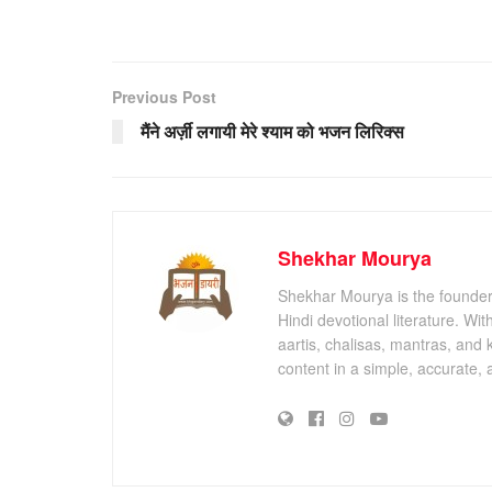
Previous Post
मैंने अर्ज़ी लगायी मेरे श्याम को भजन लिरिक्स
Shekhar Mourya
Shekhar Mourya is the founder 
Hindi devotional literature. Wi
aartis, chalisas, mantras, and 
content in a simple, accurate,