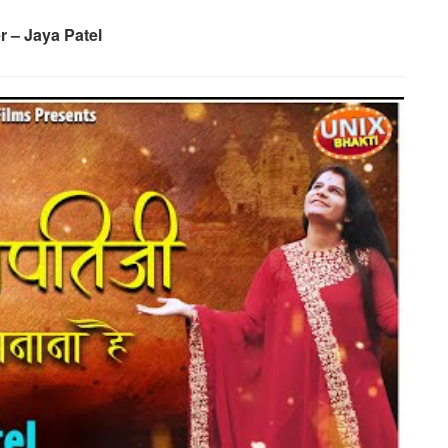
r – Jaya Patel