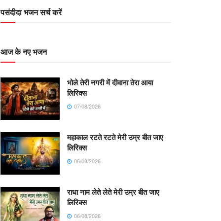
पसंदीदा भजन सर्च करें
आज के नए भजन
भोले तेरी नगरी में दीवाना तेरा आया
लिरिक्स
07/08/2026
महाकाल रटते रटते मेरी उम्र बीत जाए
लिरिक्स
06/08/2026
राधा नाम लेते लेते मेरी उम्र बीत जाए
लिरिक्स
06/08/2026