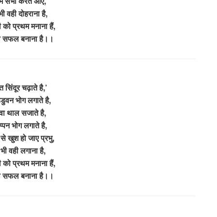
म सभी करते आए,
ी वही दोहराना है,
को प्रथम मनाना हैं,
को सफल बनाना है।।
 सिंदूर चढ़ाते है,’
डुवन भोग लगाते है,
वा थाल सजाते है,
्पन भोग लगाते है,
े खुश हो जाए प्रभु,
भी वही लगाना है,
को प्रथम मनाना हैं,
को सफल बनाना है।।