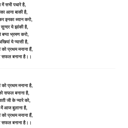
 में सभी पधारे है,
का आना बाकी है,
र इनका ध्यान करो,
ुन्दर ये झांकी है,
े बप्पा भ्रमण करो,
ियां ये प्यासी है,
को प्रथम मनाना हैं,
को सफल बनाना है।।
 को प्रथम मनाना है,
 को सफल बनाना है,
ती जी के प्यारे को,
 में आज बुलाना है,
को प्रथम मनाना हैं,
को सफल बनाना है।।