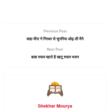
Previous Post
कहा मीरा ने गिरधर से चुनरिया ओढ़ ली मैने
Next Post
बाबा श्याम म्हारो है खाटू श्याम भजन
Shekhar Mourya