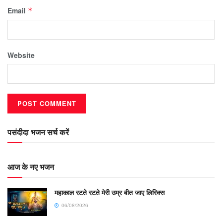
Email
*
Website
पसंदीदा भजन सर्च करें
आज के नए भजन
महाकाल रटते रटते मेरी उम्र बीत जाए लिरिक्स
06/08/2026