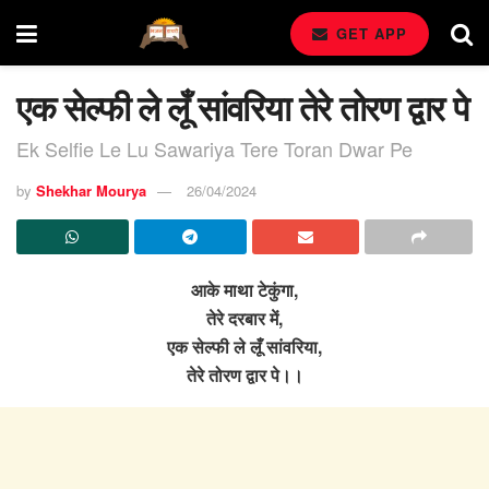
GET APP
एक सेल्फी ले लूँ सांवरिया तेरे तोरण द्वार पे
Ek Selfie Le Lu Sawariya Tere Toran Dwar Pe
by
Shekhar Mourya
26/04/2024
आके माथा टेकुंगा,
तेरे दरबार में,
एक सेल्फी ले लूँ सांवरिया,
तेरे तोरण द्वार पे।।