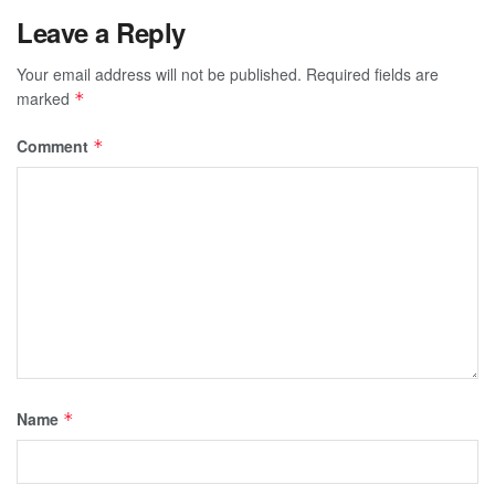
Leave a Reply
Your email address will not be published.
Required fields are
marked
*
Comment
*
Name
*