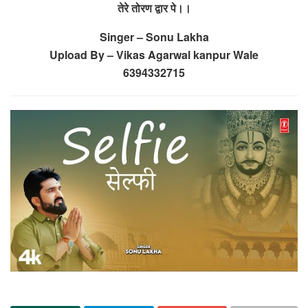
तेरे तोरण द्वार पे।।
Singer – Sonu Lakha
Upload By – Vikas Agarwal kanpur Wale
6394332715