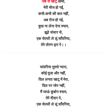
जब से खाटू
आया,
मेरी मौज हो गई,
कभी-कभी की बात नहीं,
अब रोज हो गई,
कुछ ना लेना देना श्याम,
झूठे संसार से,
एक सेल्फी ले लूं साँवरिया,
तेरे तोरण द्वार पे।।
सांवरिया तुमसे प्यारा,
कोई दूजा और नहीं,
दिल लगता खाटू में मेरा,
दिल पर जोर नहीं,
मैं जाऊं कुर्बान श्याम,
तेरे दीदार पे,
एक सेल्फी ले लूं साँवरिया,