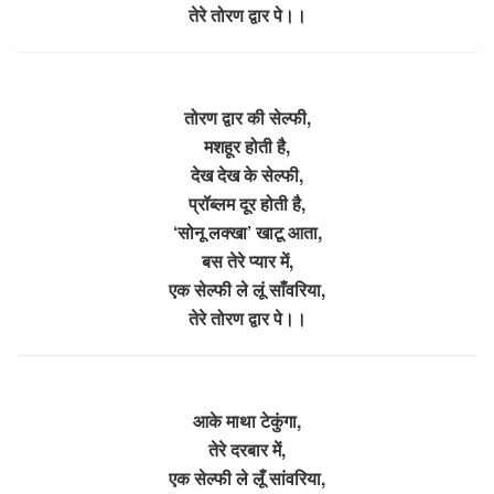
तेरे तोरण द्वार पे।।
तोरण द्वार की सेल्फी,
मशहूर होती है,
देख देख के सेल्फी,
प्रॉब्लम दूर होती है,
‘सोनू लक्खा’ खाटू आता,
बस तेरे प्यार में,
एक सेल्फी ले लूं साँवरिया,
तेरे तोरण द्वार पे।।
आके माथा टेकुंगा,
तेरे दरबार में,
एक सेल्फी ले लूँ सांवरिया,