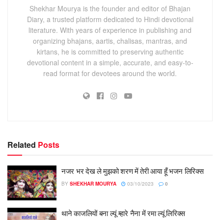
Shekhar Mourya is the founder and editor of Bhajan
Diary, a trusted platform dedicated to Hindi devotional
literature. With years of experience in publishing and
organizing bhajans, aartis, chalisas, mantras, and
kirtans, he is committed to preserving authentic
devotional content in a simple, accurate, and easy-to-
read format for devotees around the world.
Related
Posts
नजर भर देख ले मुझको शरण में तेरी आया हूँ भजन लिरिक्स
BY
SHEKHAR MOURYA
03/10/2023
0
थाने काजलियों बना ल्यूं म्हारे नैना में रमा ल्यूं लिरिक्स