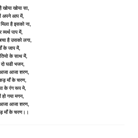
है खोया खोया सा,
ों अपने आप में,
मिला है इसको ना,
व्यर्थ पाप में,
बचा है उसको लगा,
ाँ के जाप में,
ियो के साथ में,
 दो घडी भजन,
आजा आजा शरण,
कड़ माँ के चरण,
या के रंग रूप मे,
ों हो गया मगन,
आजा आजा शरण,
ड़ माँ के चरण।।