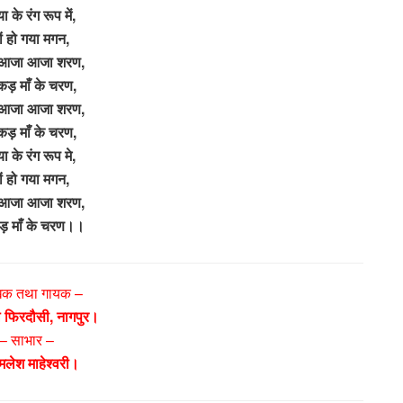
ा के रंग रूप में,
ों हो गया मगन,
आजा आजा शरण,
कड़ माँ के चरण,
आजा आजा शरण,
कड़ माँ के चरण,
या के रंग रूप मे,
ों हो गया मगन,
आजा आजा शरण,
ड़ माँ के चरण।।
खक तथा गायक –
फिरदौसी, नागपुर।
– साभार –
लेश माहेश्वरी।