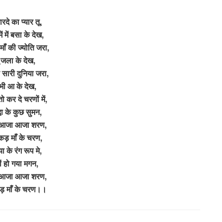
ारदे का प्यार तू,
ें में बसा के देख,
ं माँ की ज्योति जरा,
 जला के देख,
 सारी दुनिया जरा,
 भी आ के देख,
ो कर दे चरणों में,
्धा के कुछ सुमन,
आजा आजा शरण,
कड़ माँ के चरण,
या के रंग रूप मे,
ों हो गया मगन,
आजा आजा शरण,
ड़ माँ के चरण।।