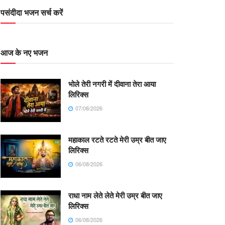
पसंदीदा भजन सर्च करें
आज के नए भजन
भोले तेरी नगरी में दीवाना तेरा आया
लिरिक्स
07/08/2026
महाकाल रटते रटते मेरी उम्र बीत जाए
लिरिक्स
06/08/2026
राधा नाम लेते लेते मेरी उम्र बीत जाए
लिरिक्स
06/08/2026