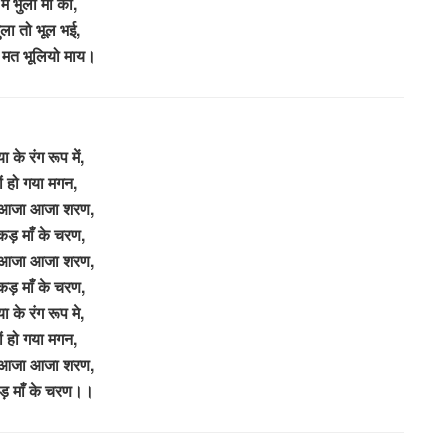
मै भुला माँ को,
भुला तो भूल भई,
म मत भूलियो माय।
ा के रंग रूप में,
ों हो गया मगन,
आजा आजा शरण,
कड़ माँ के चरण,
आजा आजा शरण,
कड़ माँ के चरण,
या के रंग रूप मे,
ों हो गया मगन,
आजा आजा शरण,
ड़ माँ के चरण।।