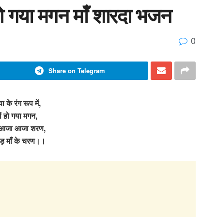
ों हो गया मगन माँ शारदा भजन
0
Share on Telegram
ा के रंग रूप में,
ों हो गया मगन,
आजा आजा शरण,
ड़ माँ के चरण।।