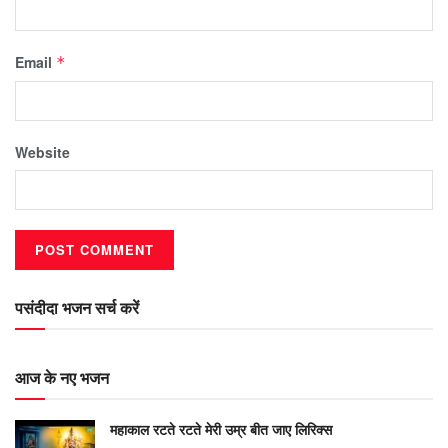
Email
*
Website
पसंदीदा भजन सर्च करें
आज के नए भजन
महाकाल रटते रटते मेरी उम्र बीत जाए लिरिक्स