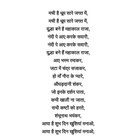
मची है धूम सारे जगत में,
मची है धूम सारे जगत में,
दूल्हा बने है महाकाल राजा,
नंदी पे आए करके सवारी,
नंदी पे आए करके सवारी,
दूल्हा बने हैं महाकाल राजा,
आए भस्म रमाकर,
जटा में चंद्र सजाकर,
हो माँ गौरा के प्यारे,
औघड़दानी शंकर,
जो इनके दर्शन पाता,
कभी खाली ना जाता,
सभी कष्टों को हरते,
शंभूनाथ भयंकर,
आया है शुभ दिन खुशियां मनाओ,
आया है शुभ दिन खुशियां मनाओ,