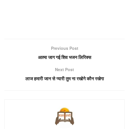
Previous Post
आत्मा जाग गई शिव भजन लिरिक्स
Next Post
लाज हमारी जान से प्यारी तुम ना रखोगे कौन रखेगा