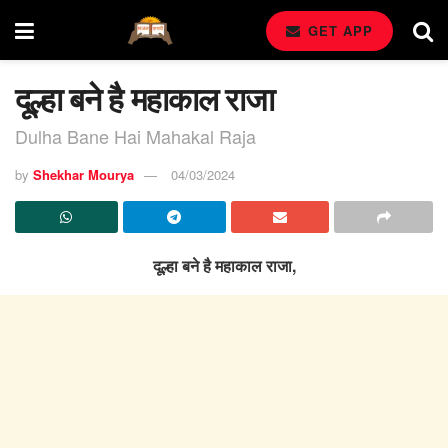
GET APP
दूल्हा बने है महाकाल राजा
Dulha Bane Hai Mahakal Raja
by
Shekhar Mourya
04/03/2024
दूल्हा बने है महाकाल राजा,