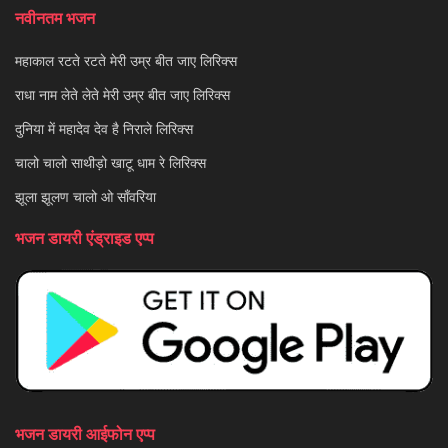
नवीनतम भजन
महाकाल रटते रटते मेरी उम्र बीत जाए लिरिक्स
राधा नाम लेते लेते मेरी उम्र बीत जाए लिरिक्स
दुनिया में महादेव देव है निराले लिरिक्स
चालो चालो साथीड़ो खाटू धाम रे लिरिक्स
झूला झूलण चालो ओ साँवरिया
भजन डायरी एंड्राइड एप्प
भजन डायरी आईफोन एप्प