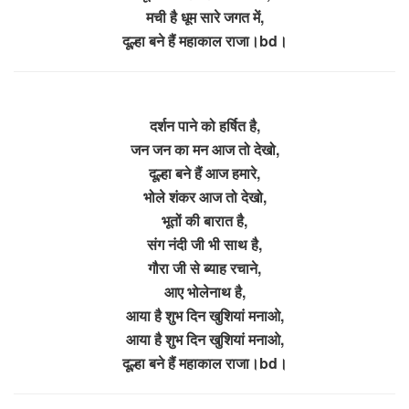
मची है धूम सारे जगत में,
दूल्हा बने हैं महाकाल राजा।bd।
दर्शन पाने को हर्षित है,
जन जन का मन आज तो देखो,
दूल्हा बने हैं आज हमारे,
भोले शंकर आज तो देखो,
भूतों की बारात है,
संग नंदी जी भी साथ है,
गौरा जी से ब्याह रचाने,
आए भोलेनाथ है,
आया है शुभ दिन खुशियां मनाओ,
आया है शुभ दिन खुशियां मनाओ,
दूल्हा बने हैं महाकाल राजा।bd।