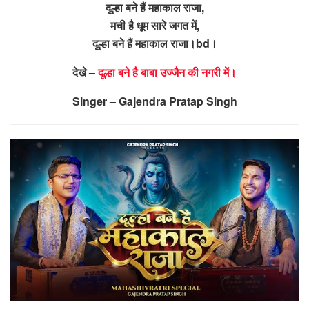
दूल्हा बने हैं महाकाल राजा,
मची है धूम सारे जगत में,
दूल्हा बने हैं महाकाल राजा।bd।
देखे –
दूल्हा बने है बाबा उज्जैन की नगरी में।
Singer – Gajendra Pratap Singh