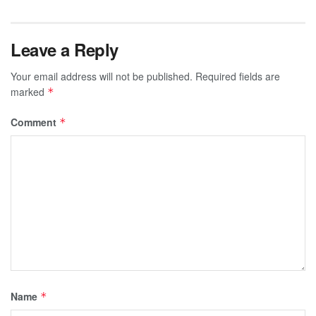
Leave a Reply
Your email address will not be published.
Required fields are
marked
*
Comment
*
Name
*