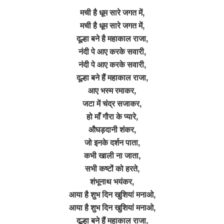
मची है धूम सारे जगत में,
मची है धूम सारे जगत में,
दूल्हा बने है महाकाल राजा,
नंदी पे आए करके सवारी,
नंदी पे आए करके सवारी,
दूल्हा बने हैं महाकाल राजा,
आए भस्म रमाकर,
जटा में चंद्र सजाकर,
हो माँ गौरा के प्यारे,
औघड़दानी शंकर,
जो इनके दर्शन पाता,
कभी खाली ना जाता,
सभी कष्टों को हरते,
शंभूनाथ भयंकर,
आया है शुभ दिन खुशियां मनाओ,
आया है शुभ दिन खुशियां मनाओ,
दूल्हा बने हैं महाकाल राजा,