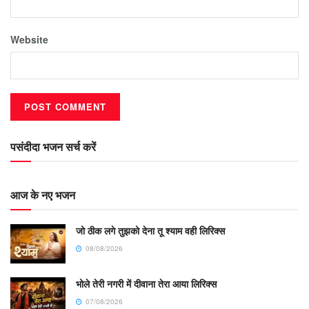
Website
पसंदीदा भजन सर्च करें
आज के नए भजन
जो ठीक लगे तुझको देना तू श्याम वही लिरिक्स
08/08/2026
भोले तेरी नगरी में दीवाना तेरा आया लिरिक्स
07/08/2026