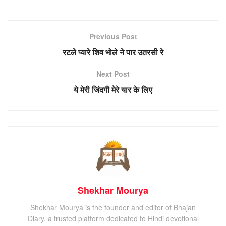
Previous Post
रटले प्यारे शिव भोले ने पार उतरसी रे
Next Post
ये मेरी जिंदगी मेरे यार के लिए
Shekhar Mourya
Shekhar Mourya is the founder and editor of Bhajan
Diary, a trusted platform dedicated to Hindi devotional