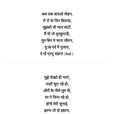
कब तक बताओ मोहन,
रो रो के दिन बिताऊं,
मुझको भी प्यार बांटों,
मैं भी तो मुस्कुराऊँ,
तुम बिन ये सारा जीवन,
दुःख दर्द में गुजारा,
दे दों प्रभु सहारा।bd।
मुझे देखते ही प्यारे,
नज़रें चुरा रहे हो,
औरों के जैसे तुम भी,
दर पे फिरा रहे हो,
होगी मेरी सुनाई,
इतना तो दो इशारा,