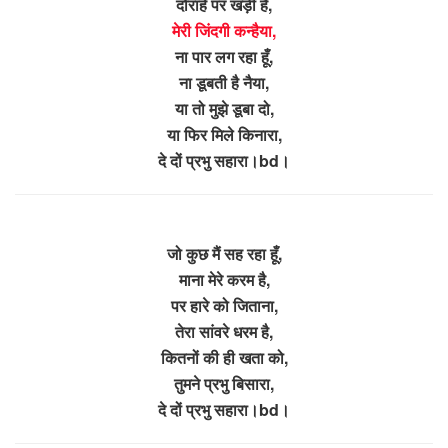
दोराहे पर खड़ी है,
मेरी जिंदगी कन्हैया,
ना पार लग रहा हूँ,
ना डूबती है नैया,
या तो मुझे डूबा दो,
या फिर मिले किनारा,
दे दों प्रभु सहारा।bd।
जो कुछ मैं सह रहा हूँ,
माना मेरे करम है,
पर हारे को जिताना,
तेरा सांवरे धरम है,
कितनों की ही खता को,
तुमने प्रभु बिसारा,
दे दों प्रभु सहारा।bd।