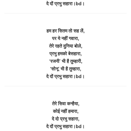
दे दों प्रभु सहारा।bd।
हम हर सितम तो सह लें,
पर ये नहीं गवारा,
तेरे रहते दुनिया बोले,
प्रभु हमको बेसहारा,
‘रजनी’ भी है तुम्हारी,
‘सोनू’ भी है तुम्हारा,
दे दों प्रभु सहारा।bd।
तेरे सिवा कन्हैया,
कोई नहीं हमारा,
दे दो प्रभु सहारा,
दे दों प्रभु सहारा।bd।