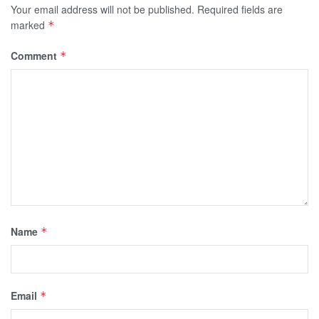
Your email address will not be published.
Required fields are
marked
*
Comment
*
Name
*
Email
*