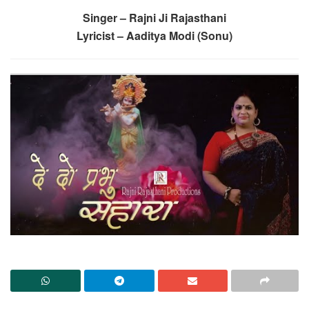
Singer – Rajni Ji Rajasthani
Lyricist – Aaditya Modi (Sonu)