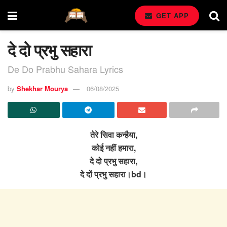
GET APP
दे दो प्रभु सहारा
De Do Prabhu Sahara Lyrics
by
Shekhar Mourya
06/08/2025
तेरे सिवा कन्हैया,
कोई नहीं हमारा,
दे दो प्रभु सहारा,
दे दों प्रभु सहारा।bd।