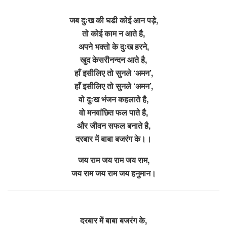
जब दुःख की घडी कोई आन पड़े,
तो कोई काम न आते है,
अपने भक्तो के दुःख हरने,
खुद केसरीनन्दन आते है,
हाँ इसीलिए तो सुनले ‘अमन’,
हाँ इसीलिए तो सुनले ‘अमन’,
वो दुःख भंजन कहलाते है,
वो मनवांछित फल पाते है,
और जीवन सफल बनाते है,
दरबार में बाबा बजरंग के।।
जय राम जय राम जय राम,
जय राम जय राम जय हनुमान।
दरबार में बाबा बजरंग के,