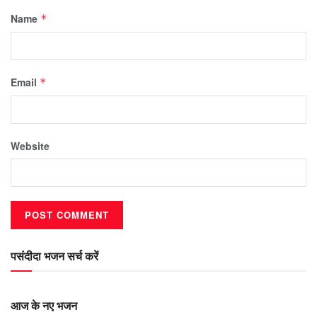
Name
*
Email
*
Website
पसंदीदा भजन सर्च करें
आज के नए भजन