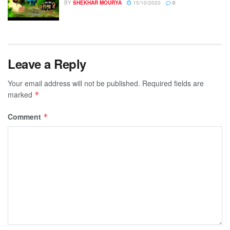
BY
SHEKHAR MOURYA
15/10/2020
0
Leave a Reply
Your email address will not be published.
Required fields are
marked
*
Comment
*