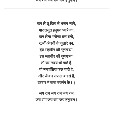
कर ले तू दिल से भजन प्यारे,
मारुतसुत हनुमत प्यारे का,
कर लेना भरोसा बस बन्दे,
तू माँ अंजनी के दुलारे का,
इस महावीर की गुणगाथा,
इस महावीर की गुणगाथा,
तो राम स्वयं भी गाते है,
वो मनवांछित फल पाते है,
और जीवन सफल बनाते है,
दरबार में बाबा बजरंग के।।
जय राम जय राम जय राम,
जय राम जय राम जय हनुमान।