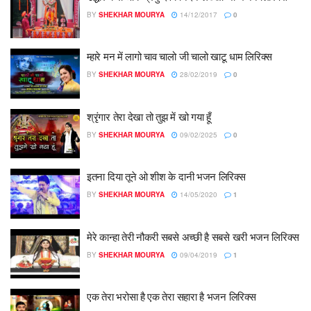
BY
SHEKHAR MOURYA
14/12/2017
0
म्हारे मन में लागो चाव चालो जी चालो खाटू धाम लिरिक्स
BY
SHEKHAR MOURYA
28/02/2019
0
श्रृंगार तेरा देखा तो तुझ में खो गया हूँ
BY
SHEKHAR MOURYA
09/02/2025
0
इतना दिया तूने ओ शीश के दानी भजन लिरिक्स
BY
SHEKHAR MOURYA
14/05/2020
1
मेरे कान्हा तेरी नौकरी सबसे अच्छी है सबसे खरी भजन लिरिक्स
BY
SHEKHAR MOURYA
09/04/2019
1
एक तेरा भरोसा है एक तेरा सहारा है भजन लिरिक्स