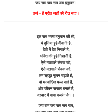
जय राम जय राम जय हनुमान।
तर्ज – है प्रीत जहाँ की रीत सदा।
इस राम भक्त हनुमान की तो,
ये दुनिया हुई दीवानी है,
देवो में देव निराले है,
भक्ति की हुई निशानी है,
ऐसे मतवाले सेवक को,
ऐसे मतवाले सेवक को,
हम श्रद्धा सुमन चढ़ाते है,
वो मनवांछित फल पाते है,
और जीवन सफल बनाते है,
दरबार में बाबा बजरंग के।।
जय राम जय राम जय राम,
जय राम जय राम जय हनुमान।