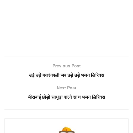
Previous Post
उड़े उड़े बजरंगबली जब उड़े उड़े भजन लिरिक्स
Next Post
मीराबाई छोड़ो साधुड़ा वालो साथ भजन लिरिक्स