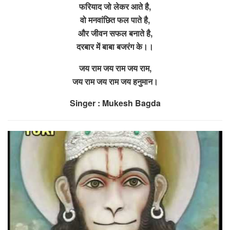
फरियाद जो लेकर आते है,
वो मनवांछित फल पाते है,
और जीवन सफल बनाते है,
दरबार में बाबा बजरंग के।।
जय राम जय राम जय राम,
जय राम जय राम जय हनुमान।
Singer : Mukesh Bagda