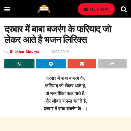
GET APP
दरबार में बाबा बजरंग के फरियाद जो
लेकर आते है भजन लिरिक्स
by
Shekhar Mourya
12/09/2018
दरबार में बाबा बजरंग के,
फरियाद जो लेकर आते है,
वो मनवांछित फल पाते है,
और जीवन सफल बनाते है,
दरबार में बाबा बजरंग के।।