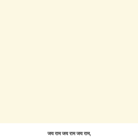
जय राम जय राम जय राम,