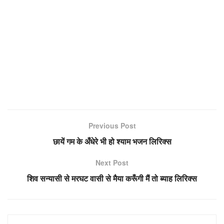
Previous Post
छायें गम के अँधेरे भी हो श्याम भजन लिरिक्स
Next Post
शिव सन्यासी से मरघट वासी से मैया करूँगी मैं तो ब्याह लिरिक्स