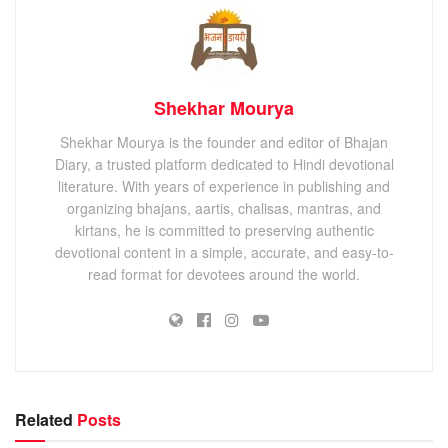
Shekhar Mourya
Shekhar Mourya is the founder and editor of Bhajan
Diary, a trusted platform dedicated to Hindi devotional
literature. With years of experience in publishing and
organizing bhajans, aartis, chalisas, mantras, and
kirtans, he is committed to preserving authentic
devotional content in a simple, accurate, and easy-to-
read format for devotees around the world.
Related
Posts