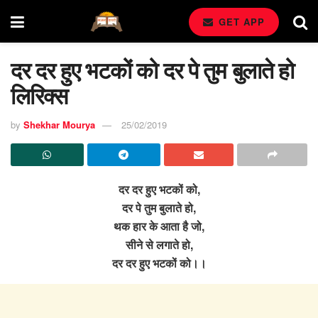
GET APP
दर दर हुए भटकों को दर पे तुम बुलाते हो
लिरिक्स
by
Shekhar Mourya
25/02/2019
दर दर हुए भटकों को,
दर पे तुम बुलाते हो,
थक हार के आता है जो,
सीने से लगाते हो,
दर दर हुए भटकों को।।