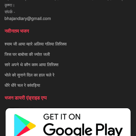
कृष्णा।
संपर्क -
bhajandiary@gmail.com
नवीनतम भजन
श्याम जी आया म्हारे अलिया गलिया लिरिक्स
जिस घर बाबोसा की ज्योत जली
सारे अपने थे कौन काम आया लिरिक्स
भोले को सुनाने दिल का हाल चले रे
धीरे धीरे चल रे कांवड़िया
भजन डायरी एंड्राइड एप्प