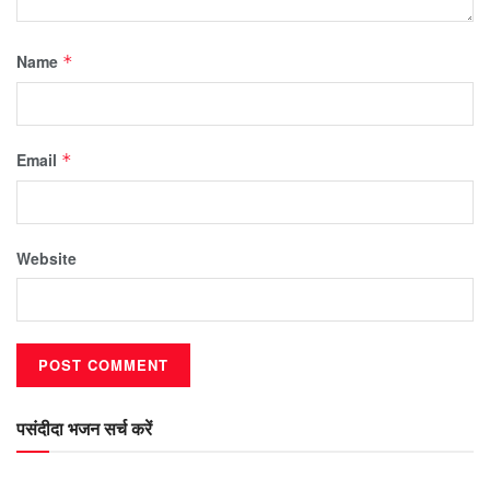
Name
*
Email
*
Website
पसंदीदा भजन सर्च करें