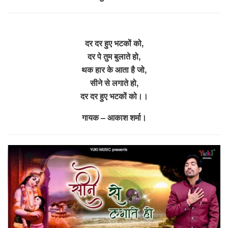
दर दर हुए भटकों को,
दर पे तुम बुलाते हो,
थक हार के आता है जो,
सीने से लगाते हो,
दर दर हुए भटकों को।।
गायक – आकाश शर्मा।