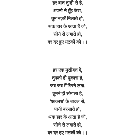
हर बात तुम्ही से है,
अपनो ने मुँह फेरा,
तुम नज़रें मिलाते हो,
थक हार के आता है जो,
सीने से लगाते हो,
दर दर हुए भटकों को।।
हर एक मुसीबत में,
तुमको ही पुकारा है,
जब जब मैं गिरने लगा,
तुमने ही संभाला है,
‘आकाश’ के बादल से,
पानी बरसाते हो,
थक हार के आता है जो,
सीने से लगाते हो,
दर दर हुए भटकों को।।