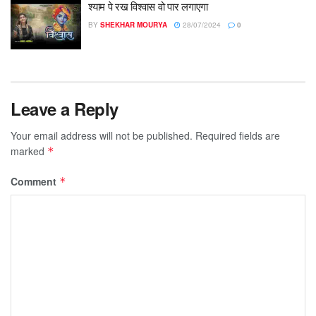
श्याम पे रख विश्वास वो पार लगाएगा
BY
SHEKHAR MOURYA
28/07/2024
0
Leave a Reply
Your email address will not be published.
Required fields are
marked
*
Comment
*