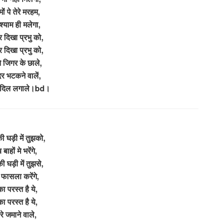
ों पे तेरे मरहम,
्याम ही मलेगा,
दिखा प्रभु को,
दिखा प्रभु को,
 जिगर के छाले,
र भटकने वालें,
े दिल लगाले।bd।
ी घड़ी में तुझको,
बाहों मे भरेंगे,
ी घड़ी में तुझसे,
फासला करेंगे,
ा परस्त है ये,
ा परस्त है ये,
रे जमाने वाले,