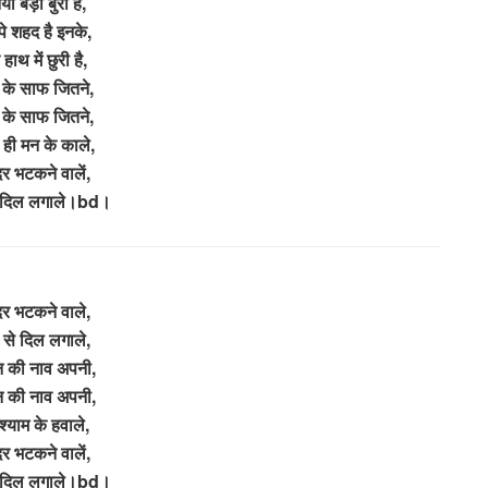
या बड़ी बुरी है,
े शहद है इनके,
ाथ में छुरी है,
े के साफ जितने,
े के साफ जितने,
 ही मन के काले,
र भटकने वालें,
े दिल लगाले।bd।
दर भटकने वाले,
 से दिल लगाले,
 की नाव अपनी,
 की नाव अपनी,
्याम के हवाले,
र भटकने वालें,
े दिल लगाले।bd।