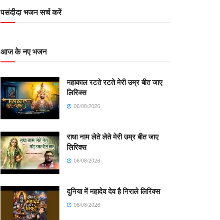
पसंदीदा भजन सर्च करें
आज के नए भजन
महाकाल रटते रटते मेरी उम्र बीत जाए
लिरिक्स
06/08/2026
राधा नाम लेते लेते मेरी उम्र बीत जाए
लिरिक्स
06/08/2026
दुनिया में महादेव देव है निराले लिरिक्स
06/08/2026