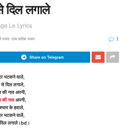
से दिल लगाले
ga Le Lyrics
1
र्ज भजन
,
राज पारीक भजन
Share on Telegram
दर भटकने वाले,
 से दिल लगाले,
 की नाव अपनी,
 की नाव
अपनी,
्याम के हवाले,
र भटकने वालें,
े दिल लगाले।bd।