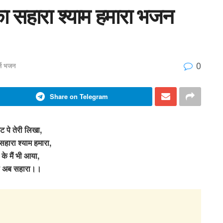
का सहारा श्याम हमारा भजन
0
र्ज भजन
Share on Telegram
 पे तेरी लिखा,
 सहारा श्याम हमारा,
 के मैं भी आया,
दो अब सहारा।।