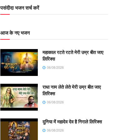
पसंदीदा भजन सर्च करें
आज के नए भजन
महाकाल रटते रटते मेरी उम्र बीत जाए
लिरिक्स
06/08/2026
राधा नाम लेते लेते मेरी उम्र बीत जाए
लिरिक्स
06/08/2026
दुनिया में महादेव देव है निराले लिरिक्स
06/08/2026