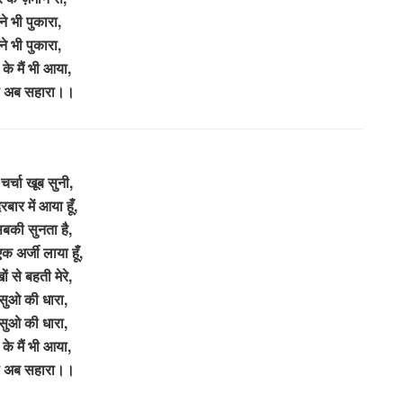
ैंने भी पुकारा,
ैंने भी पुकारा,
 के मैं भी आया,
दो अब सहारा।।
 चर्चा खूब सुनी,
दरबार में आया हूँ,
सबकी सुनता है,
 एक अर्जी लाया हूँ,
ं से बहती मेरे,
सुओ की धारा,
सुओ की धारा,
 के मैं भी आया,
दो अब सहारा।।