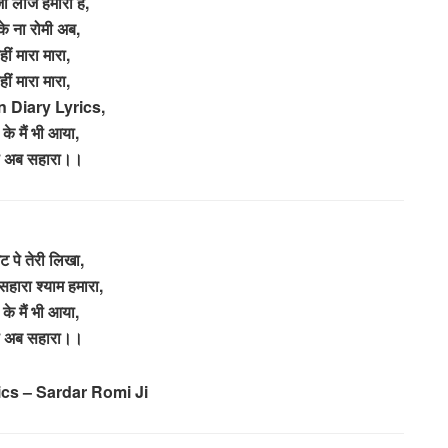
जी लाज हमारी है,
े ना रोमी अब,
ीं मारा मारा,
ीं मारा मारा,
 Diary Lyrics,
 के मैं भी आया,
दो अब सहारा।।
 पे तेरी लिखा,
 सहारा श्याम हमारा,
 के मैं भी आया,
दो अब सहारा।।
ics – Sardar Romi Ji