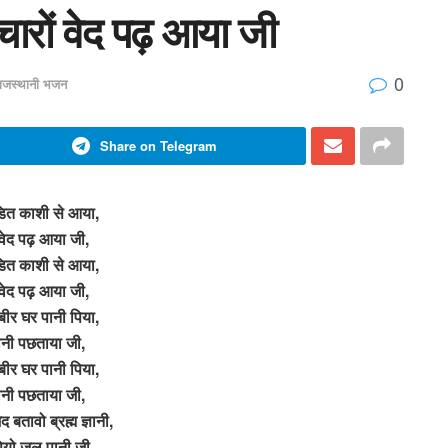
ारों वेद पढ़ आया जी
0
ाजस्थानी भजन
Share on Telegram
डित काशी से आया,
 वेद पढ़ आया जी,
डित काशी से आया,
 वेद पढ़ आया जी,
र घर पानी पिया,
ानी पछताया जी,
र घर पानी पिया,
ानी पछताया जी,
 बतावो ब्रह्म ज्ञानी,
ियो जल पानी जी,