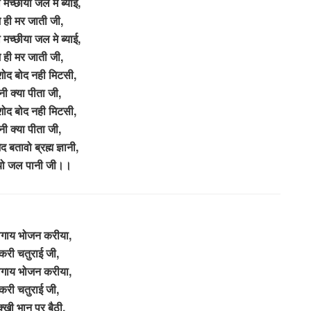
च्छीया जल में ब्याई,
 ही मर जाती जी,
मच्छीया जल मे ब्याई,
 ही मर जाती जी,
ोद बोद नही मिटसी,
नी क्या पीता जी,
ोद बोद नही मिटसी,
नी क्या पीता जी,
 बतावो ब्रह्म ज्ञानी,
यो जल पानी जी।।
गाय भोजन करीया,
करी चतुराई जी,
गाय भोजन करीया,
करी चतुराई जी,
मक्खी भान पर बैठी,