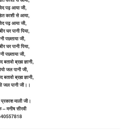
 वेद पढ़ आया जी,
डित काशी से आया,
 वेद पढ़ आया जी,
र घर पानी पिया,
ानी पछताया जी,
र घर पानी पिया,
ानी पछताया जी,
 बतावो ब्रह्म ज्ञानी,
ियो जल पानी जी,
 बतावो ब्रह्म ज्ञानी,
यो जल पानी जी।।
 प्रकाश माली जी।
षक – मनीष सीरवी
640557818