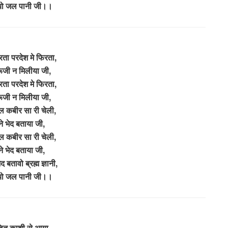
यो जल पानी जी।।
िरता परदेश मे फिरता,
रूजी न मिलीया जी,
िरता परदेश मे फिरता,
रूजी न मिलीया जी,
ल कबीर सा री चेली,
ने भेद बताया जी,
ल कबीर सा री चेली,
 ने भेद बताया जी,
 बतावो ब्रह्म ज्ञानी,
यो जल पानी जी।।
डित काशी से आया,