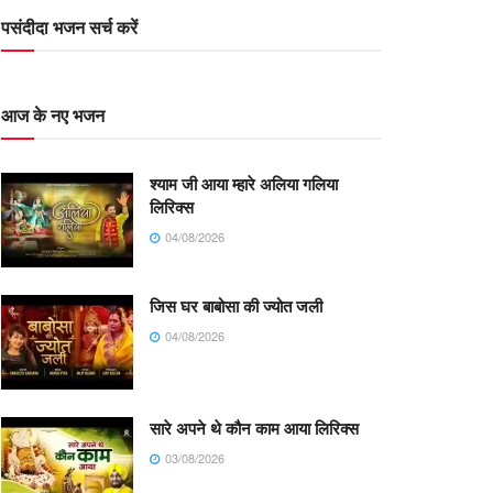
पसंदीदा भजन सर्च करें
आज के नए भजन
श्याम जी आया म्हारे अलिया गलिया
लिरिक्स
04/08/2026
जिस घर बाबोसा की ज्योत जली
04/08/2026
सारे अपने थे कौन काम आया लिरिक्स
03/08/2026