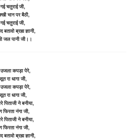
 गई चतुराई जी,
मक्खी भान पर बैठी,
 गई चतुराई जी,
 बतावो ब्रह्म ज्ञानी,
यो जल पानी जी।।
उजला कपड़ा पेरे,
सूत रा धागा जी,
उजला कपड़ा पेरे,
सूत रा धागा जी,
ारे पिताजी ने बनीया,
 फिरता नंगा जी,
ारे पिताजी ने बनीया,
 फिरता नंगा जी,
 बतावो ब्रह्म ज्ञानी,