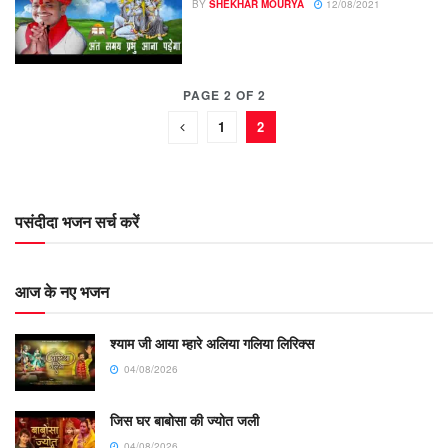
BY
SHEKHAR MOURYA
12/08/2021
PAGE 2 OF 2
1
2
पसंदीदा भजन सर्च करें
आज के नए भजन
श्याम जी आया म्हारे अलिया गलिया लिरिक्स
04/08/2026
जिस घर बाबोसा की ज्योत जली
04/08/2026