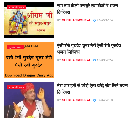
राम नाम बोलो मन हरे राम बोलो रे भजन
नागर जी भजन
लिरिक्स
BY
SHEKHAR MOURYA
18/03/2024
ऐसी रंगो गुरुदेव चुनर मेरी ऐसी रंगो गुरुदेव
गुरुदेव भजन
भजन लिरिक्स
BY
SHEKHAR MOURYA
18/03/2024
मेरा तार हरी से जोड़े ऐसा कोई संत मिले भजन
नागर जी भजन
लिरिक्स
BY
SHEKHAR MOURYA
09/04/2019