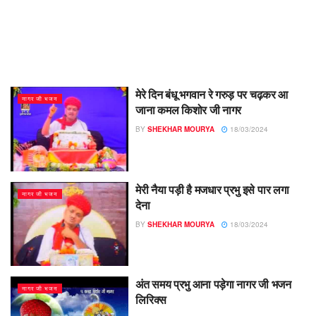
मेरे दिन बंधू भगवान रे गरुड़ पर चढ़कर आ
नागर जी भजन
जाना कमल किशोर जी नागर
BY
SHEKHAR MOURYA
18/03/2024
मेरी नैया पड़ी है मजधार प्रभु इसे पार लगा
नागर जी भजन
देना
BY
SHEKHAR MOURYA
18/03/2024
अंत समय प्रभु आना पड़ेगा नागर जी भजन
नागर जी भजन
लिरिक्स