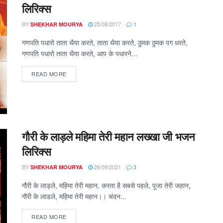
लिरिक्स
BY
25/08/2017
SHEKHAR MOURYA
1
गणपति पधारो ताता थैया करते, ताता थैया करते, ठुमक ठुमक पग धरते,
गणपति पधारो ताता थैया करते, आप के पधारने...
DETAILS
READ MORE
गौरी के लाड़ले महिमा तेरी महान लख्खा जी भजन
लिरिक्स
BY
26/09/2021
SHEKHAR MOURYA
3
गौरी के लाड़ले, महिमा तेरी महान, करता है सबसे पहले, पूजा तेरी जहान,
गौरी के लाडले, महिमा तेरी महान।। चंदन...
DETAILS
READ MORE