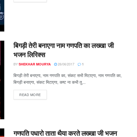
बिगड़ी तेरी बनाएगा नाम गणपति का लख्खा जी
भजन लिरिक्स
BY
26/06/2017
SHEKHAR MOURYA
1
बिगड़ी तेरी बनाएगा, नाम गणपति का, संकट सभी मिटाएगा, नाम गणपति का,
बिगड़ी बनाएगा, संकट मिटाएगा, कष्ट ना कभी तू...
DETAILS
READ MORE
गणपति पधारो ताता थैया करते लख्खा जी भजन