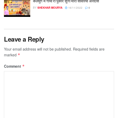
कलयुग में गाया री पुकार सुनो मारा सांवरिया अरदास
BY
SHEKHAR MOURYA
16/11/2022
0
Leave a Reply
Your email address will not be published.
Required fields are
marked
*
Comment
*