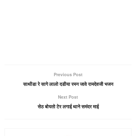
Previous Post
साथीडा रे सागे लालो दडीया रमन जावे रामदेवजी भजन
Next Post
सेठ बोयतो टेर लगाई थाने समंदर माई