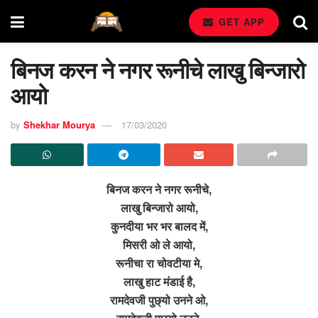
GET APP
बिनज करन ने नगर रूनीचे लाखु बिन्जारो
आयो
by
Shekhar Mourya
17/03/2020
बिनज करन ने नगर रूनीचे,
लाखु बिन्जारो आयो,
कुनदीया भर भर बालद में,
मिसरी ओ ले आयो,
रूनीचा रा चोवटीया मे,
लाखु हाट मंडाई है,
रामदेवजी पुछ्यो उनने ओ,