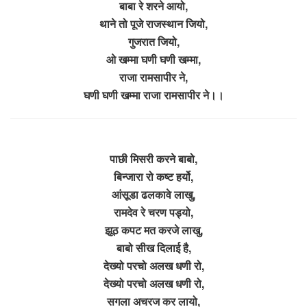
बाबा रे शरने आयो,
थाने तो पूजे राजस्थान जियो,
गुजरात जियो,
ओ खम्मा घणी घणी खम्मा,
राजा रामसापीर ने,
घणी घणी खम्मा राजा रामसापीर ने।।
पाछी मिसरी करने बाबो,
बिन्जारा रो कष्ट हर्यो,
आंसूडा ढलकावे लाखु,
रामदेव रे चरण पड्यो,
झूठ कपट मत करजे लाखु,
बाबो सीख दिलाई है,
देख्यो परचो अलख धणी रो,
देख्यो परचो अलख धणी रो,
सगला अचरज कर लायो,