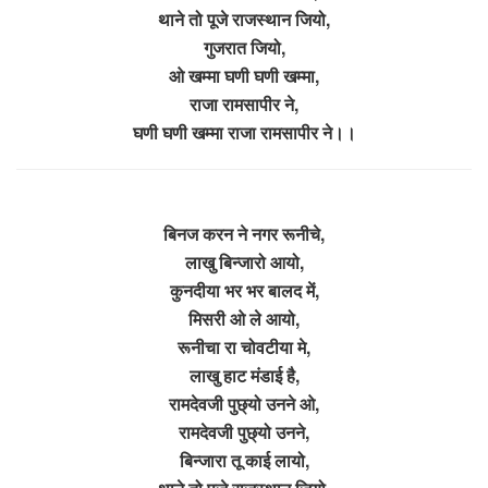
थाने तो पूजे राजस्थान जियो,
गुजरात जियो,
ओ खम्मा घणी घणी खम्मा,
राजा रामसापीर ने,
घणी घणी खम्मा राजा रामसापीर ने।।
बिनज करन ने नगर रूनीचे,
लाखु बिन्जारो आयो,
कुनदीया भर भर बालद में,
मिसरी ओ ले आयो,
रूनीचा रा चोवटीया मे,
लाखु हाट मंडाई है,
रामदेवजी पुछ्यो उनने ओ,
रामदेवजी पुछ्यो उनने,
बिन्जारा तू काई लायो,