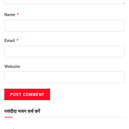
Name
*
Email
*
Website
पसंदीदा भजन सर्च करें