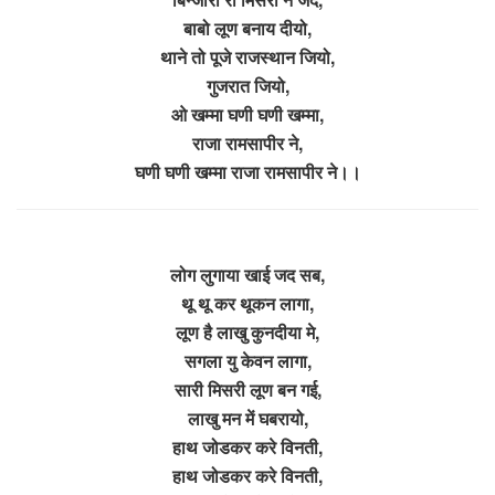
बाबो लूण बनाय दीयो,
थाने तो पूजे राजस्थान जियो,
गुजरात जियो,
ओ खम्मा घणी घणी खम्मा,
राजा रामसापीर ने,
घणी घणी खम्मा राजा रामसापीर ने।।
लोग लुगाया खाई जद सब,
थू थू कर थूकन लागा,
लूण है लाखु कुनदीया मे,
सगला यु केवन लागा,
सारी मिसरी लूण बन गई,
लाखु मन में घबरायो,
हाथ जोडकर करे विनती,
हाथ जोडकर करे विनती,