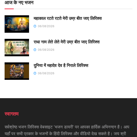
आज के नए भजन
महाकाल रटते रटते मेरी उम्र बीत जाए लिरिक्स
06/08/2026
राधा नाम लेते लेते मेरी उम्र बीत जाए लिरिक्स
06/08/2026
दुनिया में महादेव देव है निराले लिरिक्स
06/08/2026
स्वागतम
सर्वश्रेष्ठ भजन लिरिक्स वेबसाइट 'भजन डायरी' पर आपका हार्दिक अभिनन्दन है। आप
यहाँ पर सभी प्रकार के भजनों के हिंदी लिरिक्स और वीडियो देख सकते है। जय श्री