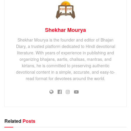
Shekhar Mourya
Shekhar Mourya is the founder and editor of Bhajan
Diary, a trusted platform dedicated to Hindi devotional
literature. With years of experience in publishing and
organizing bhajans, aartis, chalisas, mantras, and
kirtans, he is committed to preserving authentic
devotional content in a simple, accurate, and easy-to-
read format for devotees around the world.
Related
Posts