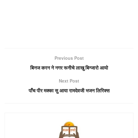
Previous Post
बिनज करन ने नगर रूनीचे लाखु बिन्जारो आयो
Next Post
पाँच पीर मक्का सु आया रामदेवजी भजन लिरिक्स