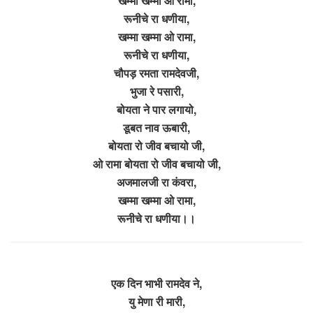
खम्मा खम्मा ओ रामा,
रूनीचे रा धणीया,
खम्मा खम्मा ओ रामा,
रूनीचे रा धणीया,
चौपड़ रमता रामदेवजी,
भुजा रे पसारी,
बोयता ने पार लगायो,
डूबत नाव ऊबारी,
बोयता रो जीव बचायो जी,
ओ रामा बोयता रो जीव बचायो जी,
अजमालजी रा कंवरा,
खम्मा खम्मा ओ रामा,
रूनीचे रा धणीया।।
एक दिन भाभी रामदेव ने,
यु मेणा री मारी,