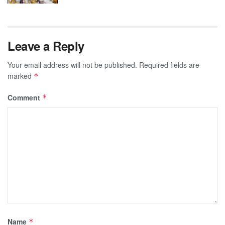
Leave a Reply
Your email address will not be published.
Required fields are
marked
*
Comment
*
Name
*