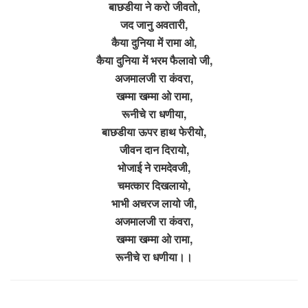
बाछडीया ने करो जीवतो,
जद जानु अवतारी,
कैया दुनिया में रामा ओ,
कैया दुनिया में भरम फैलावो जी,
अजमालजी रा कंवरा,
खम्मा खम्मा ओ रामा,
रूनीचे रा धणीया,
बाछडीया ऊपर हाथ फेरीयो,
जीवन दान दिरायो,
भोजाई ने रामदेवजी,
चमत्कार दिखलायो,
भाभी अचरज लायो जी,
अजमालजी रा कंवरा,
खम्मा खम्मा ओ रामा,
रूनीचे रा धणीया।।