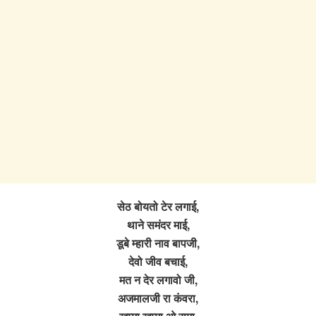
सेठ बोयतो टेर लगाई,
थाने समंदर माई,
डूबे म्हारी नाव बापजी,
देवो जीव बचाई,
मत न देर लगावो जी,
अजमालजी रा कंवरा,