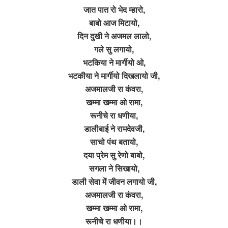
जात पात रो भेद म्हारो,
बाबो आज मिटायो,
दिन दुखी ने अजमल लालो,
गले सु लगायो,
भटकिया ने मार्गीयो ओ,
भटकीया ने मार्गीयो दिखलायो जी,
अजमालजी रा कंवरा,
खम्मा खम्मा ओ रामा,
रूनीचे रा धणीया,
डालीबाई ने रामदेवजी,
साचो पंथ बतायो,
दया प्रेम सु रेणो बाबो,
सगला ने सिखायो,
डाली सेवा में जीवन लगायो जी,
अजमालजी रा कंवरा,
खम्मा खम्मा ओ रामा,
रूनीचे रा धणीया।।