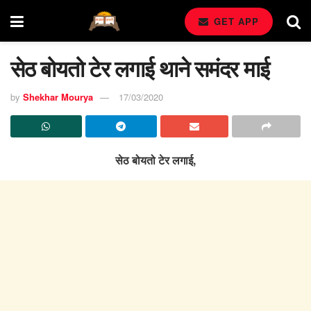
GET APP
सेठ बोयतो टेर लगाई थाने समंदर माई
by
Shekhar Mourya
17/03/2020
सेठ बोयतो टेर लगाई,