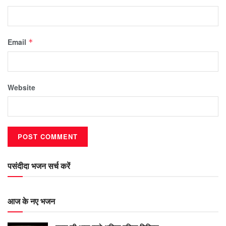
Email
*
Website
पसंदीदा भजन सर्च करें
आज के नए भजन