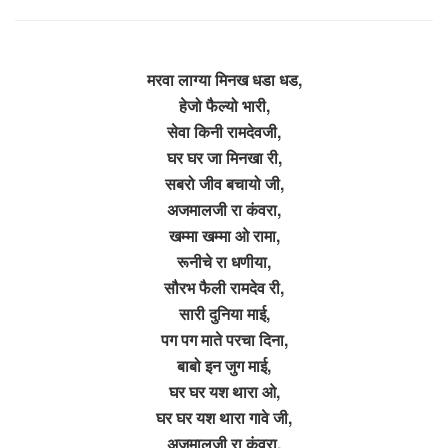
मरवा लाग्या मिनख धडा धड,
हेजो फैल्यो भारी,
सेवा किनी रामदेवजी,
घर घर जा मिनखा री,
सबरो जीव बचायो जी,
अजमालजी रा कंवरा,
खम्मा खम्मा ओ रामा,
रूनीचे रा धणीया,
सौरभ फैली रामदेव री,
सारी दुनिया माई,
पग पग माते परचा दिना,
बाबो इन जुग माई,
घर घर यश थारा ओ,
घर घर यश थारा गावे जी,
अजमालजी रा कंवरा,