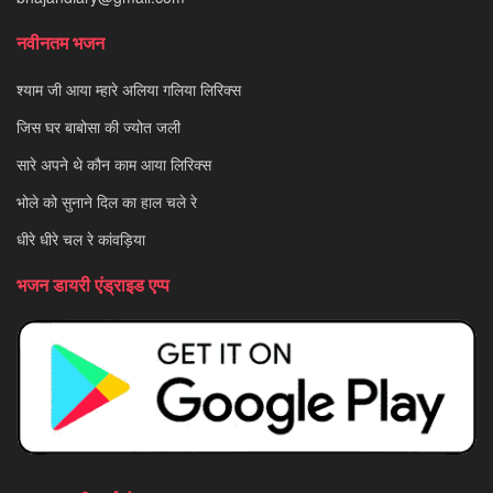
नवीनतम भजन
श्याम जी आया म्हारे अलिया गलिया लिरिक्स
जिस घर बाबोसा की ज्योत जली
सारे अपने थे कौन काम आया लिरिक्स
भोले को सुनाने दिल का हाल चले रे
धीरे धीरे चल रे कांवड़िया
भजन डायरी एंड्राइड एप्प