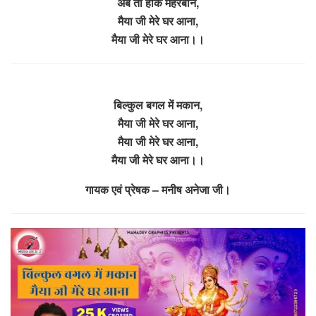
अब तो होके मेहरबान,
मैया जी मेरे घर आना,
मैया जी मेरे घर आना।।
बिल्कुल बगल में मकान,
मैया जी मेरे घर आना,
मैया जी मेरे घर आना,
मैया जी मेरे घर आना।।
गायक एवं प्रेषक – मनीष अनेजा जी।