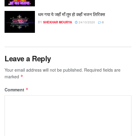
थम गया ये जहाँ माँ तुम हो कहाँ भजन लिरिक्स
BY
SHEKHAR MOURYA
24/10/2020
0
Leave a Reply
Your email address will not be published.
Required fields are
marked
*
Comment
*