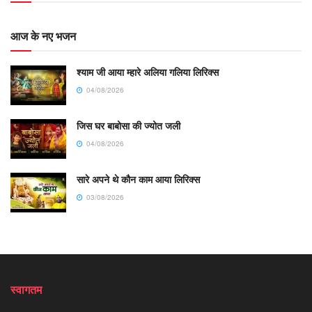
आज के नए भजन
श्याम जी आया म्हारे अलिया गलिया लिरिक्स
04/08/2026
जिस घर बाबोसा की ज्योत जली
04/08/2026
सारे अपने थे कौन काम आया लिरिक्स
03/08/2026
स्वागतम