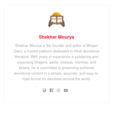
Shekhar Mourya
Shekhar Mourya is the founder and editor of Bhajan
Diary, a trusted platform dedicated to Hindi devotional
literature. With years of experience in publishing and
organizing bhajans, aartis, chalisas, mantras, and
kirtans, he is committed to preserving authentic
devotional content in a simple, accurate, and easy-to-
read format for devotees around the world.