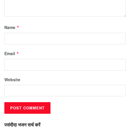
Name
*
Email
*
Website
पसंदीदा भजन सर्च करें