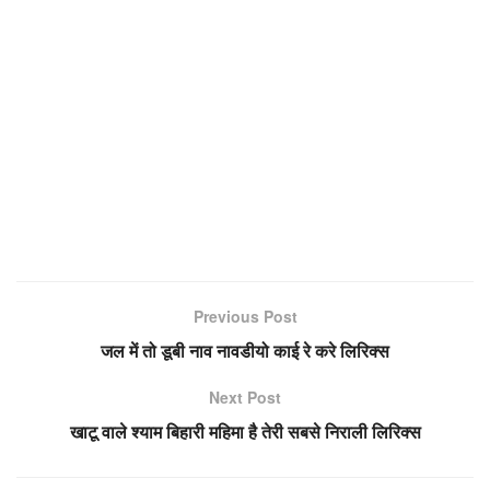
Previous Post
जल में तो डूबी नाव नावडीयो काई रे करे लिरिक्स
Next Post
खाटू वाले श्याम बिहारी महिमा है तेरी सबसे निराली लिरिक्स