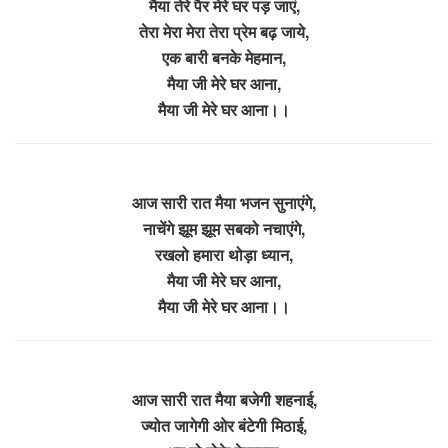
मैया तेरे पैर मेरे घर पड़ जाएं,
तेरा मेरा मेरा तेरा प्रेम बढ़ जाये,
एक बारी बनके मेहमान,
मैया जी मेरे घर आना,
मैया जी मेरे घर आना।।
आज सारी रात मैया भजन सुनाएंगे,
नाचेंगे झूम झूम सबको नचाएंगे,
रखलो हमारा थोड़ा ध्यान,
मैया जी मेरे घर आना,
मैया जी मेरे घर आना।।
आज सारी रात मैया बजेगी शहनाई,
ज्योत जागेगी ओर बंटेगी मिठाई,