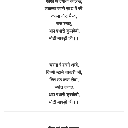
आओ थे ल्यावो नवलख,
सकत्या सारी साथ में जी,
काला गोरा भैरव,
रास रमाए,
आप पधारों कुलदेवी,
मोटी मावड़ी जी।।
चरना रै शरने अम्बे,
दिज्यो म्हाने चाकरी जी,
नित उठ करा सेवा,
ज्योत जगाए,
आप पधारों कुलदेवी,
मोटी मावड़ी जी।।