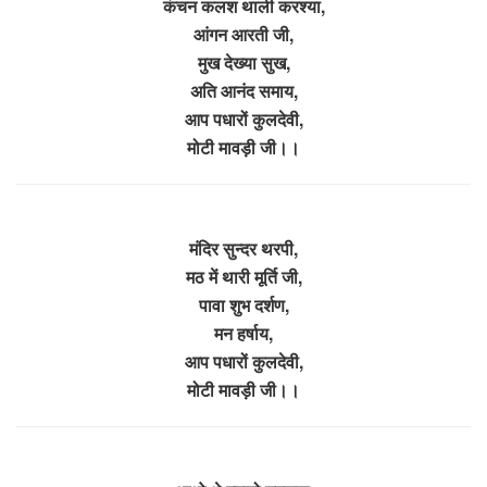
कंचन कलश थाली करश्या,
आंगन आरती जी,
मुख देख्या सुख,
अति आनंद समाय,
आप पधारों कुलदेवी,
मोटी मावड़ी जी।।
मंदिर सुन्दर थरपी,
मठ में थारी मूर्ति जी,
पावा शुभ दर्शण,
मन हर्षाय,
आप पधारों कुलदेवी,
मोटी मावड़ी जी।।