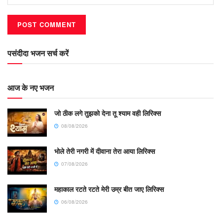
पसंदीदा भजन सर्च करें
आज के नए भजन
जो ठीक लगे तुझको देना तू श्याम वही लिरिक्स
08/08/2026
भोले तेरी नगरी में दीवाना तेरा आया लिरिक्स
07/08/2026
महाकाल रटते रटते मेरी उम्र बीत जाए लिरिक्स
06/08/2026