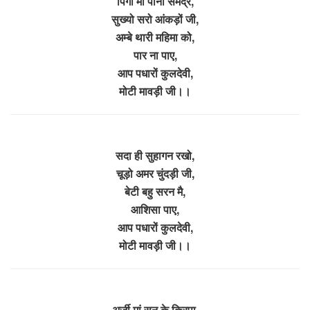
पिगा मां पानी समद्र,
सुख्यो सरो आंकड़ों जी,
अम्बे थारी महिमा को,
पार ना पाए,
आप पधारों कुलदेवी,
मोटी मावड़ी जी।।
सदा ही सुहागन रखो,
चूड़ो अमर चुंदड़ी जी,
बेटी बहु सरन मै,
आशिसा पाए,
आप पधारों कुलदेवी,
मोटी मावड़ी जी।।
अर्जी मां सुन के किरपा,