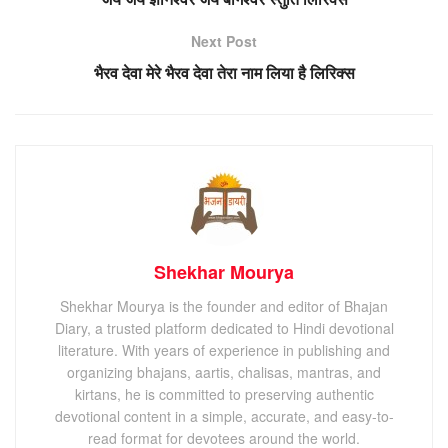
Next Post
भैरव देवा मेरे भैरव देवा तेरा नाम लिया है लिरिक्स
Shekhar Mourya
Shekhar Mourya is the founder and editor of Bhajan
Diary, a trusted platform dedicated to Hindi devotional
literature. With years of experience in publishing and
organizing bhajans, aartis, chalisas, mantras, and
kirtans, he is committed to preserving authentic
devotional content in a simple, accurate, and easy-to-
read format for devotees around the world.