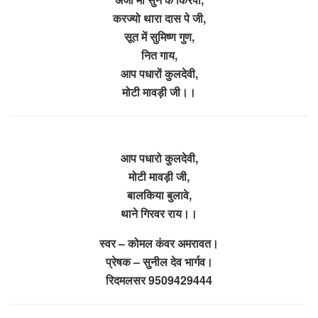
करज्यो थारा दास पे जी,
सूत में सुमिष्ण गुण,
नित गाय,
आप पधारों कुलदेवी,
मोटी मावड़ी जी।।
आप पधारो कुलदेवी,
मोटी मावड़ी जी,
बालकिया बुलावे,
थाने गिरवर राय।।
स्वर – कोमल कंवर अमरावत।
प्रेषक – सुनील देव भार्गव।
रिदमलसर 9509429444