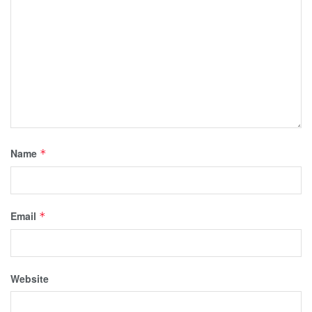
Name
*
Email
*
Website