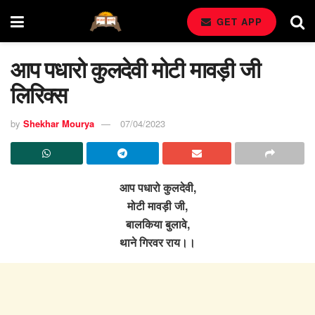
GET APP
आप पधारो कुलदेवी मोटी मावड़ी जी
लिरिक्स
by
Shekhar Mourya
07/04/2023
आप पधारो कुलदेवी,
मोटी मावड़ी जी,
बालकिया बुलावे,
थाने गिरवर राय।।