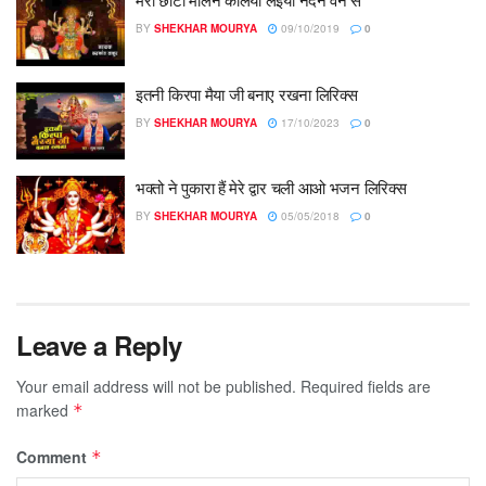
BY
SHEKHAR MOURYA
09/10/2019
0
इतनी किरपा मैया जी बनाए रखना लिरिक्स
BY
SHEKHAR MOURYA
17/10/2023
0
भक्तो ने पुकारा हैं मेरे द्वार चली आओ भजन लिरिक्स
BY
SHEKHAR MOURYA
05/05/2018
0
Leave a Reply
Your email address will not be published.
Required fields are
marked
*
Comment
*