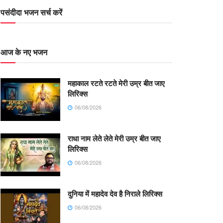
पसंदीदा भजन सर्च करें
आज के नए भजन
महाकाल रटते रटते मेरी उम्र बीत जाए
लिरिक्स
06/08/2026
राधा नाम लेते लेते मेरी उम्र बीत जाए
लिरिक्स
06/08/2026
दुनिया में महादेव देव है निराले लिरिक्स
06/08/2026