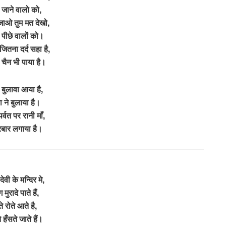
 जाने वालो को,
ाओ तुम मत देखो,
 पीछे वालों को।
जितना दर्द सहा है,
चैन भी पाया है।
 बुलावा आया है,
ा ने बुलाया है।
पर्वत पर रानी माँ,
रबार लगाया है।
 देवी के मन्दिर मे,
 मुरादे पाते हैं,
ते रोते आते है,
 हँसते जाते हैं।