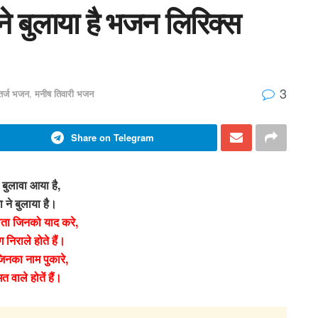
ने बुलाया है भजन लिरिक्स
3
 तर्ज भजन
,
मनीष तिवारी भजन
Share on Telegram
बुलावा आया है,
ा ने बुलाया है।
ाता जिनको याद करे,
 निराले होते हैं।
िनका नाम पुकारे,
त वाले होतें हैं।