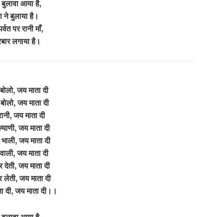
 बुलावा आया है,
ा ने बुलाया है।
पर्वत पर रानी माँ,
रबार लगाया है।
े बोलो, जय माता दी
 बोलो, जय माता दी
 रानी, जय माता दी
ल्याणी, जय माता दी
ी भाली, जय माता दी
ों वाली, जय माता दी
 देती, जय माता दी
 लेती, जय माता दी
ा दी, जय माता दी।।
 बुलावा आया है,