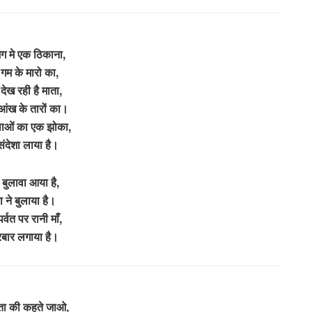
जग मे एक ठिकाना,
 गम के मारो का,
 देख रही है माता,
ंख के तारों का।
वाओं का एक झोका,
ंदेशा लाया है।
 बुलावा आया है,
ा ने बुलाया है।
पर्वत पर रानी माँ,
रबार लगाया है।
ता की कहते जाओ,