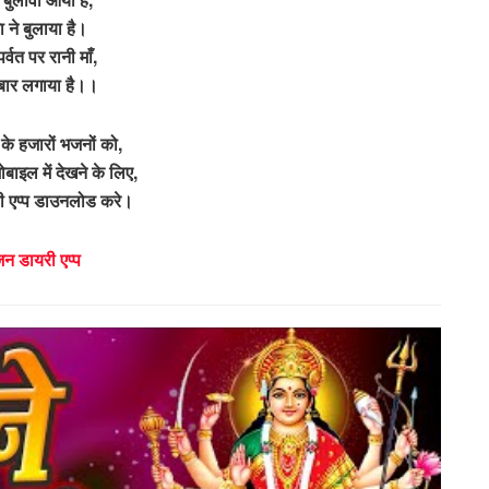
ा ने बुलाया है।
पर्वत पर रानी माँ,
रबार लगाया है।।
के हजारों भजनों को,
ोबाइल में देखने के लिए,
 एप्प डाउनलोड करे।
न डायरी एप्प