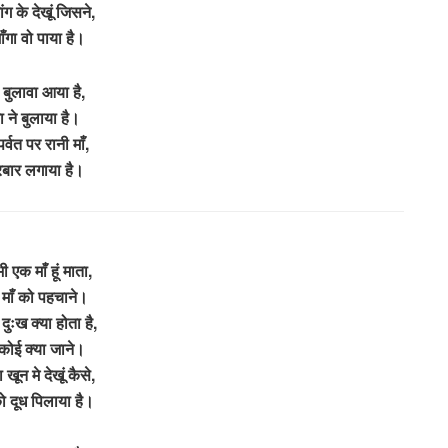
मांग के देखूं जिसने,
ाँगा वो पाया है।
 बुलावा आया है,
ा ने बुलाया है।
पर्वत पर रानी माँ,
रबार लगाया है।
भी एक माँ हूं माता,
ी माँ को पहचाने।
 दुःख क्या होता है,
ोई क्या जाने।
खून मे देखूं कैसे,
 दूध पिलाया है।