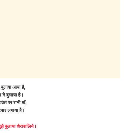
बुलावा आया है,
ा ने बुलाया है।
पर्वत पर रानी माँ,
रबार लगाया है।
मुझे बुलाया शेरावालिये।