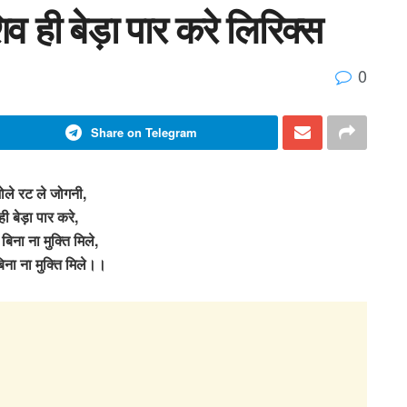
व ही बेड़ा पार करे लिरिक्स
0
Share on Telegram
ोले रट ले जोगनी,
ही बेड़ा पार करे,
बिना ना मुक्ति मिले,
िना ना मुक्ति मिले।।