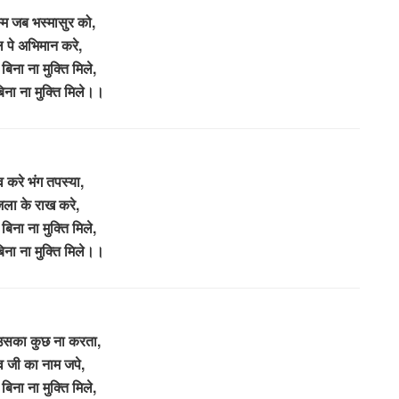
्म जब भस्मासुर को,
 पे अभिमान करे,
बिना ना मुक्ति मिले,
िना ना मुक्ति मिले।।
 करे भंग तपस्या,
जला के राख करे,
बिना ना मुक्ति मिले,
िना ना मुक्ति मिले।।
उसका कुछ ना करता,
व जी का नाम जपे,
बिना ना मुक्ति मिले,