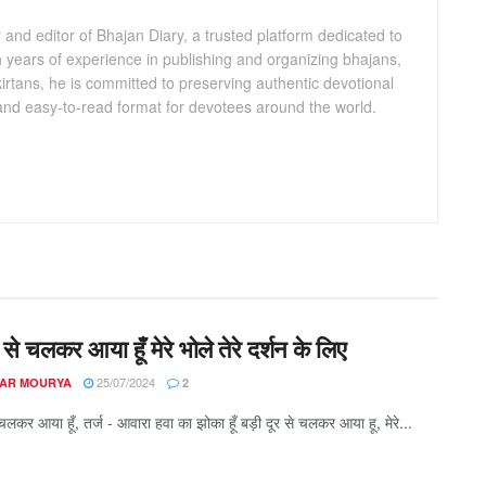
and editor of Bhajan Diary, a trusted platform dedicated to
th years of experience in publishing and organizing bhajans,
kirtans, he is committed to preserving authentic devotional
 and easy-to-read format for devotees around the world.
 से चलकर आया हूँ मेरे भोले तेरे दर्शन के लिए
25/07/2024
AR MOURYA
2
 चलकर आया हूँ, तर्ज - आवारा हवा का झोका हूँ बड़ी दूर से चलकर आया हू, मेरे...