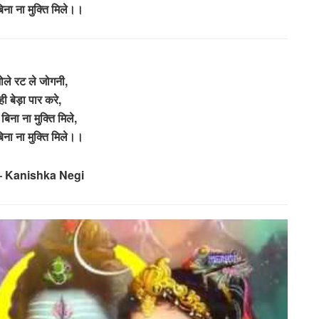
िना ना मुक्ति मिले।।
ोले रट ले जोगनी,
ही बेड़ा पार करे,
बिना ना मुक्ति मिले,
िना ना मुक्ति मिले।।
– Kanishka Negi