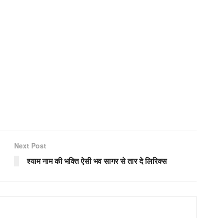
Next Post
श्याम नाम की भक्ति ऐसी भव सागर से तार दे लिरिक्स