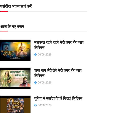
पसंदीदा भजन सर्च करें
आज के नए भजन
महाकाल रटते रटते मेरी उम्र बीत जाए
लिरिक्स
06/08/2026
राधा नाम लेते लेते मेरी उम्र बीत जाए
लिरिक्स
06/08/2026
दुनिया में महादेव देव है निराले लिरिक्स
06/08/2026