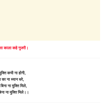
ाला काला कहे गुजरी।
क्ति कभी ना होगी,
 का ना ध्यान धरे,
बिना ना मुक्ति मिले,
िना ना मुक्ति मिले।।