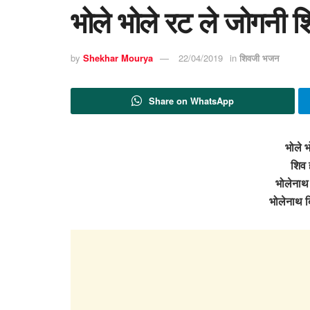
भोले भोले रट ले जोगनी शि
by
Shekhar Mourya
22/04/2019
in
शिवजी भजन
Share on WhatsApp
भोले भ
शिव 
भोलेनाथ 
भोलेनाथ ब