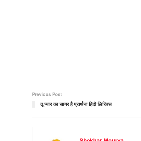
Previous Post
तू प्यार का सागर है प्रार्थना हिंदी लिरिक्स
Shekhar Mourya