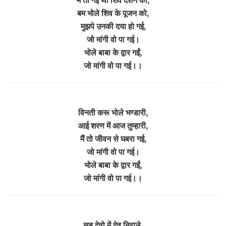
बम भोले शिव के पूजन को,
मुझपे उनकी दया हो गई,
जो मांगी वो पा गई।
भोले बाबा के द्वार गईं,
जो मांगी वो पा गई।।
विनती करू भोले भण्डारी,
आई शरण में आज तुम्हारी,
मैं तो जीवन से घबरा गई,
जो मांगी वो पा गई।
भोले बाबा के द्वार गईं,
जो मांगी वो पा गई।।
सब देवो में देव निराले,