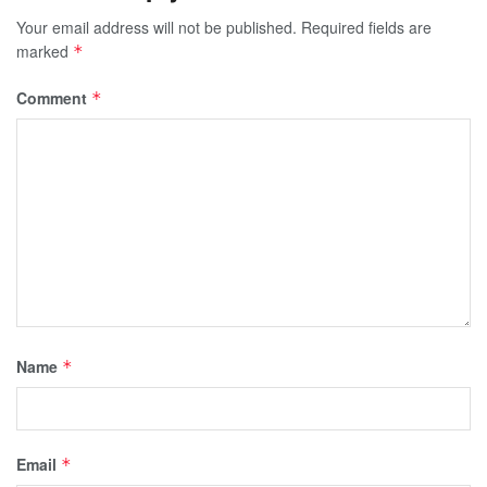
Your email address will not be published.
Required fields are
marked
*
Comment
*
Name
*
Email
*