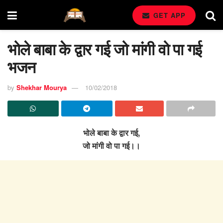
GET APP
भोले बाबा के द्वार गई जो मांगी वो पा गई
भजन
by
Shekhar Mourya
10/02/2018
भोले बाबा के द्वार गई,
जो मांगी वो पा गई।।