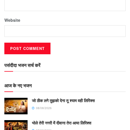
Website
पसंदीदा भजन सर्च करें
आज के नए भजन
जो ठीक लगे तुझको देना तू श्याम वही लिरिक्स
08/08/2026
भोले तेरी नगरी में दीवाना तेरा आया लिरिक्स