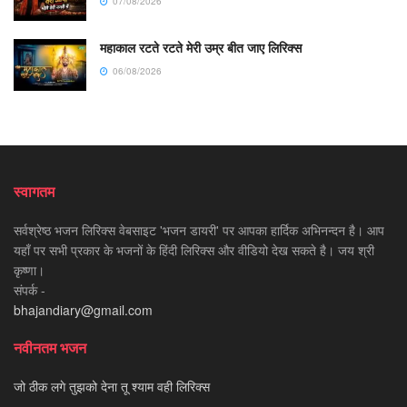
07/08/2026
महाकाल रटते रटते मेरी उम्र बीत जाए लिरिक्स
06/08/2026
स्वागतम
सर्वश्रेष्ठ भजन लिरिक्स वेबसाइट 'भजन डायरी' पर आपका हार्दिक अभिनन्दन है। आप
यहाँ पर सभी प्रकार के भजनों के हिंदी लिरिक्स और वीडियो देख सकते है। जय श्री
कृष्णा।
संपर्क -
bhajandiary@gmail.com
नवीनतम भजन
जो ठीक लगे तुझको देना तू श्याम वही लिरिक्स