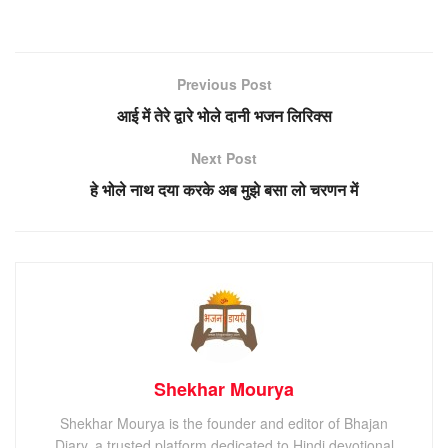
Previous Post
आई में तेरे द्वारे भोले दानी भजन लिरिक्स
Next Post
हे भोले नाथ दया करके अब मुझे बसा लो चरणन में
Shekhar Mourya
Shekhar Mourya is the founder and editor of Bhajan
Diary, a trusted platform dedicated to Hindi devotional