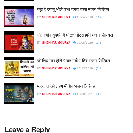
बड़ा है दयालु भोले नाथ डमरू वाला भजन लिरिक्स
BY
SHEKHAR MOURYA
15/04/2019
2
भोला भांग तुम्हारी मैं घोटत घोटत हारी भजन लिरिक्स
BY
SHEKHAR MOURYA
06/08/2026
3
जो शिव नाम होठों पे चढ़ गयो रे शिव भजन लिरिक्स
BY
SHEKHAR MOURYA
19/12/2019
1
महाकाल की शरण में शिव भजन लिरिक्स
BY
SHEKHAR MOURYA
12/08/2021
0
Leave a Reply