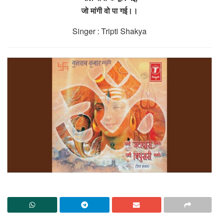
जो मांगी वो पा गई।।
Singer : Tripti Shakya