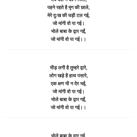
पहने रहते है मृग की छाले,
मेरे दुःख की घड़ी टल गई,
जो मांगी वो पा गई।
भोले बाबा के द्वार गईं,
जो मांगी वो पा गई।।
भीड़ लगी है तुम्हरे द्वारे,
लोग खड़े है हाथ पसारे,
एक क्षण भी न देर भई,
जो मांगी वो पा गई।
भोले बाबा के द्वार गईं,
जो मांगी वो पा गई।।
भोले बाबा के द्वार गई,