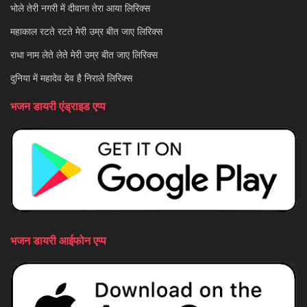
भोले तेरी नगरी में दीवाना तेरा आया लिरिक्स
महाकाल रटते रटते मेरी उम्र बीत जाए लिरिक्स
राधा नाम लेते लेते मेरी उम्र बीत जाए लिरिक्स
दुनिया में महादेव देव है निराले लिरिक्स
भजन डायरी एंड्राइड एप्प
भजन डायरी आईफोन एप्प