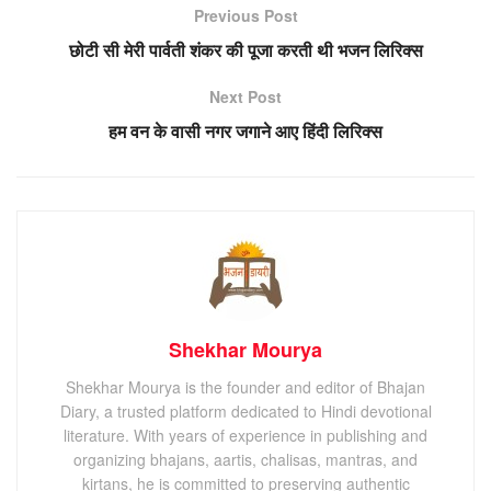
Previous Post
छोटी सी मेरी पार्वती शंकर की पूजा करती थी भजन लिरिक्स
Next Post
हम वन के वासी नगर जगाने आए हिंदी लिरिक्स
Shekhar Mourya
Shekhar Mourya is the founder and editor of Bhajan
Diary, a trusted platform dedicated to Hindi devotional
literature. With years of experience in publishing and
organizing bhajans, aartis, chalisas, mantras, and
kirtans, he is committed to preserving authentic