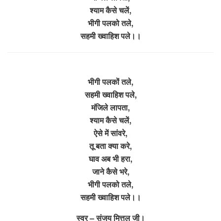
श्याम कैसे चलें,
भीगी पलको तले,
सहमी ख्वाहिश पले।।
भीगी पलकों तले,
सहमी ख्वाहिश पले,
मंजिले लापता,
श्याम कैसे चलें,
ऐसे में सांवरे,
तू बता क्या करे,
घाव अब भी हरा,
जाने कैसे भरे,
भीगी पलको तले,
सहमी ख्वाहिश पले।।
स्वर – संजय मित्तल जी।