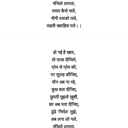
मंजिले लापता,
श्याम कैसे चलें,
भीगी पलको तले,
सहमी ख्वाहिश पले।।
हो गई है खता,
तो सजा दीजिये,
प्रेम से प्रेम की,
पर सुलह कीजिए,
मौन अब ना रहे,
कुछ बता दीजिए,
छुपती मुझसे ख़ुशी,
का अब पता दीजिए,
ढूंढे ‘निर्मल’ तुझे,
अब लगा लो गले,
मंजिले लापता,