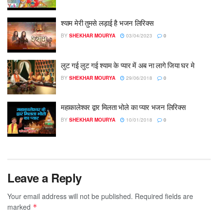
श्याम मेरी तुमसे लड़ाई है भजन लिरिक्स
BY
SHEKHAR MOURYA
03/04/2023
0
लुट गई लुट गई श्याम के प्यार में ​अब ना लागे जिया घर मे
BY
SHEKHAR MOURYA
29/06/2018
0
महाकालेश्वर द्वार मिलता भोले का प्यार भजन लिरिक्स
BY
SHEKHAR MOURYA
10/01/2018
0
Leave a Reply
Your email address will not be published.
Required fields are
marked
*