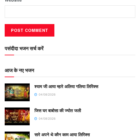
पसंदीदा भजन सर्च करें
आज के नए भजन
श्याम जी आया म्हारे अलिया गलिया लिरिक्स
04/08/2026
जिस घर बाबोसा की ज्योत जली
04/08/2026
सारे अपने थे कौन काम आया लिरिक्स