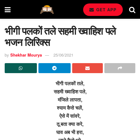
GET APP
भीगी पलकों तले सहमी ख्वाहिश पले
भजन लिरिक्स
by
Shekhar Mourya
25/06/2021
भीगी पलकों तले,
सहमी ख्वाहिश पले,
मंजिले लापता,
श्याम कैसे चलें,
ऐसे में सांवरे,
तू बता क्या करे,
घाव अब भी हरा,