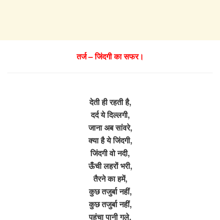
तर्ज – जिंदगी का सफर।
देती ही रहती है,
दर्द ये दिल्लगी,
जाना अब सांवरे,
क्या है ये जिंदगी,
जिंदगी वो नदी,
ऊँची लहरों भरी,
तैरने का हमें,
कुछ तजुर्बा नहीं,
कुछ तजुर्बा नहीं,
पहुंचा पानी गले,