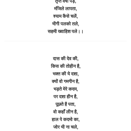
तृप्त वर्षा पड़े,
मंजिले लापता,
श्याम कैसे चलें,
भीगी पलको तले,
सहमी ख्वाहिश पले।।
दास की देव की,
किस की तोहीन है,
भक्त की ये दशा,
क्यों वो गमगीन है,
भड़ते मेरे कदम,
पर दशा हीन है,
पूछते है पता,
वो कहाँ लीन है,
हाल पे कदमो का,
जोर भी ना चले,