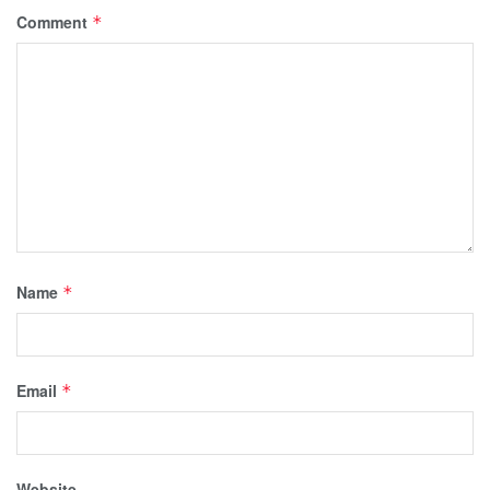
Comment
*
Name
*
Email
*
Website