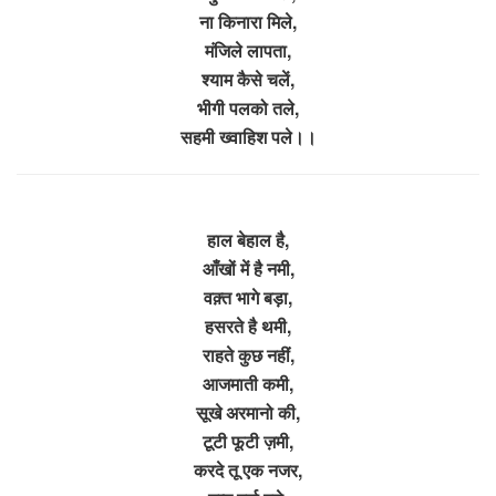
ना किनारा मिले,
मंजिले लापता,
श्याम कैसे चलें,
भीगी पलको तले,
सहमी ख्वाहिश पले।।
हाल बेहाल है,
आँखों में है नमी,
वक़्त भागे बड़ा,
हसरते है थमी,
राहते कुछ नहीं,
आजमाती कमी,
सूखे अरमानो की,
टूटी फूटी ज़मी,
करदे तू एक नजर,