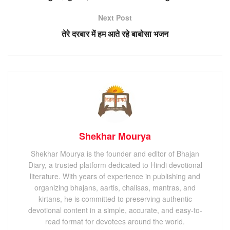
Next Post
तेरे दरबार में हम आते रहे बाबोसा भजन
Shekhar Mourya
Shekhar Mourya is the founder and editor of Bhajan
Diary, a trusted platform dedicated to Hindi devotional
literature. With years of experience in publishing and
organizing bhajans, aartis, chalisas, mantras, and
kirtans, he is committed to preserving authentic
devotional content in a simple, accurate, and easy-to-
read format for devotees around the world.