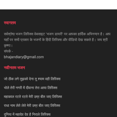
स्वागतम
सर्वश्रेष्ठ भजन लिरिक्स वेबसाइट 'भजन डायरी' पर आपका हार्दिक अभिनन्दन है। आप
यहाँ पर सभी प्रकार के भजनों के हिंदी लिरिक्स और वीडियो देख सकते है। जय श्री
कृष्णा।
संपर्क -
bhajandiary@gmail.com
नवीनतम भजन
जो ठीक लगे तुझको देना तू श्याम वही लिरिक्स
भोले तेरी नगरी में दीवाना तेरा आया लिरिक्स
महाकाल रटते रटते मेरी उम्र बीत जाए लिरिक्स
राधा नाम लेते लेते मेरी उम्र बीत जाए लिरिक्स
दुनिया में महादेव देव है निराले लिरिक्स