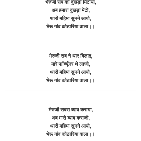
भेरुजी सब का दुखड़ा मिटाया,
अब हमारा दुखड़ा मेटो,
थारी महिमा सुनने आयो,
भेरू गांव कोठारिया वाला।।
भेरुजी सब ने थार दिलाइ,
मारे फॉर्च्यूनर थे लाजो,
थारी महिमा सुनने आयो,
भेरू गांव कोठारिया वाला।।
भेरुजी सबरा ब्याव कराया,
अब मारो ब्याव कराजो,
थारी महिमा सुनने आयो,
भेरू गांव कोठारिया वाला।।