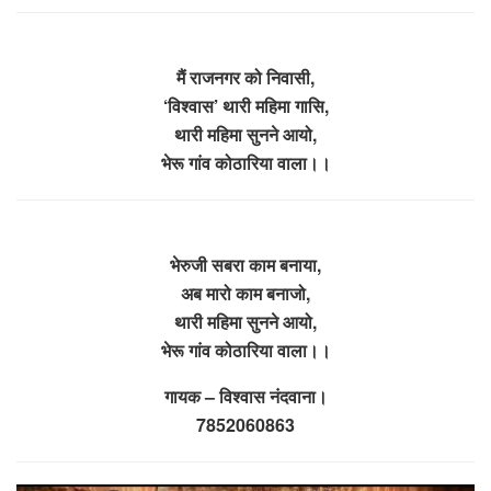
मैं राजनगर को निवासी,
‘विश्वास’ थारी महिमा गासि,
थारी महिमा सुनने आयो,
भेरू गांव कोठारिया वाला।।
भेरुजी सबरा काम बनाया,
अब मारो काम बनाजो,
थारी महिमा सुनने आयो,
भेरू गांव कोठारिया वाला।।
गायक – विश्वास नंदवाना।
7852060863