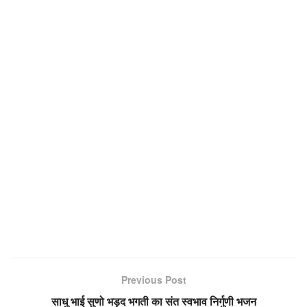
Previous Post
साधु भाई सुणो भड़द भगती का संत स्वभाव निर्गुणी भजन