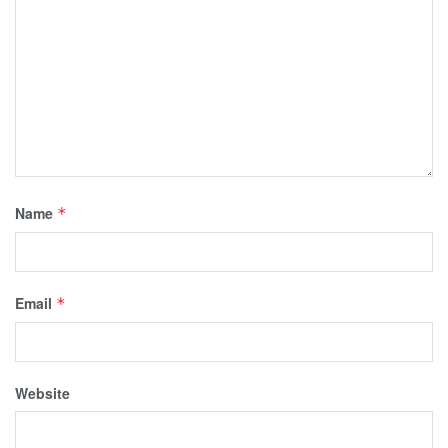
Name
*
Email
*
Website