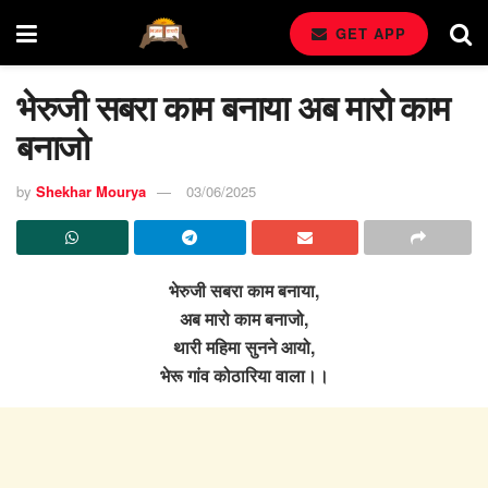
GET APP
भेरुजी सबरा काम बनाया अब मारो काम
बनाजो
by
Shekhar Mourya
03/06/2025
भेरुजी सबरा काम बनाया,
अब मारो काम बनाजो,
थारी महिमा सुनने आयो,
भेरू गांव कोठारिया वाला।।