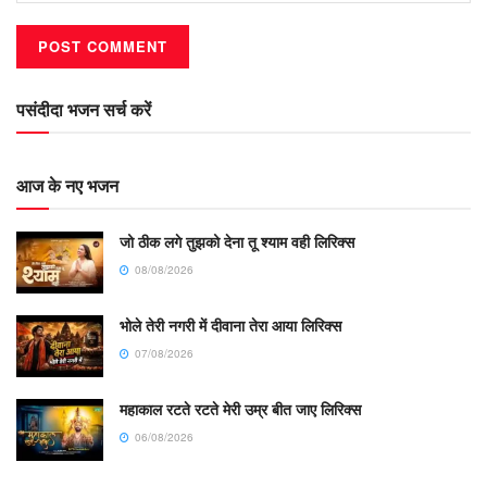
पसंदीदा भजन सर्च करें
आज के नए भजन
जो ठीक लगे तुझको देना तू श्याम वही लिरिक्स
08/08/2026
भोले तेरी नगरी में दीवाना तेरा आया लिरिक्स
07/08/2026
महाकाल रटते रटते मेरी उम्र बीत जाए लिरिक्स
06/08/2026