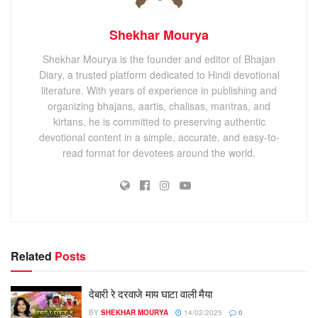
Shekhar Mourya
Shekhar Mourya is the founder and editor of Bhajan
Diary, a trusted platform dedicated to Hindi devotional
literature. With years of experience in publishing and
organizing bhajans, aartis, chalisas, mantras, and
kirtans, he is committed to preserving authentic
devotional content in a simple, accurate, and easy-to-
read format for devotees around the world.
Related
Posts
देबारी रे दरवाजे माय घाटा वाली मैया
BY
SHEKHAR MOURYA
14/02/2025
0