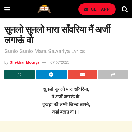
GET APP
सुनलो सुनलो मारा साँवरिया मैं अर्जी
लगाऊं वो
Sunlo Sunlo Mara Sawariya Lyrics
by
Shekhar Mourya
07/07/2025
सुनलो सुनलो मारा साँवरिया,
मैं अर्जी लगाऊं वो,
दुखड़ा की लम्बी लिस्ट आपने,
काई बताउ वो।।