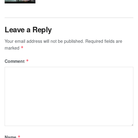
Leave a Reply
Your email address will not be published.
Required fields are
marked
*
Comment
*
Name
*