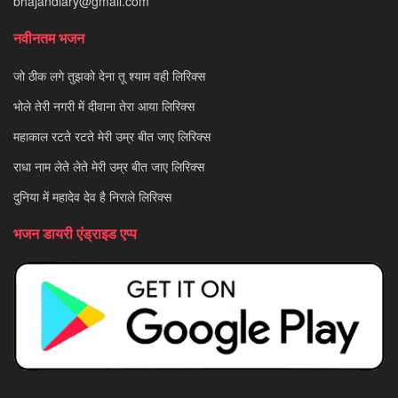
bhajandiary@gmail.com
नवीनतम भजन
जो ठीक लगे तुझको देना तू श्याम वही लिरिक्स
भोले तेरी नगरी में दीवाना तेरा आया लिरिक्स
महाकाल रटते रटते मेरी उम्र बीत जाए लिरिक्स
राधा नाम लेते लेते मेरी उम्र बीत जाए लिरिक्स
दुनिया में महादेव देव है निराले लिरिक्स
भजन डायरी एंड्राइड एप्प