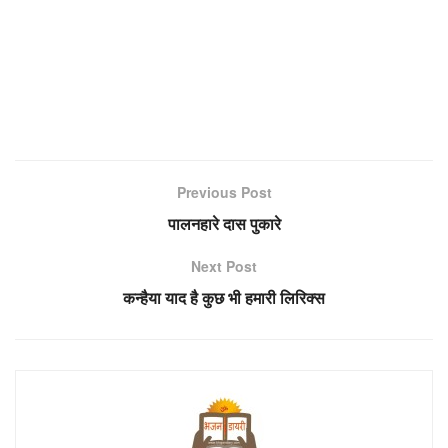
Previous Post
पालनहारे दास पुकारे
Next Post
कन्हैया याद है कुछ भी हमारी लिरिक्स