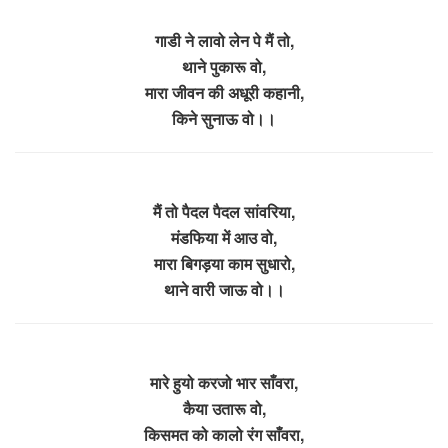
गाडी ने लावो लेन पे मैं तो,
थाने पुकारू वो,
मारा जीवन की अधूरी कहानी,
किने सुनाऊ वो।।
मैं तो पैदल पैदल सांवरिया,
मंडफिया में आउ वो,
मारा बिगड़या काम सुधारो,
थाने वारी जाऊ वो।।
मारे हुयो करजो भार साँवरा,
कैया उतारू वो,
किसमत को कालो रंग साँवरा,