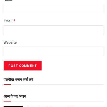
Email
*
Website
पसंदीदा भजन सर्च करें
आज के नए भजन