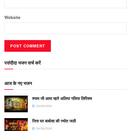
Website
पसंदीदा भजन सर्च करें
आज के नए भजन
श्याम जी आया म्हारे अलिया गलिया लिरिक्स
04/08/2026
जिस घर बाबोसा की ज्योत जली
04/08/2026