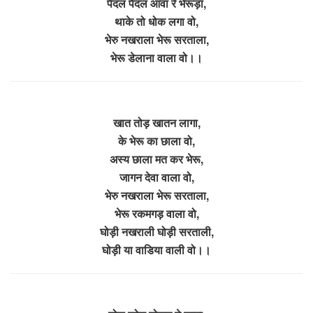
पैदल पैदल आवा रे भेरूड़ा,
थाके तो धोक लगा वो,
भेरु नखराला भेरू सरताला,
भेरू डेलाना वाला वो।।
खात तोड़ खातन लागा,
के भेरू का छाला वो,
अस्य छाला मत कर भेरू,
जागन देवा वाला वो,
भेरु नखराला भेरू सरताला,
भेरू रकमगड़ वाला वो,
घोड़ी नखराली घोड़ी सरताली,
घोड़ी या वाडिया वाली वो।।