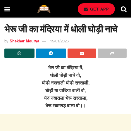
GET APP
भेरू जी का मंदिरया में धोली घोड़ी नाचे
by
Shekhar Mourya
15/01/2026
भेरू जी का मंदिरया में,
धोली घोड़ी नाचे वो,
घोड़ी नखराली घोड़ी सरताली,
घोड़ी या वाडिया वाली वो,
भेरु नखराला भेरू सरताला,
भेरू रकमगड़ वाला वो।।