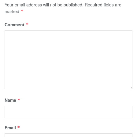
Your email address will not be published.
Required fields are
marked
*
Comment
*
Name
*
Email
*