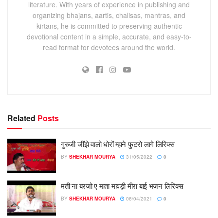
literature. With years of experience in publishing and
organizing bhajans, aartis, chalisas, mantras, and
kirtans, he is committed to preserving authentic
devotional content in a simple, accurate, and easy-to-
read format for devotees around the world.
Related
Posts
गुरुजी जींझे वालो धोरों म्हाने फुटरो लागे लिरिक्स
BY
SHEKHAR MOURYA
31/05/2022
0
मती ना बरजो ए माता मावड़ी मीरा बाई भजन लिरिक्स
BY
SHEKHAR MOURYA
08/04/2021
0