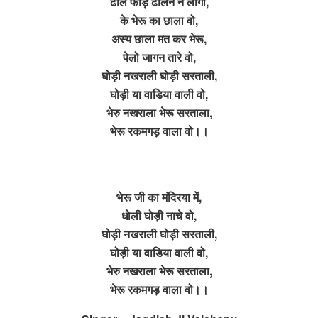
ढोल फोड़ ढोलन ने लागा,
के भेरू का छाला वो,
अस्य छाला मत कर भेरू,
पेलो जागन तारे वो,
घोड़ी नखराली घोड़ी सरताली,
घोड़ी या वाडिया वाली वो,
भेरु नखराला भेरू सरताला,
भेरू रकमगड़ वाला वो।।
भेरू जी का मंदिरया में,
धोली घोड़ी नाचे वो,
घोड़ी नखराली घोड़ी सरताली,
घोड़ी या वाडिया वाली वो,
भेरु नखराला भेरू सरताला,
भेरू रकमगड़ वाला वो।।