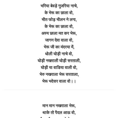
भरिया बेवड़े गुजरिया नाचे,
के भेरू का छाला वो,
भीत फोड़ भीलन ने लगा,
के भेरू का छाला वो,
अस्य छाला मत कर भेरू,
जागन देवा वाला वो,
भेरू जी का मंदरया में,
धोली घोड़ी नाचे वो,
घोड़ी नखराली घोड़ी सरताली,
घोड़ी या वाडिया वाली वो,
भेरु नखराला भेरू सरताला,
भेरू भदेसर वाला वो।।
मान मान नखराला भेरू,
थाके तो पैदल आऊ वो,