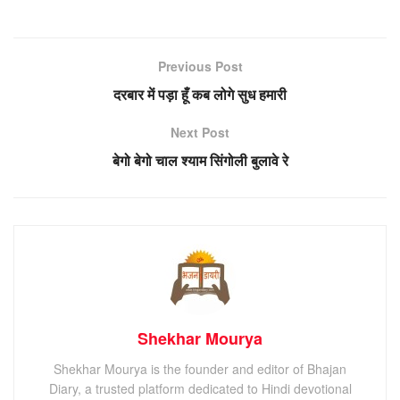
Previous Post
दरबार में पड़ा हूँ कब लोगे सुध हमारी
Next Post
बेगो बेगो चाल श्याम सिंगोली बुलावे रे
Shekhar Mourya
Shekhar Mourya is the founder and editor of Bhajan
Diary, a trusted platform dedicated to Hindi devotional