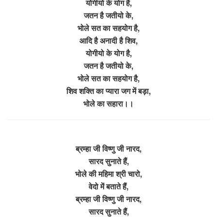
योगीयो के योग है,
जतन है जतीयो के,
भोले सत का सहयोग है,
आदि है अनादी है शिव,
योगीयो के योग है,
जतन है जतीयो के,
भोले सत का सहयोग है,
शिव शक्ति का प्यारा जग में बड़ा,
भोले का सहारा।।
ब्रम्हा जी विष्णु जी नारद,
सारद सुनाते हैं,
भोले की महिमा श्री चारो,
वेदो में बताते हैं,
ब्रम्हा जी विष्णु जी नारद,
सारद सुनाते हैं,