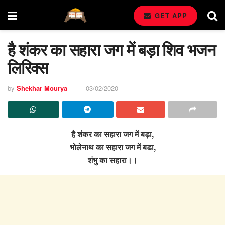
GET APP
है शंकर का सहारा जग में बड़ा शिव भजन
लिरिक्स
by
Shekhar Mourya
03/02/2020
है शंकर का सहारा जग में बड़ा,
भोलेनाथ का सहारा जग में बडा,
शंभु का सहारा।।