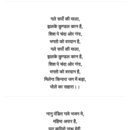
गले सर्पो की माला,
झलके कुण्डल कान है,
शिश पे चंदा ओर गंगा,
भगतो को वरदान है,
गले सर्पो की माला,
झलके कुण्डल कान है,
शिश पे चंदा ओर गंगा,
भगतो को वरदान है,
मिलेगा किनारा जग में बड़ा,
भोले का सहारा।।
नानु पंडित गावे भजन मे,
महिमा अपार है,
पार करियो नाथ मेरी,