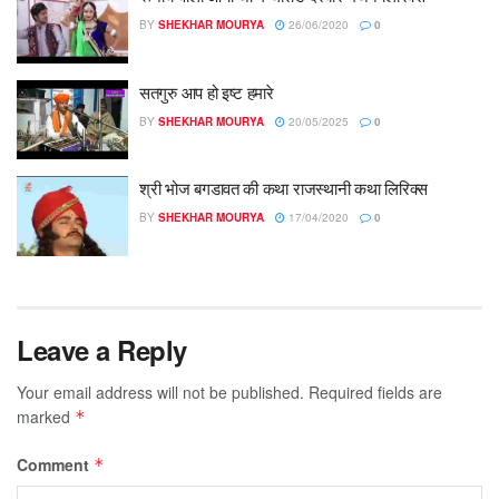
BY
SHEKHAR MOURYA
26/06/2020
0
सतगुरु आप हो इष्ट हमारे
BY
SHEKHAR MOURYA
20/05/2025
0
श्री भोज बगडावत की कथा राजस्थानी कथा लिरिक्स
BY
SHEKHAR MOURYA
17/04/2020
0
Leave a Reply
Your email address will not be published.
Required fields are
marked
*
Comment
*