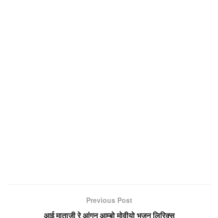
Previous Post
आई माताजी रे आंगन आम्बो मोवीयो भजन लिरिक्स