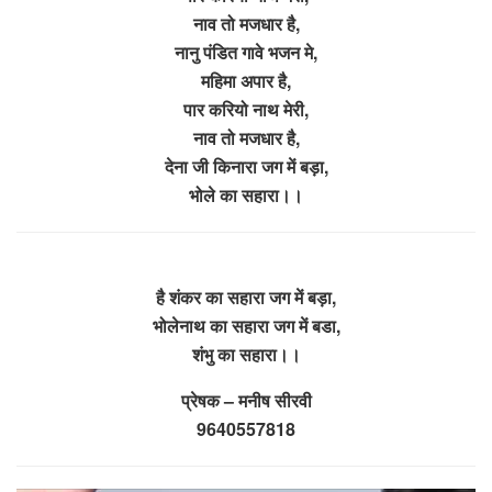
नाव तो मजधार है,
नानु पंडित गावे भजन मे,
महिमा अपार है,
पार करियो नाथ मेरी,
नाव तो मजधार है,
देना जी किनारा जग में बड़ा,
भोले का सहारा।।
है शंकर का सहारा जग में बड़ा,
भोलेनाथ का सहारा जग में बडा,
शंभु का सहारा।।
प्रेषक – मनीष सीरवी
9640557818