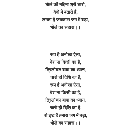
भोले की महिमा श्री चारो,
वेदो में बताते हैं,
लगता है जयकारा जग में बड़ा,
भोले का सहारा।।
रूप है अनोखा ऐसा,
वेश ना किसी का है,
त्रिलोचन बाबा का ध्यान,
चारो ही दिशि का है,
रूप है अनोखा ऐसा,
वेश ना किसी का है,
त्रिलोचन बाबा का ध्यान,
चारो ही दिशि का है,
वो इष्ट है हमारा जग में बड़ा,
भोले का सहारा।।