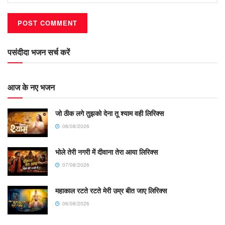
पसंदीदा भजन सर्च करें
आज के नए भजन
जो ठीक लगे तुझको देना तू श्याम वही लिरिक्स
08/08/2026
भोले तेरी नगरी में दीवाना तेरा आया लिरिक्स
07/08/2026
महाकाल रटते रटते मेरी उम्र बीत जाए लिरिक्स
06/08/2026