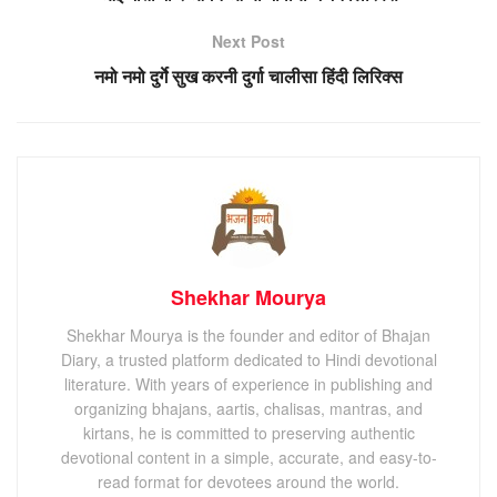
Next Post
नमो नमो दुर्गे सुख करनी दुर्गा चालीसा हिंदी लिरिक्स
Shekhar Mourya
Shekhar Mourya is the founder and editor of Bhajan
Diary, a trusted platform dedicated to Hindi devotional
literature. With years of experience in publishing and
organizing bhajans, aartis, chalisas, mantras, and
kirtans, he is committed to preserving authentic
devotional content in a simple, accurate, and easy-to-
read format for devotees around the world.