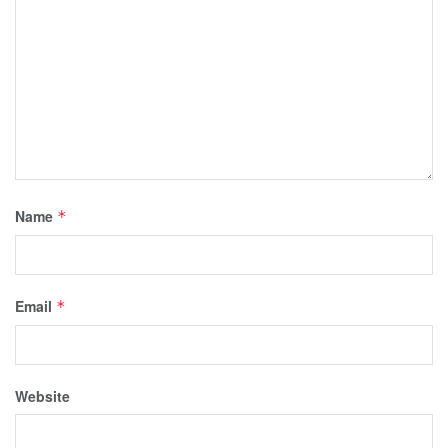
Name
*
Email
*
Website