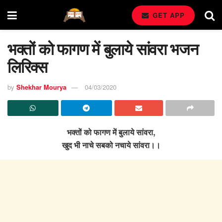
GET APP
भक्तों को फागण में बुलाये सांवरा भजन
लिरिक्स
by
Shekhar Mourya
04/03/2020
भक्तों को फागण में बुलाये सांवरा,
खुद भी नाचे सबको नचाये सांवरा।।