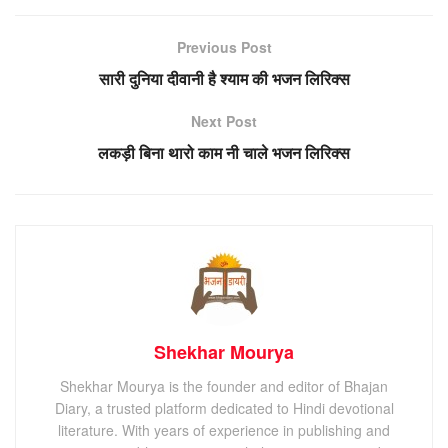
Previous Post
सारी दुनिया दीवानी है श्याम की भजन लिरिक्स
Next Post
लकड़ी बिना थारो काम नी चाले भजन लिरिक्स
Shekhar Mourya
Shekhar Mourya is the founder and editor of Bhajan
Diary, a trusted platform dedicated to Hindi devotional
literature. With years of experience in publishing and