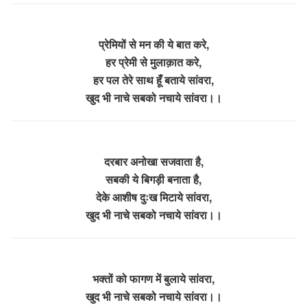
प्रेमियों से मन की ये बात करे,
हर प्रेमी से मुलाक़ात करे,
हर पल तेरे साथ हूँ बताये सांवरा,
खुद भी नाचे सबको नचाये सांवरा।।
दरबार अनोखा सजवाता है,
सबकी ये बिगड़ी बनाता है,
देके आशीष दुःख मिटाये सांवरा,
खुद भी नाचे सबको नचाये सांवरा।।
भक्तों को फागण में बुलाये सांवरा,
खुद भी नाचे सबको नचाये सांवरा।।