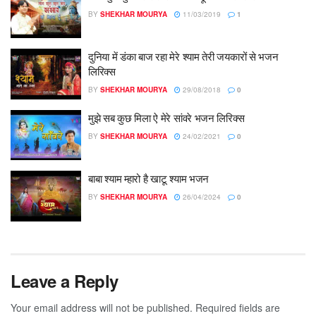
BY
SHEKHAR MOURYA
11/03/2019
1
दुनिया में डंका बाज रहा मेरे श्याम तेरी जयकारों से भजन
लिरिक्स
BY
SHEKHAR MOURYA
29/08/2018
0
मुझे सब कुछ मिला ऐ मेरे सांवरे भजन लिरिक्स
BY
SHEKHAR MOURYA
24/02/2021
0
बाबा श्याम म्हारो है खाटू श्याम भजन
BY
SHEKHAR MOURYA
26/04/2024
0
Leave a Reply
Your email address will not be published.
Required fields are