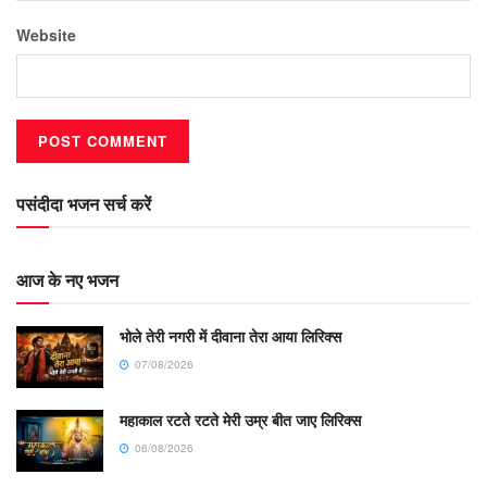
Website
पसंदीदा भजन सर्च करें
आज के नए भजन
भोले तेरी नगरी में दीवाना तेरा आया लिरिक्स
07/08/2026
महाकाल रटते रटते मेरी उम्र बीत जाए लिरिक्स
06/08/2026