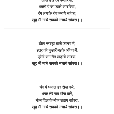
भक्तों पे रंग डाले सांवरिया,
रंग लगाके रंग जमाये सांवरा,
खुद भी नाचे सबको नचाये सांवरा।।
ढोल नगाड़ा बाजे फागण में,
इत्र की फुहारें महके आँगन में,
प्रेमी संग नैन लड़ाये सांवरा,
खुद भी नाचे सबको नचाये सांवरा।।
चंग पे धमाल हर रोज़ करे,
भगत तेरे सब मौज करें,
मौज दिलाके मौज उड़ाए सांवरा,
खुद भी नाचे सबको नचाये सांवरा।।