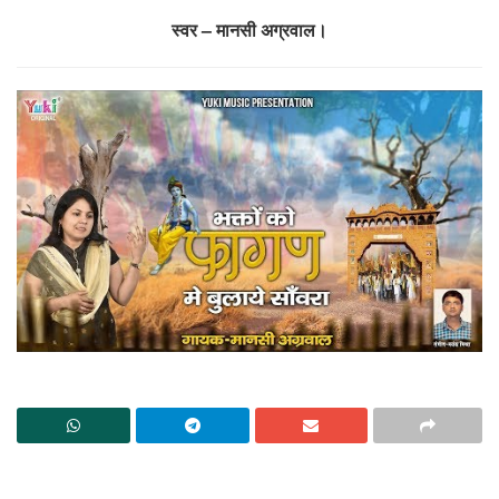
स्वर – मानसी अग्रवाल।