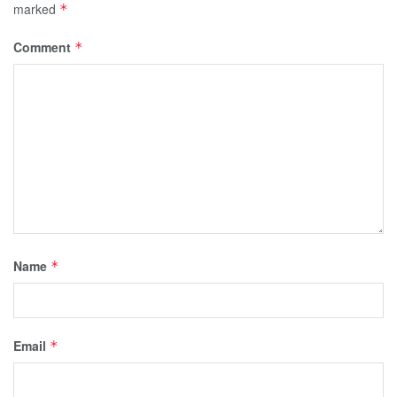
marked
*
Comment
*
Name
*
Email
*