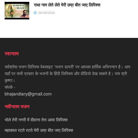
राधा नाम लेते लेते मेरी उम्र बीत जाए लिरिक्स
06/08/2026
स्वागतम
सर्वश्रेष्ठ भजन लिरिक्स वेबसाइट 'भजन डायरी' पर आपका हार्दिक अभिनन्दन है। आप
यहाँ पर सभी प्रकार के भजनों के हिंदी लिरिक्स और वीडियो देख सकते है। जय श्री
कृष्णा।
संपर्क -
bhajandiary@gmail.com
नवीनतम भजन
भोले तेरी नगरी में दीवाना तेरा आया लिरिक्स
महाकाल रटते रटते मेरी उम्र बीत जाए लिरिक्स