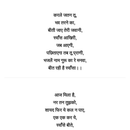
करले जतन तू,
भव तरने का,
बीती जाए तेरी जवानी,
स्वाँस आखिरी,
जब आएगी,
पछिताएगा तब तू प्राणी,
भजलें नाम गुरू का रे मनवा,
बीत रही है स्वाँसा।।
आज मिला है,
नर तन तुझको,
शायद फिर ये कल न पाए,
एक एक कर ये,
स्वाँसे बीते,