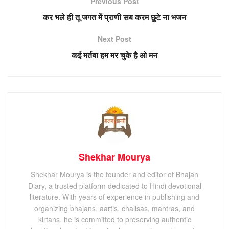
Previous Post
कर भले ही तू जगत में प्राणी सब करम छूटे ना भजन
Next Post
कई मर्तबा हम मर चुके है ओ मन
Shekhar Mourya
Shekhar Mourya is the founder and editor of Bhajan
Diary, a trusted platform dedicated to Hindi devotional
literature. With years of experience in publishing and
organizing bhajans, aartis, chalisas, mantras, and
kirtans, he is committed to preserving authentic