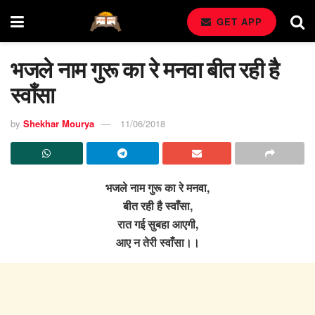
GET APP
भजले नाम गुरू का रे मनवा बीत रही है
स्वाँसा
by
Shekhar Mourya
11/06/2018
भजले नाम गुरू का रे मनवा,
बीत रही है स्वाँसा,
रात गई सुबहा आएगी,
आए न तेरी स्वाँसा।।