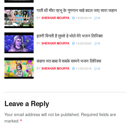
गाती थी मीरा प्रभु के गुणगान चाहे बदल जाए सारा जहान
BY
SHEKHAR MOURYA
19/09/2019
0
इतनी विनती है तुमसे हे भोले मेरे भजन लिरिक्स
BY
SHEKHAR MOURYA
13/02/2026
0
कहना मत बाबा ये सबके सामने भजन लिरिक्स
BY
SHEKHAR MOURYA
11/05/2018
0
Leave a Reply
Your email address will not be published.
Required fields are
marked
*