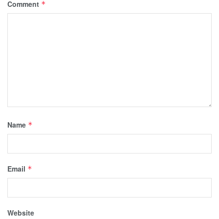
Comment
*
Name
*
Email
*
Website