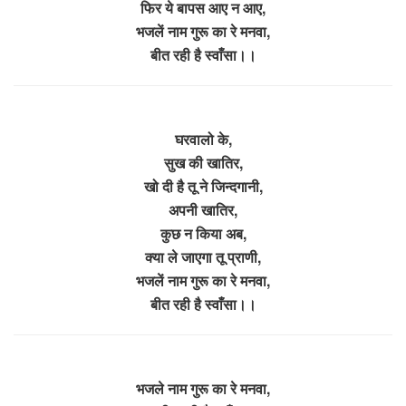
फिर ये बापस आए न आए,
भजलें नाम गुरू का रे मनवा,
बीत रही है स्वाँसा।।
घरवालो के,
सुख की खातिर,
खो दी है तू ने जिन्दगानी,
अपनी खातिर,
कुछ न किया अब,
क्या ले जाएगा तू प्राणी,
भजलें नाम गुरू का रे मनवा,
बीत रही है स्वाँसा।।
भजले नाम गुरू का रे मनवा,