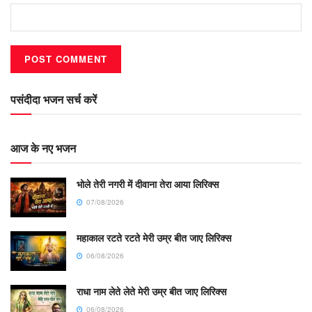
पसंदीदा भजन सर्च करें
आज के नए भजन
भोले तेरी नगरी में दीवाना तेरा आया लिरिक्स
07/08/2026
महाकाल रटते रटते मेरी उम्र बीत जाए लिरिक्स
06/08/2026
राधा नाम लेते लेते मेरी उम्र बीत जाए लिरिक्स
06/08/2026