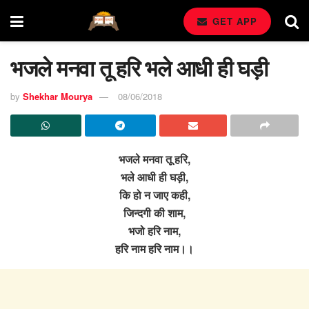
GET APP
भजले मनवा तू हरि भले आधी ही घड़ी
by
Shekhar Mourya
08/06/2018
भजले मनवा तू हरि,
भले आधी ही घड़ी,
कि हो न जाए कही,
जिन्दगी की शाम,
भजो हरि नाम,
हरि नाम हरि नाम।।