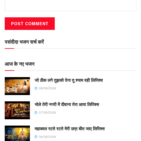
पसंदीदा भजन सर्च करें
आज के नए भजन
जो ठीक लगे तुझको देना तू श्याम वही लिरिक्स
08/08/2026
भोले तेरी नगरी में दीवाना तेरा आया लिरिक्स
07/08/2026
महाकाल रटते रटते मेरी उम्र बीत जाए लिरिक्स
06/08/2026