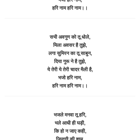
हरि नाम हरि नाम।।
सभी अवगुण को तू धोले,
मिला अवसर है तुझे,
लगा सुमिरन का तू साबुन,
दिया गुरू ने है तुझे,
ये तेरी ये तेरी चादर मैली है,
भजो हरि नाम,
हरि नाम हरि नाम।।
भजले मनवा तू हरि,
भले आधी ही घड़ी,
कि हो न जाए कही,
जिन्दगी की शाम,