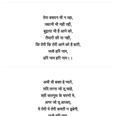
तेरा बचपन भी न रहा,
जवानी भी नही रही,
बुढ़ापा भी है आने को,
तैयारी की या नही,
कि तेरी कि तेरी आने को है बारी,
भजो हरि नाम,
हरि नाम हरि नाम।।
अभी भी बक्त हे प्यारे,
यदि तरना जो तू चाहे,
श्री सतगुरू के चरणो मे,
अगर जो तू आजाए,
ये तेरी ये तेरी कश्ती न डूबेगी,
भजो हरि नाम,