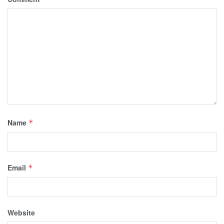
Name
*
Email
*
Website