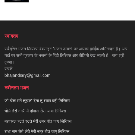
स्वागतम
सर्वश्रेष्ठ भजन लिरिक्स वेबसाइट 'भजन डायरी' पर आपका हार्दिक अभिनन्दन है। आप
यहाँ पर सभी प्रकार के भजनों के हिंदी लिरिक्स और वीडियो देख सकते है। जय श्री
कृष्णा।
संपर्क -
bhajandiary@gmail.com
नवीनतम भजन
जो ठीक लगे तुझको देना तू श्याम वही लिरिक्स
भोले तेरी नगरी में दीवाना तेरा आया लिरिक्स
महाकाल रटते रटते मेरी उम्र बीत जाए लिरिक्स
राधा नाम लेते लेते मेरी उम्र बीत जाए लिरिक्स