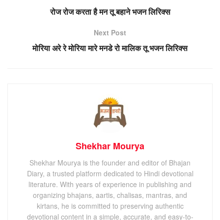
रोज रोज करता है मन तू बहाने भजन लिरिक्स
Next Post
मोरिया अरे रे मोरिया मारे मनडे रो मालिक तू भजन लिरिक्स
Shekhar Mourya
Shekhar Mourya is the founder and editor of Bhajan
Diary, a trusted platform dedicated to Hindi devotional
literature. With years of experience in publishing and
organizing bhajans, aartis, chalisas, mantras, and
kirtans, he is committed to preserving authentic
devotional content in a simple, accurate, and easy-to-