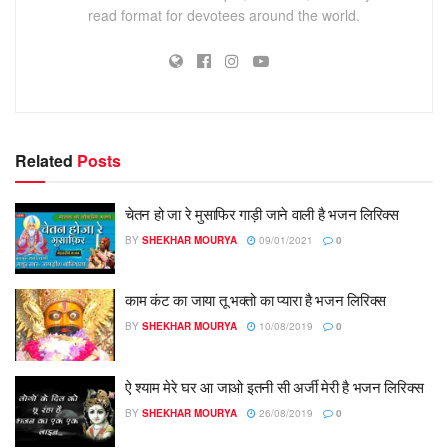
read format for devotees around the world.
Related
Posts
चेतन हो जा रे मुसाफिर गाड़ी जाने वाली है भजन लिरिक्स
BY
SHEKHAR MOURYA
09/01/2021
0
काम कंट का जाया तू भक्तो का प्यारा है भजन लिरिक्स
BY
SHEKHAR MOURYA
10/08/2019
0
ऐ श्याम मेरे घर आ जाओ इतनी सी अर्जी मेरी है भजन लिरिक्स
BY
SHEKHAR MOURYA
26/08/2019
0