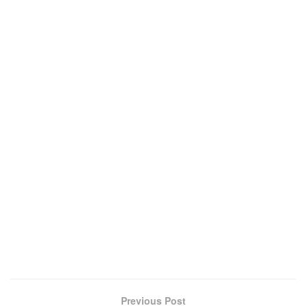
Previous Post