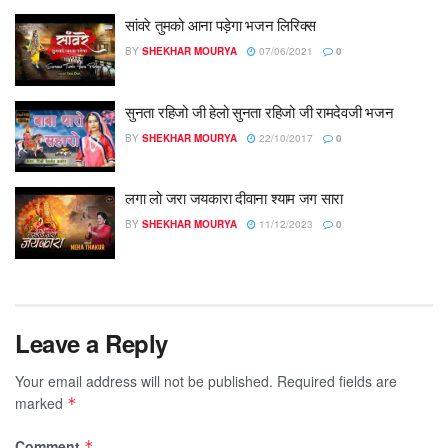
सांवरे तुमको आना पड़ेगा भजन लिरिक्स
BY
SHEKHAR MOURYA
07/06/2021
0
सुनता रहिजो जी हेलो सुनता रहिजो जी रामदेवजी भजन
BY
SHEKHAR MOURYA
22/10/2017
0
लगा लो जरा जयकारा दीवाना श्याम जग सारा
BY
SHEKHAR MOURYA
11/12/2023
0
Leave a Reply
Your email address will not be published.
Required fields are
marked
*
Comment
*