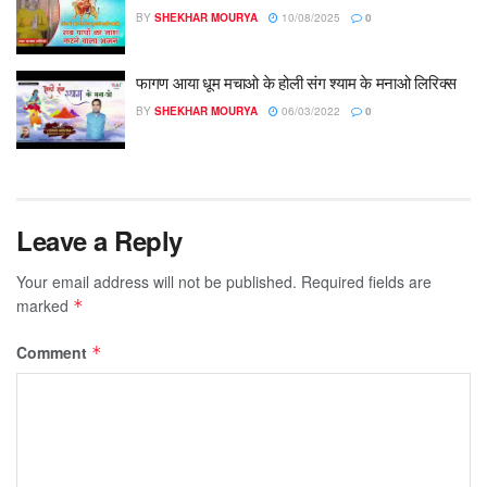
BY
SHEKHAR MOURYA
10/08/2025
0
फागण आया धूम मचाओ के होली संग श्याम के मनाओ लिरिक्स
BY
SHEKHAR MOURYA
06/03/2022
0
Leave a Reply
Your email address will not be published.
Required fields are
marked
*
Comment
*