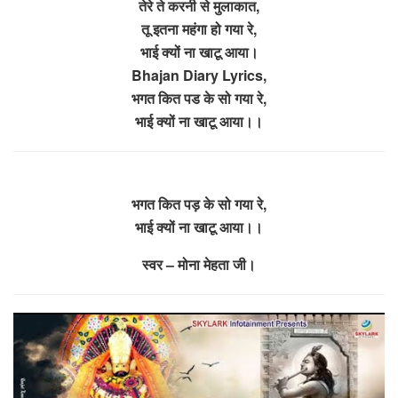
तेरे ते करनी से मुलाकात,
तू इतना महंगा हो गया रे,
भाई क्यों ना खाटू आया।
Bhajan Diary Lyrics,
भगत कित पड के सो गया रे,
भाई क्यों ना खाटू आया।।
भगत कित पड़ के सो गया रे,
भाई क्यों ना खाटू आया।।
स्वर – मोना मेहता जी।