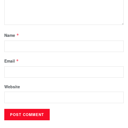
Name
*
Email
*
Website