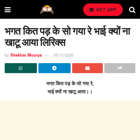
GET APP
भगत कित पड़ के सो गया रे भाई क्यों ना
खाटू आया लिरिक्स
by
Shekhar Mourya
05/11/2020
भगत कित पड़ के सो गया रे,
भाई क्यों ना खाटू आया।।