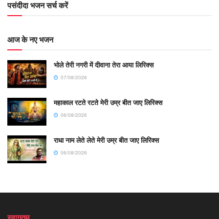
पसंदीदा भजन सर्च करें
आज के नए भजन
भोले तेरी नगरी में दीवाना तेरा आया लिरिक्स
07/08/2026
महाकाल रटते रटते मेरी उम्र बीत जाए लिरिक्स
06/08/2026
राधा नाम लेते लेते मेरी उम्र बीत जाए लिरिक्स
06/08/2026
स्वागतम