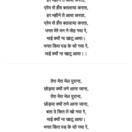
प्रेम से हँस बतलाया करता,
हर महीने ते आया करता,
प्रेम से हँस बतलाया करता,
भगत मेरे मन ने मोह गया रे,
भाई क्यों ना खाटू आया।
भगत कित पड के सो गया रे,
भाई क्यों ना खाटू आया।।
तेरा मेरा मेल पुराना,
छोड़या क्यों तने आना जाना,
तेरा मेरा मेल पुराना,
छोड़या क्यों तने आना जाना,
बता दे कित ते खो गया रे,
भाई क्यों ना खाटू आया।
भगत कित पड के सो गया रे,