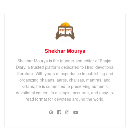
Shekhar Mourya
Shekhar Mourya is the founder and editor of Bhajan
Diary, a trusted platform dedicated to Hindi devotional
literature. With years of experience in publishing and
organizing bhajans, aartis, chalisas, mantras, and
kirtans, he is committed to preserving authentic
devotional content in a simple, accurate, and easy-to-
read format for devotees around the world.