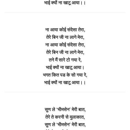
भाई क्यों ना खाटू आया।।
ना आया कोई संदेसा तेरा,
तेरे बिन जी ना लागे मेरा,
ना आया कोई संदेसा तेरा,
तेरे बिन जी ना लागे मेरा,
तने मैं सारे टो गया रे,
भाई क्यों ना खाटू आया।
भगत कित पड के सो गया रे,
भाई क्यों ना खाटू आया।।
सुण ले ‘भीमसेन’ मेरी बात,
तेरे ते करनी से मुलाकात,
सुण ले ‘भीमसेन’ मेरी बात,