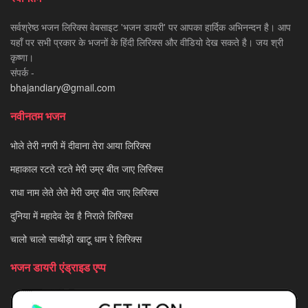
सर्वश्रेष्ठ भजन लिरिक्स वेबसाइट 'भजन डायरी' पर आपका हार्दिक अभिनन्दन है। आप
यहाँ पर सभी प्रकार के भजनों के हिंदी लिरिक्स और वीडियो देख सकते है। जय श्री
कृष्णा।
संपर्क -
bhajandiary@gmail.com
नवीनतम भजन
भोले तेरी नगरी में दीवाना तेरा आया लिरिक्स
महाकाल रटते रटते मेरी उम्र बीत जाए लिरिक्स
राधा नाम लेते लेते मेरी उम्र बीत जाए लिरिक्स
दुनिया में महादेव देव है निराले लिरिक्स
चालो चालो साथीड़ो खाटू धाम रे लिरिक्स
भजन डायरी एंड्राइड एप्प