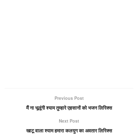
Previous Post
मैं ना भूलूंगी श्याम तुम्हारे एहसानों को भजन लिरिक्स
Next Post
खाटू वाला श्याम हमारा कलयुग का अवतार लिरिक्स