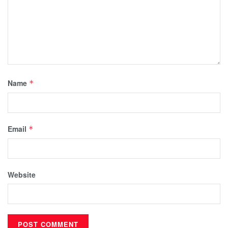
Name
*
Email
*
Website