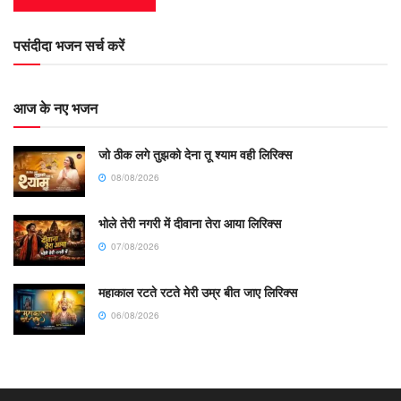
पसंदीदा भजन सर्च करें
आज के नए भजन
जो ठीक लगे तुझको देना तू श्याम वही लिरिक्स
08/08/2026
भोले तेरी नगरी में दीवाना तेरा आया लिरिक्स
07/08/2026
महाकाल रटते रटते मेरी उम्र बीत जाए लिरिक्स
06/08/2026