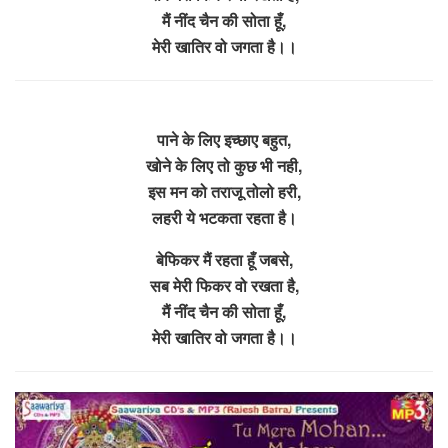
मैं नींद चैन की सोता हूँ,
मेरी खातिर वो जगता है।।
पाने के लिए इच्छाए बहुत,
खोने के लिए तो कुछ भी नही,
इस मन को तराजू तोलो हरी,
लहरी ये भटकता रहता है।
बेफिकर मैं रहता हूँ जबसे,
सब मेरी फिकर वो रखता है,
मैं नींद चैन की सोता हूँ,
मेरी खातिर वो जगता है।।