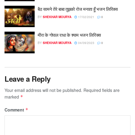
बैठ सामने तेरे बाबा तुझको रोज मनाता हूँ भजन लिरिक्स
BY
SHEKHAR MOURYA
17/02/2021
0
मीरा के गोपाल राधा के श्याम भजन लिरिक्स
BY
SHEKHAR MOURYA
04/09/2023
0
Leave a Reply
Your email address will not be published.
Required fields are
marked
*
Comment
*