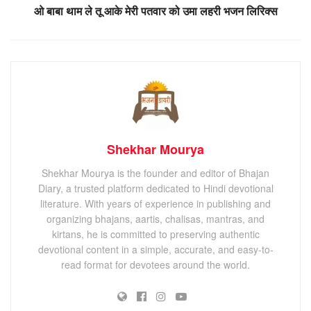
ओ बाबा थाम ले तू आके मेरी पतवार को उमा लहरी भजन लिरिक्स
Shekhar Mourya
Shekhar Mourya is the founder and editor of Bhajan
Diary, a trusted platform dedicated to Hindi devotional
literature. With years of experience in publishing and
organizing bhajans, aartis, chalisas, mantras, and
kirtans, he is committed to preserving authentic
devotional content in a simple, accurate, and easy-to-
read format for devotees around the world.