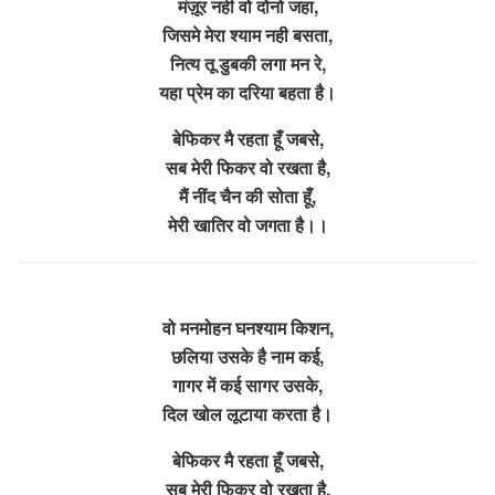
मंज़ूर नही वो दोनो जहा,
जिसमे मेरा श्याम नही बसता,
नित्य तू डुबकी लगा मन रे,
यहा प्रेम का दरिया बहता है।
बेफिकर मै रहता हूँ जबसे,
सब मेरी फिकर वो रखता है,
मैं नींद चैन की सोता हूँ,
मेरी खातिर वो जगता है।।
वो मनमोहन घनश्याम किशन,
छलिया उसके है नाम कई,
गागर में कई सागर उसके,
दिल खोल लूटाया करता है।
बेफिकर मै रहता हूँ जबसे,
सब मेरी फिकर वो रखता है,