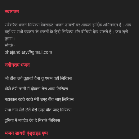
स्वागतम
सर्वश्रेष्ठ भजन लिरिक्स वेबसाइट 'भजन डायरी' पर आपका हार्दिक अभिनन्दन है। आप
यहाँ पर सभी प्रकार के भजनों के हिंदी लिरिक्स और वीडियो देख सकते है। जय श्री
कृष्णा।
संपर्क -
bhajandiary@gmail.com
नवीनतम भजन
जो ठीक लगे तुझको देना तू श्याम वही लिरिक्स
भोले तेरी नगरी में दीवाना तेरा आया लिरिक्स
महाकाल रटते रटते मेरी उम्र बीत जाए लिरिक्स
राधा नाम लेते लेते मेरी उम्र बीत जाए लिरिक्स
दुनिया में महादेव देव है निराले लिरिक्स
भजन डायरी एंड्राइड एप्प