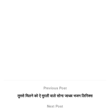
Previous Post
तुमसे मिलने को ऐ मुरली वाले सोना जाधव भजन लिरिक्स
Next Post