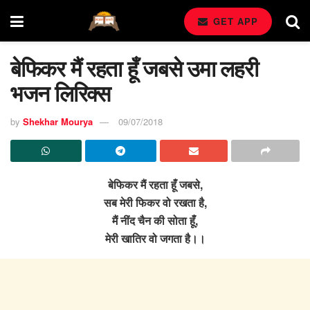
GET APP
बेफिकर मैं रहता हूँ जबसे उमा लहरी
भजन लिरिक्स
by
Shekhar Mourya
09/07/2018
बेफिकर मैं रहता हूँ जबसे,
सब मेरी फिकर वो रखता है,
मैं नींद चैन की सोता हूँ,
मेरी खातिर वो जगता है।।