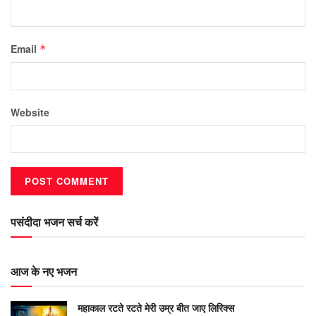
Email
*
Website
पसंदीदा भजन सर्च करें
आज के नए भजन
महाकाल रटते रटते मेरी उम्र बीत जाए लिरिक्स