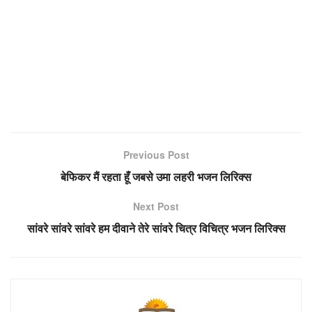
Previous Post
बेफिकर मैं रहता हूँ जबसे उमा लहरी भजन लिरिक्स
Next Post
सांवरे सांवरे सांवरे हम दीवाने तेरे सांवरे चित्र विचित्र भजन लिरिक्स