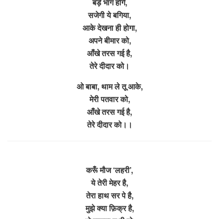
बड़े भाग होंगे,
सजेगी ये बगिया,
आके देखना ही होगा,
अपने बीमार को,
आँखे तरस गई है,
तेरे दीदार को।
ओ बाबा, थाम ले तू आके,
मेरी पतवार को,
आँखे तरस गई है,
तेरे दीदार को।।
करूँ मौज ‘लहरी’,
ये तेरी मेहर है,
तेरा हाथ सर पे है,
मुझे क्या फ़िक्र है,