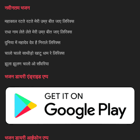
नवीनतम भजन
महाकाल रटते रटते मेरी उम्र बीत जाए लिरिक्स
राधा नाम लेते लेते मेरी उम्र बीत जाए लिरिक्स
दुनिया में महादेव देव है निराले लिरिक्स
चालो चालो साथीड़ो खाटू धाम रे लिरिक्स
झूला झूलण चालो ओ साँवरिया
भजन डायरी एंड्राइड एप्प
भजन डायरी आईफोन एप्प