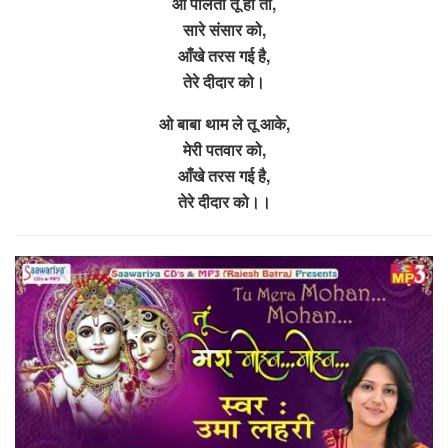
ओ पालता तू ही तो,
सारे संसार को,
आँखे तरस गई है,
तेरे दीदार को।
ओ बाबा थाम ले तू आके,
मेरी पतवार को,
आँखे तरस गई है,
तेरे दीदार को।।