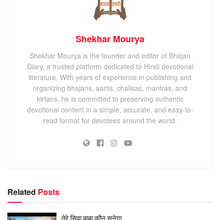
Shekhar Mourya
Shekhar Mourya is the founder and editor of Bhajan
Diary, a trusted platform dedicated to Hindi devotional
literature. With years of experience in publishing and
organizing bhajans, aartis, chalisas, mantras, and
kirtans, he is committed to preserving authentic
devotional content in a simple, accurate, and easy-to-
read format for devotees around the world.
Related
Posts
तेरे सिवा बाबा कौन सुनेगा