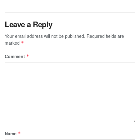
Leave a Reply
Your email address will not be published.
Required fields are
marked
*
Comment
*
Name
*