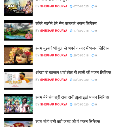
BY
SHEKHAR MOURYA
07/06/2025
0
साँवरे सलोने तेरे नैन कजरारे भजन लिरिक्स
BY
SHEKHAR MOURYA
17/12/2018
0
श्याम मुझको भी बुला ले अपने दरबार में भजन लिरिक्स
BY
SHEKHAR MOURYA
29/08/2018
0
आंख्या रो काजल थारो होठा री लाली जी भजन लिरिक्स
BY
SHEKHAR MOURYA
23/08/2020
0
श्याम मेरे संग श्री राधा रानी झूला झूले भजन लिरिक्स
BY
SHEKHAR MOURYA
10/08/2020
0
श्याम तो पे वारी वारी जाऊं जी मैं भजन लिरिक्स