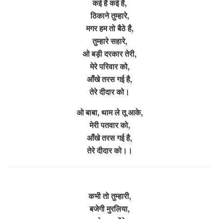
कई है कई है,
ठिकाने तुम्हारे,
मगर हम तो बैठे है,
तुम्हारे सहारे,
ओ बड़ी दरकार तेरी,
मेरे परिवार को,
आँखे तरस गई है,
तेरे दीदार को।
ओ बाबा, थाम ले तू आके,
मेरी पतवार को,
आँखे तरस गई है,
तेरे दीदार को।।
कभी तो तुम्हारी,
बजेगी मुरलिया,