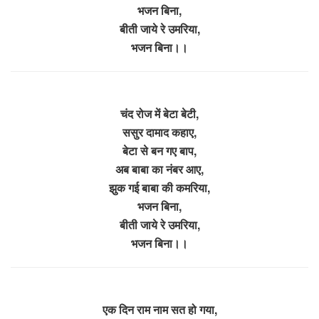
भजन बिना,
बीती जाये रे उमरिया,
भजन बिना।।
चंद रोज में बेटा बेटी,
ससुर दामाद कहाए,
बेटा से बन गए बाप,
अब बाबा का नंबर आए,
झुक गई बाबा की कमरिया,
भजन बिना,
बीती जाये रे उमरिया,
भजन बिना।।
एक दिन राम नाम सत हो गया,