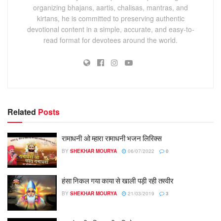
organizing bhajans, aartis, chalisas, mantras, and
kirtans, he is committed to preserving authentic
devotional content in a simple, accurate, and easy-to-
read format for devotees around the world.
Related
Posts
रामाधनी ओ म्हारा रामाधनी भजन लिरिक्स
BY
SHEKHAR MOURYA
06/07/2022
0
हंसा निकल गया काया से खाली पड़ी रही तस्वीर
BY
SHEKHAR MOURYA
21/03/2019
3