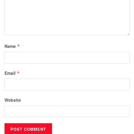
Name
*
Email
*
Website