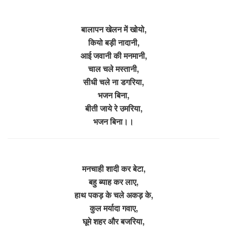
बालापन खेलन में खोयो,
कियो बड़ी नादानी,
आई जवानी की मनमानी,
चाल चले मस्तानी,
सीधी चले ना डगरिया,
भजन बिना,
बीती जाये रे उमरिया,
भजन बिना।।
मनचाही शादी कर बेटा,
बहु ब्याह कर लाए,
हाथ पकड़ के चले अकड़ के,
कुल मर्यादा गवाए,
घूमे शहर और बजरिया,