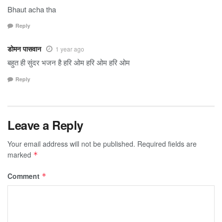
Bhaut acha tha
Reply
डोमन पासवान
1 year ago
बहुत ही सुंदर भजन है हरि ओम हरि ओम हरि ओम
Reply
Leave a Reply
Your email address will not be published.
Required fields are
marked
*
Comment
*