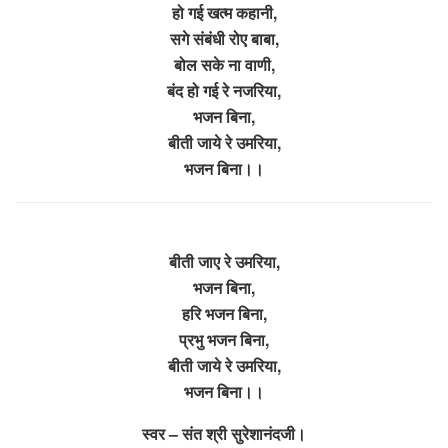
हो गई खत्म कहानी,
सगे संबंधी रोए बाबा,
बोल सके ना वाणी,
बंद हो गई रे नजरिया,
भजन बिना,
बीती जाये रे उमरिया,
भजन बिना।।
बीती जाए रे उमरिया,
भजन बिना,
हरि भजन बिना,
प्रभु भजन बिना,
बीती जाये रे उमरिया,
भजन बिना।।
स्वर – संत श्री सुरेशानंदजी।