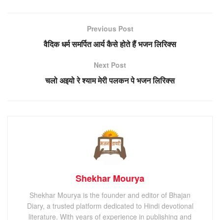
Previous Post
वैदिक धर्म समर्पित आर्य कैसे होते हैं भजन लिरिक्स
Next Post
चलो अइयो रे श्याम मेरी पलकन पे भजन लिरिक्स
Shekhar Mourya
Shekhar Mourya is the founder and editor of Bhajan
Diary, a trusted platform dedicated to Hindi devotional
literature. With years of experience in publishing and