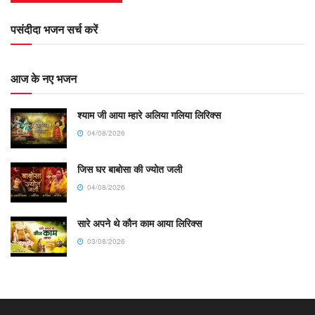
पसंदीदा भजन सर्च करें
आज के नए भजन
श्याम जी आया म्हारे अलिया गलिया लिरिक्स
04/08/2026
जिस घर बाबोसा की ज्योत जली
04/08/2026
सारे अपने थे कौन काम आया लिरिक्स
03/08/2026