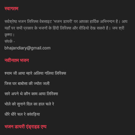
स्वागतम
सर्वश्रेष्ठ भजन लिरिक्स वेबसाइट 'भजन डायरी' पर आपका हार्दिक अभिनन्दन है। आप
यहाँ पर सभी प्रकार के भजनों के हिंदी लिरिक्स और वीडियो देख सकते है। जय श्री
कृष्णा।
संपर्क -
bhajandiary@gmail.com
नवीनतम भजन
श्याम जी आया म्हारे अलिया गलिया लिरिक्स
जिस घर बाबोसा की ज्योत जली
सारे अपने थे कौन काम आया लिरिक्स
भोले को सुनाने दिल का हाल चले रे
धीरे धीरे चल रे कांवड़िया
भजन डायरी एंड्राइड एप्प