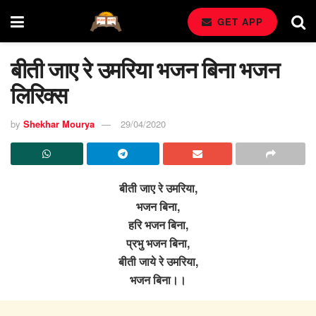
GET APP
बीती जाए रे उमरिया भजन बिना भजन
लिरिक्स
by
Shekhar Mourya
29/04/2020
बीती जाए रे उमरिया,
भजन बिना,
हरि भजन बिना,
प्रभु भजन बिना,
बीती जाये रे उमरिया,
भजन बिना।।