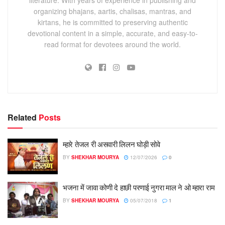
organizing bhajans, aartis, chalisas, mantras, and
kirtans, he is committed to preserving authentic
devotional content in a simple, accurate, and easy-to-
read format for devotees around the world.
Related
Posts
म्हारे तेजल री असवारी लिलन घोड़ी सोवे
BY
SHEKHAR MOURYA
12/07/2026
0
भजना में जावा कोणी दे हाछी परणाई नुगरा माल ने ओ म्हारा राम
BY
SHEKHAR MOURYA
05/07/2018
1