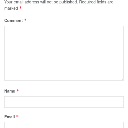
Your email address will not be published.
Required fields are
marked
*
Comment
*
Name
*
Email
*