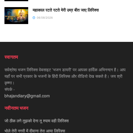
महाकाल रटते रटते मेरी उम्र बीत जाए लिरिक्स
06/08/2026
स्वागतम
सर्वश्रेष्ठ भजन लिरिक्स वेबसाइट 'भजन डायरी' पर आपका हार्दिक अभिनन्दन है। आप
यहाँ पर सभी प्रकार के भजनों के हिंदी लिरिक्स और वीडियो देख सकते है। जय श्री
कृष्णा।
संपर्क -
bhajandiary@gmail.com
नवीनतम भजन
जो ठीक लगे तुझको देना तू श्याम वही लिरिक्स
भोले तेरी नगरी में दीवाना तेरा आया लिरिक्स