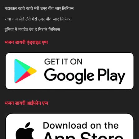
महाकाल रटते रटते मेरी उम्र बीत जाए लिरिक्स
राधा नाम लेते लेते मेरी उम्र बीत जाए लिरिक्स
दुनिया में महादेव देव है निराले लिरिक्स
भजन डायरी एंड्राइड एप्प
भजन डायरी आईफोन एप्प