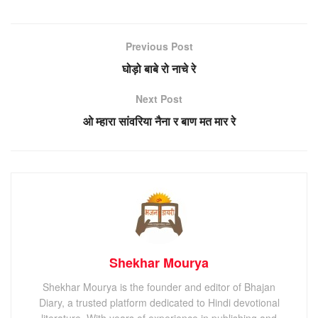
Previous Post
घोड़ो बाबे रो नाचे रे
Next Post
ओ म्हारा सांवरिया नैना र बाण मत मार रे
Shekhar Mourya
Shekhar Mourya is the founder and editor of Bhajan
Diary, a trusted platform dedicated to Hindi devotional
literature. With years of experience in publishing and