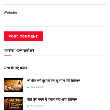
Website
पसंदीदा भजन सर्च करें
आज के नए भजन
जो ठीक लगे तुझको देना तू श्याम वही लिरिक्स
08/08/2026
भोले तेरी नगरी में दीवाना तेरा आया लिरिक्स
07/08/2026