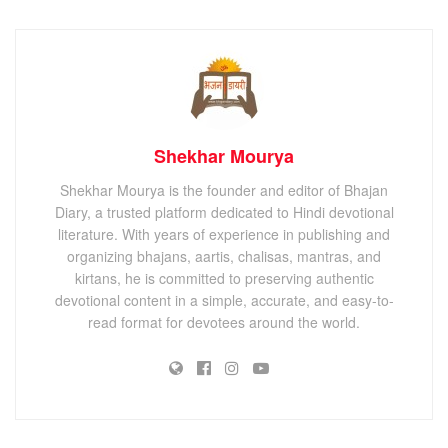
Shekhar Mourya
Shekhar Mourya is the founder and editor of Bhajan
Diary, a trusted platform dedicated to Hindi devotional
literature. With years of experience in publishing and
organizing bhajans, aartis, chalisas, mantras, and
kirtans, he is committed to preserving authentic
devotional content in a simple, accurate, and easy-to-
read format for devotees around the world.