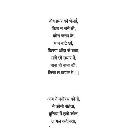
दोष हमर की भेलई,
किछ न जनै छी,
कोन जनम के,
पाप कटे छी,
किरपा आँहा से बाबा,
मांगे छी उधार में,
बाबा हौ बाबा की,
लिख ल कपार मे।।
आब ने मनोरथ कोनो,
ने कोनो सेहंता,
दुनिया में एलो कोन,
लागल अदीनता,