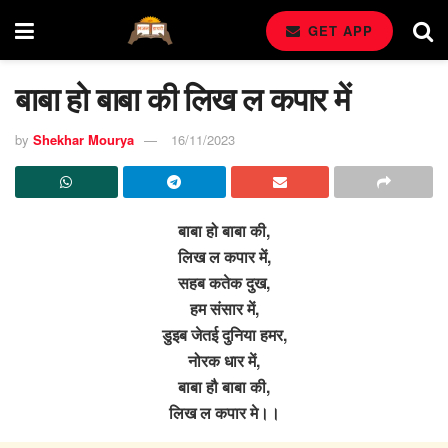
GET APP
बाबा हो बाबा की लिख ल कपार में
by
Shekhar Mourya
16/11/2023
बाबा हो बाबा की,
लिख ल कपार में,
सहब कतेक दुख,
हम संसार में,
डुइब जेतई दुनिया हमर,
नोरक धार में,
बाबा हौ बाबा की,
लिख ल कपार मे।।