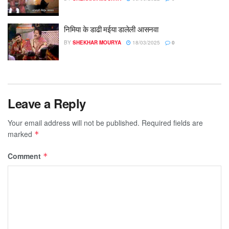
निमिया के डाढी मईया डालेली आसनवा
BY
SHEKHAR MOURYA
18/03/2025
0
Leave a Reply
Your email address will not be published.
Required fields are
marked
*
Comment
*