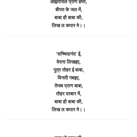
ओझरायल प्राण हमर,
बीपत के जल में,
बाबा हौ बाबा की,
लिख ल कपार मे।।
‘सच्चिदानंद’ ई,
वेदना लिखइए,
पुत्र तोहर ई बाबा,
विनती गबइए,
तेजब प्राण बाबा,
तोहर दरबार में,
बाबा हौ बाबा की,
लिख ल कपार मे।।