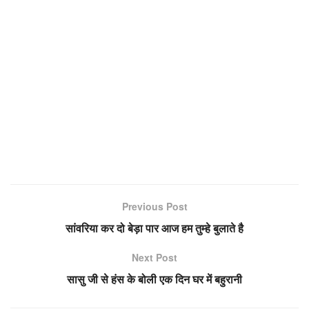
Previous Post
सांवरिया कर दो बेड़ा पार आज हम तुम्हे बुलाते है
Next Post
सासु जी से हंस के बोली एक दिन घर में बहुरानी