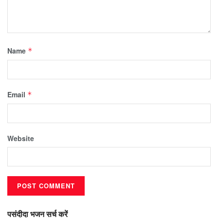
Name
*
Email
*
Website
पसंदीदा भजन सर्च करें