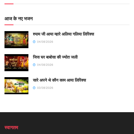
आज के नए भजन
श्याम जी आया म्हारे अलिया गलिया लिरिक्स
04/08/2026
जिस घर बाबोसा की ज्योत जली
04/08/2026
सारे अपने थे कौन काम आया लिरिक्स
03/08/2026
स्वागतम