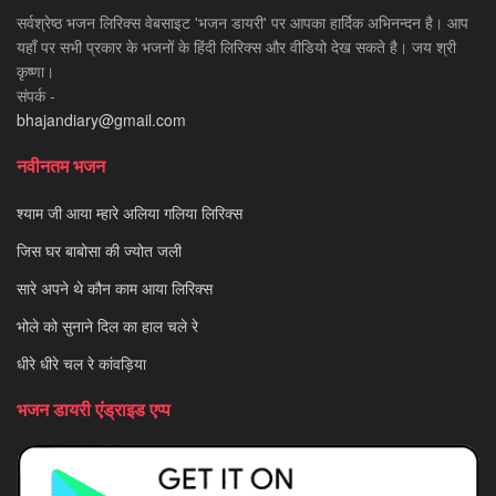
सर्वश्रेष्ठ भजन लिरिक्स वेबसाइट 'भजन डायरी' पर आपका हार्दिक अभिनन्दन है। आप
यहाँ पर सभी प्रकार के भजनों के हिंदी लिरिक्स और वीडियो देख सकते है। जय श्री
कृष्णा।
संपर्क -
bhajandiary@gmail.com
नवीनतम भजन
श्याम जी आया म्हारे अलिया गलिया लिरिक्स
जिस घर बाबोसा की ज्योत जली
सारे अपने थे कौन काम आया लिरिक्स
भोले को सुनाने दिल का हाल चले रे
धीरे धीरे चल रे कांवड़िया
भजन डायरी एंड्राइड एप्प