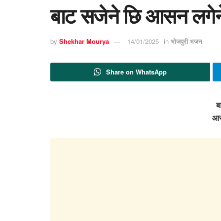
बाट सजेने छि आसन लगेन
by
Shekhar Mourya
14/01/2025
in
भोजपुरी भजन
Share on WhatsApp
ब
आस