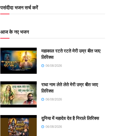
पसंदीदा भजन सर्च करें
आज के नए भजन
महाकाल रटते रटते मेरी उम्र बीत जाए
लिरिक्स
06/08/2026
राधा नाम लेते लेते मेरी उम्र बीत जाए
लिरिक्स
06/08/2026
दुनिया में महादेव देव है निराले लिरिक्स
06/08/2026