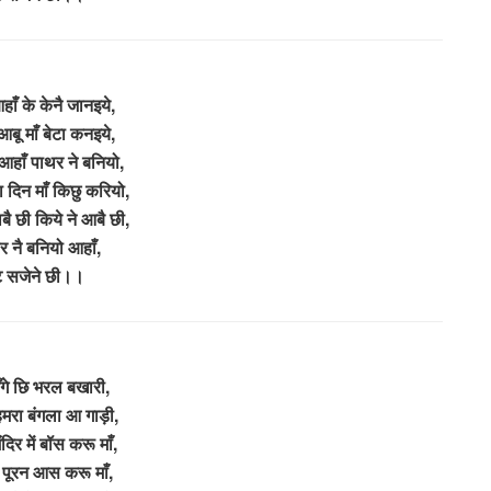
ाँ के केनै जानइये,
आबू माँ बेटा कनइये,
आहाँ पाथर ने बनियो,
 दिन माँ किछु करियो,
ै छी किये ने आबै छी,
र नै बनियो आहाँ,
ट सजेने छी।।
ँगे छि भरल बखारी,
हमरा बंगला आ गाड़ी,
दिर में बॉस करू माँ,
 पूरन आस करू माँ,