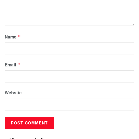
Name
*
Email
*
Website