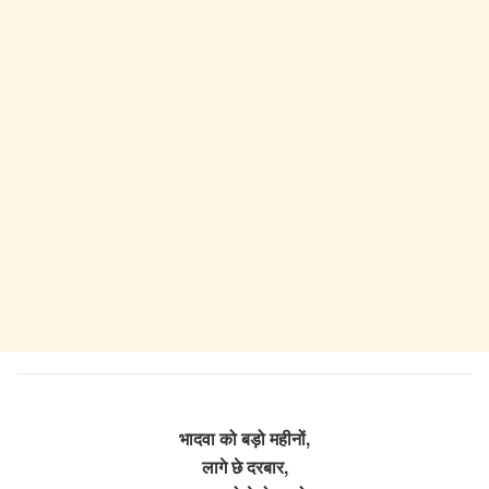
भादवा को बड़ो महीनों,
लागे छे दरबार,