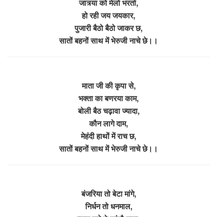
जात्र्या को मेलो भरतो,
हो रही जय जयकार,
पुजारी बैठो बैठो जाकर छ,
सातों बहनों साथ में भेरुजी नाचे छे।।
माता जी की कृपा से,
भक्ता का बणरया काम,
बोली बैठ चढ़ावा ज्यादा,
कौन लागे दाम,
मेहंदी हाथों में राच छ,
सातों बहनों साथ में भेरुजी नाचे छे।।
बंजरिया तो बेटा मांगे,
निर्धन तो धनमाल,