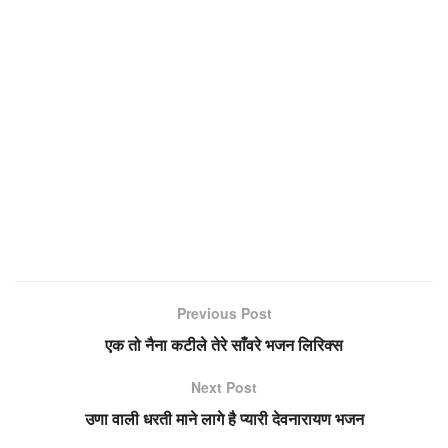
Previous Post
एक तो नैना कटीले तेरे साँवरे भजन लिरिक्स
Next Post
उणा वाली धरती माने लागे है प्यारी देवनारायण भजन