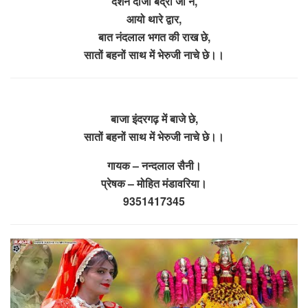
दर्शन दीजो बद्री जी ने,
आयो थारे द्वार,
बात नंदलाल भगत की राख छे,
सातों बहनों साथ में भेरुजी नाचे छे।।
बाजा इंदरगढ़ में बाजे छे,
सातों बहनों साथ में भेरुजी नाचे छे।।
गायक – नन्दलाल सैनी।
प्रेषक – मोहित मंडावरिया।
9351417345