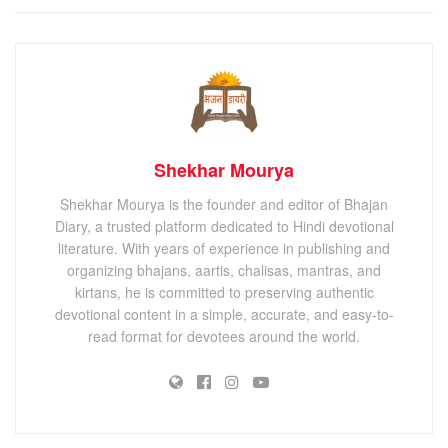
Shekhar Mourya
Shekhar Mourya is the founder and editor of Bhajan
Diary, a trusted platform dedicated to Hindi devotional
literature. With years of experience in publishing and
organizing bhajans, aartis, chalisas, mantras, and
kirtans, he is committed to preserving authentic
devotional content in a simple, accurate, and easy-to-
read format for devotees around the world.