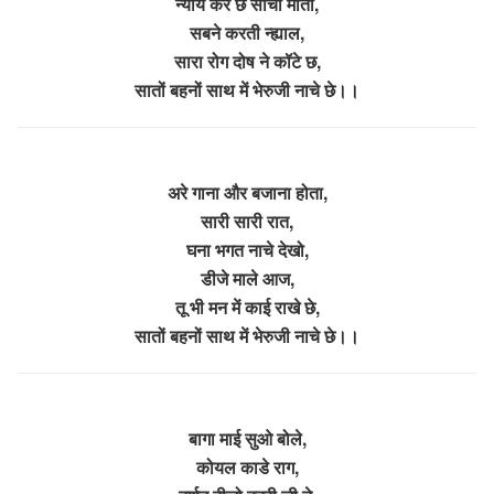
न्याय करे छे सांचौ माता,
सबने करती न्ह्याल,
सारा रोग दोष ने कॉटे छ,
सातों बहनों साथ में भेरुजी नाचे छे।।
अरे गाना और बजाना होता,
सारी सारी रात,
घना भगत नाचे देखो,
डीजे माले आज,
तू भी मन में काई राखे छे,
सातों बहनों साथ में भेरुजी नाचे छे।।
बागा माई सुओ बोले,
कोयल काडे राग,