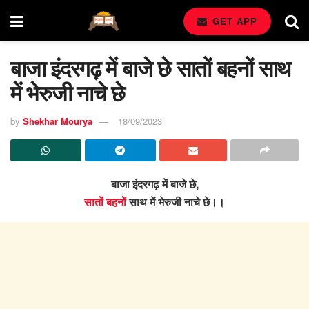
GET APP
बाजा इंदरगढ़ में बाजे छे सातों बहनों साथ
में भेरुजी नाचे छे
by
Shekhar Mourya
18/09/2023
बाजा इंदरगढ़ में बाजे छे,
सातों बहनों
साथ में भेरुजी नाचे छे।।