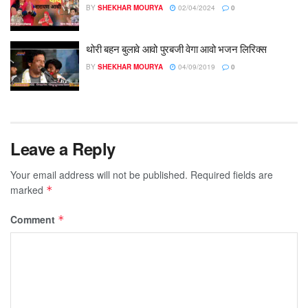
BY
SHEKHAR MOURYA
02/04/2024
0
थोरी बहन बुलावे आवो पुरबजी वेगा आवो भजन लिरिक्स
BY
SHEKHAR MOURYA
04/09/2019
0
Leave a Reply
Your email address will not be published.
Required fields are
marked
*
Comment
*