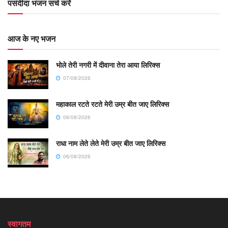
पसंदीदा भजन सर्च करें
आज के नए भजन
भोले तेरी नगरी में दीवाना तेरा आया लिरिक्स
07/08/2026
महाकाल रटते रटते मेरी उम्र बीत जाए लिरिक्स
06/08/2026
राधा नाम लेते लेते मेरी उम्र बीत जाए लिरिक्स
06/08/2026
स्वागतम