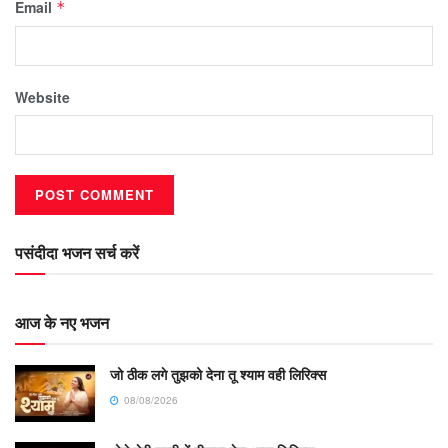
Email
*
Website
पसंदीदा भजन सर्च करें
आज के नए भजन
जो ठीक लगे तुझको देना तू श्याम वही लिरिक्स
08/08/2026