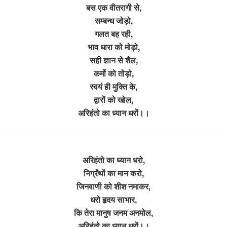
बस एक वीतरागी से,
सम्बन्ध जोड़ो,
गलत बह रही,
भाव धारा को मोड़ो,
सही ज्ञान से शैल,
कर्मो को तोड़ो,
स्वयं ही मुक्ति के,
द्वारों को खोल,
अरिहंतो का ध्यान धरों।।
अरिहंतो का ध्यान धरो,
निर्ग्रंथों का मान करो,
जिनवाणी को शीश नमाकर,
धरो हृदय साभार,
कि तेरा मानुष जनम अनमोल,
अरिहंतो का ध्यान धरों।।