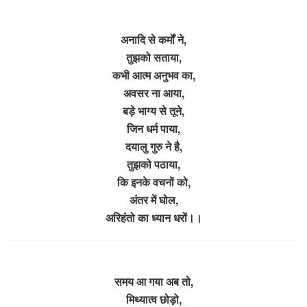
अनादि से कर्मों ने,
तुझको सताया,
कभी आत्म अनुभव का,
अवसर ना आया,
बड़े भाग्य से तूने,
जिन धर्म पाया,
दयालु गुरु ने है,
तुझको पठाया,
कि इनके वचनों को,
अंतर में घोल,
अरिहंतो का ध्यान धरों।।
समय आ गया अब तो,
मिथ्यात्व छोड़ो,