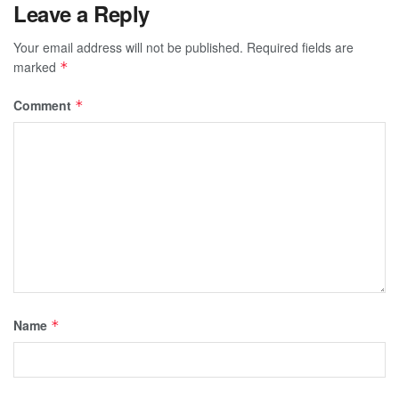
Leave a Reply
Your email address will not be published.
Required fields are
marked
*
Comment
*
Name
*