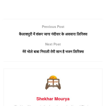
Previous Post
कैलाशपुरी में शंकर जागा नंदीसर के असवारा लिरिक्स
Next Post
मेरे भोले बाबा निराली तेरी शान है भजन लिरिक्स
Shekhar Mourya