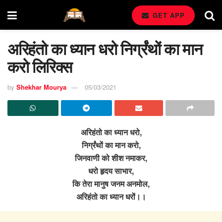
GET APP
अरिहंतो का ध्यान धरो निर्ग्रंथों का मान
करो लिरिक्स
by
Shekhar Mourya
05/03/2021
अरिहंतो का ध्यान धरो,
निर्ग्रंथों का मान करो,
जिनवाणी को शीश नमाकर,
धरो हृदय साभार,
कि तेरा मानुष जनम अनमोल,
अरिहंतो का ध्यान धरों।।