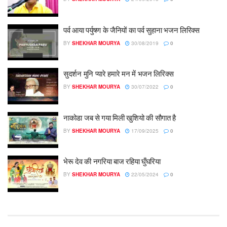
पर्व आया पर्युषण के जैनियों का पर्व सुहाना भजन लिरिक्स
BY
SHEKHAR MOURYA
30/08/2019
0
सुदर्शन मुनि प्यारे हमारे मन में भजन लिरिक्स
BY
SHEKHAR MOURYA
30/07/2022
0
नाकोडा जब से गया मिली खुशियो की सौगात है
BY
SHEKHAR MOURYA
17/09/2025
0
भेरू देव की नगरिया बाज रहिया घुँघरिया
BY
SHEKHAR MOURYA
22/05/2024
0