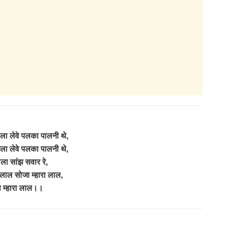
ोला लेवे पलका पालनी थे,
ोला लेवे पलका पालनी थे,
ेला सांझ सवार रे,
 लाल सोजा म्हारा लाल,
 म्हारा लाल।।