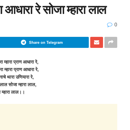
राण आधारा रे सोजा म्हारा लाल
0
Share on Telegram
रा म्हारा प्राण आधारा रे,
ा म्हारा प्राण आधारा रे,
 नाचे थारा उणियारा रे,
 लाल सोजा म्हारा लाल,
 म्हारा लाल।।