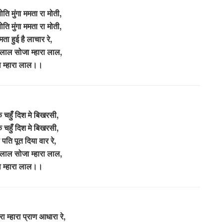
ति मुंगा ममता रा मोती,
ति मुंगा ममता रा मोती,
मता हुई है लाचार रे,
 लाल सोजा म्हारा लाल,
 म्हारा लाल।।
 चहुँ दिश मे बिखरसी,
 चहुँ दिश मे बिखरसी,
 पति पूत दिया वार रे,
 लाल सोजा म्हारा लाल,
 म्हारा लाल।।
रा म्हारा प्राण आधारा रे,