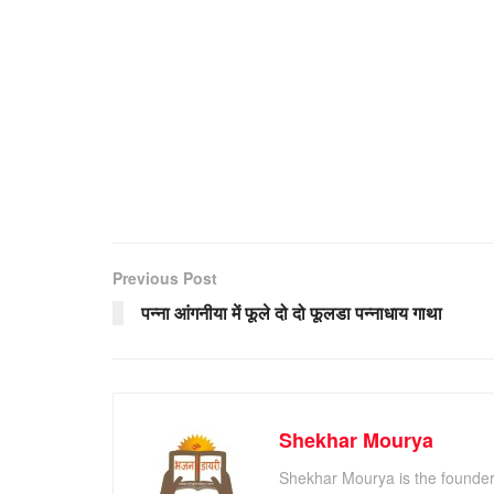
Previous Post
पन्ना आंगनीया में फूले दो दो फूलडा पन्नाधाय गाथा
Shekhar Mourya
Shekhar Mourya is the founder 