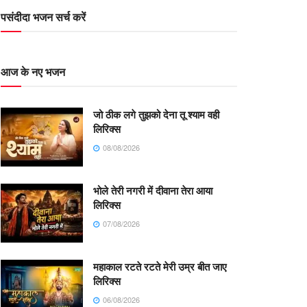
पसंदीदा भजन सर्च करें
आज के नए भजन
जो ठीक लगे तुझको देना तू श्याम वही
लिरिक्स
08/08/2026
भोले तेरी नगरी में दीवाना तेरा आया
लिरिक्स
07/08/2026
महाकाल रटते रटते मेरी उम्र बीत जाए
लिरिक्स
06/08/2026