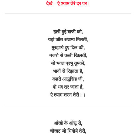
देखे – ऐ श्याम तेरे दर पर।
हारी हुई बाजी को,
यहां जीत अवश्य मिलती,
मुरझाये हुए दिल की,
नजरो से कली खिलती,
जो भक्त प्रभु तुमको,
भावों से रिझाता है,
कहते आलूसिंह जी,
वो भव तर जाता है,
ऐ श्याम शरण तेरी।।
आंखो के आंसू से,
चौखट जो भिगोये तेरी,