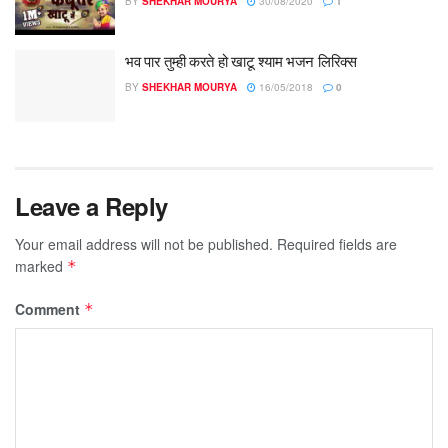
BY
SHEKHAR MOURYA
30/08/2020
1
भव पार तुम्ही करते हो खाटू श्याम भजन लिरिक्स
BY
SHEKHAR MOURYA
16/05/2018
0
Leave a Reply
Your email address will not be published.
Required fields are
marked
*
Comment
*