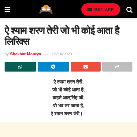
GET APP
ऐ श्याम शरण तेरी जो भी कोई आता है
लिरिक्स
by
Shekhar Mourya
06/10/2023
ऐ श्याम शरण तेरी,
जो भी कोई आता है,
कहते आलूसिंह जी,
वो भव तर जाता है,
ऐ श्याम शरण तेरी।।