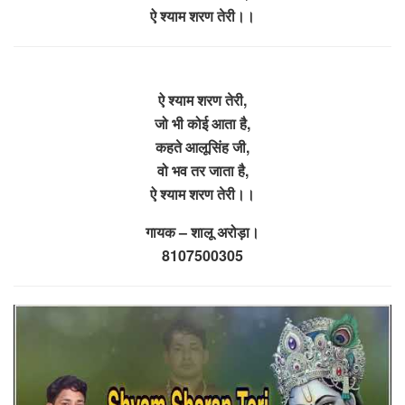
ऐ श्याम शरण तेरी।।
ऐ श्याम शरण तेरी,
जो भी कोई आता है,
कहते आलूसिंह जी,
वो भव तर जाता है,
ऐ श्याम शरण तेरी।।
गायक – शालू अरोड़ा।
8107500305