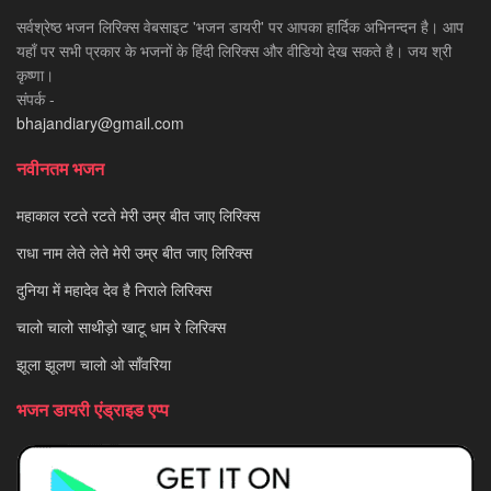
सर्वश्रेष्ठ भजन लिरिक्स वेबसाइट 'भजन डायरी' पर आपका हार्दिक अभिनन्दन है। आप
यहाँ पर सभी प्रकार के भजनों के हिंदी लिरिक्स और वीडियो देख सकते है। जय श्री
कृष्णा।
संपर्क -
bhajandiary@gmail.com
नवीनतम भजन
महाकाल रटते रटते मेरी उम्र बीत जाए लिरिक्स
राधा नाम लेते लेते मेरी उम्र बीत जाए लिरिक्स
दुनिया में महादेव देव है निराले लिरिक्स
चालो चालो साथीड़ो खाटू धाम रे लिरिक्स
झूला झूलण चालो ओ साँवरिया
भजन डायरी एंड्राइड एप्प