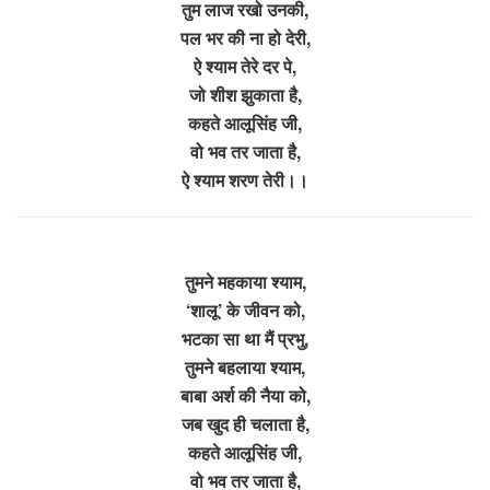
तुम लाज रखो उनकी,
पल भर की ना हो देरी,
ऐ श्याम तेरे दर पे,
जो शीश झुकाता है,
कहते आलूसिंह जी,
वो भव तर जाता है,
ऐ श्याम शरण तेरी।।
तुमने महकाया श्याम,
‘शालू’ के जीवन को,
भटका सा था मैं प्रभु,
तुमने बहलाया श्याम,
बाबा अर्श की नैया को,
जब खुद ही चलाता है,
कहते आलूसिंह जी,
वो भव तर जाता है,