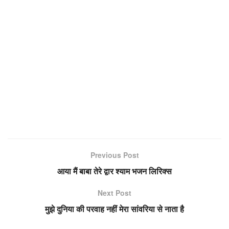
Previous Post
आया मैं बाबा तेरे द्वार श्याम भजन लिरिक्स
Next Post
मुझे दुनिया की परवाह नहीं मेरा सांवरिया से नाता है