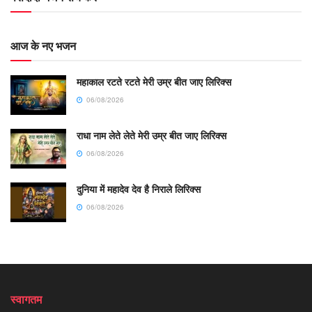
आज के नए भजन
महाकाल रटते रटते मेरी उम्र बीत जाए लिरिक्स
06/08/2026
राधा नाम लेते लेते मेरी उम्र बीत जाए लिरिक्स
06/08/2026
दुनिया में महादेव देव है निराले लिरिक्स
06/08/2026
स्वागतम