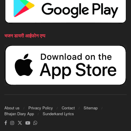
भजन डायरी आईफोन एप्प
About us
Privacy Policy
Contact
Sitemap
Bhajan Diary App
Sunderkand Lyrics