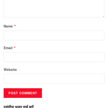
Name
*
Email
*
Website
पसंदीदा भजन सर्च करें