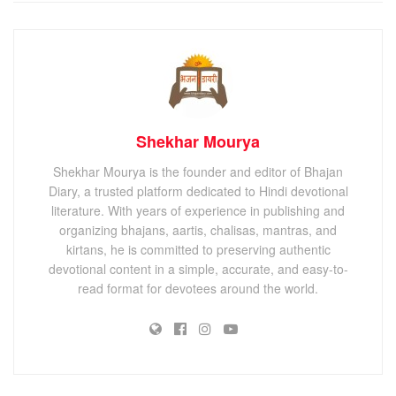
Shekhar Mourya
Shekhar Mourya is the founder and editor of Bhajan
Diary, a trusted platform dedicated to Hindi devotional
literature. With years of experience in publishing and
organizing bhajans, aartis, chalisas, mantras, and
kirtans, he is committed to preserving authentic
devotional content in a simple, accurate, and easy-to-
read format for devotees around the world.