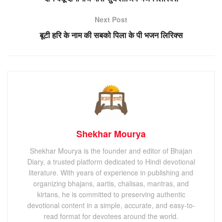
Next Post
बूटी हरि के नाम की सबको पिला के पी भजन लिरिक्स
Shekhar Mourya
Shekhar Mourya is the founder and editor of Bhajan
Diary, a trusted platform dedicated to Hindi devotional
literature. With years of experience in publishing and
organizing bhajans, aartis, chalisas, mantras, and
kirtans, he is committed to preserving authentic
devotional content in a simple, accurate, and easy-to-
read format for devotees around the world.