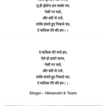
तू ही झेलेगा हम सबके ग़म,
नेकी पर चले,
और बदी से टले,
ताकि हंसते हुए निकले दम,
ऐ मालिक तेरे बंदे हम।।
ऐ मालिक तेरे बन्दे हम,
ऐसे हो हमारे करम,
नेकी पर चले,
और बदी से टले,
ताकि हंसते हुए निकले दम,
ऐ मालिक तेरे बंदे हम।।
Singer – Himanshi & Team