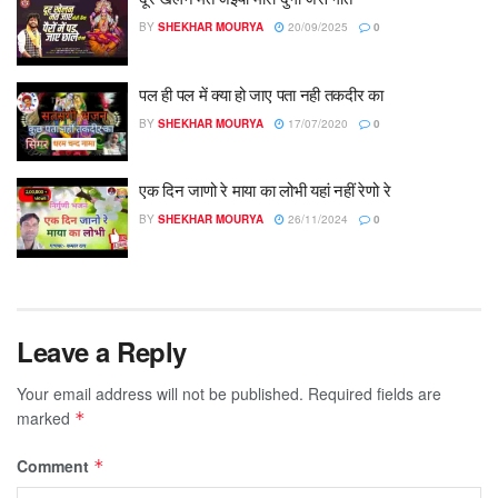
BY
SHEKHAR MOURYA
20/09/2025
0
पल ही पल में क्या हो जाए पता नही तकदीर का
BY
SHEKHAR MOURYA
17/07/2020
0
एक दिन जाणो रे माया का लोभी यहां नहीं रेणो रे
BY
SHEKHAR MOURYA
26/11/2024
0
Leave a Reply
Your email address will not be published.
Required fields are
marked
*
Comment
*