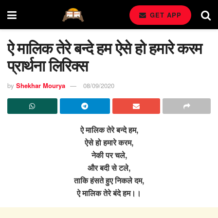
GET APP
ऐ मालिक तेरे बन्दे हम ऐसे हो हमारे करम
प्रार्थना लिरिक्स
by
Shekhar Mourya
08/09/2020
ऐ मालिक तेरे बन्दे हम,
ऐसे हो हमारे करम,
नेकी पर चले,
और बदी से टले,
ताकि हंसते हुए निकले दम,
ऐ मालिक तेरे बंदे हम।।