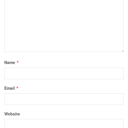
Name
*
Email
*
Website