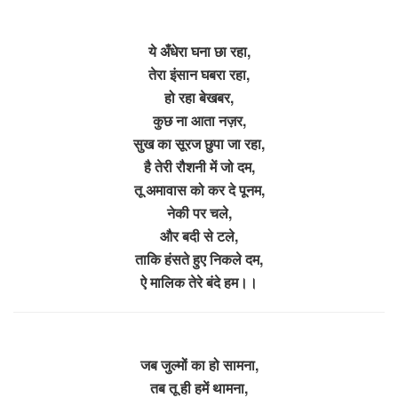
ये अँधेरा घना छा रहा,
तेरा इंसान घबरा रहा,
हो रहा बेखबर,
कुछ ना आता नज़र,
सुख का सूरज छुपा जा रहा,
है तेरी रौशनी में जो दम,
तू अमावास को कर दे पूनम,
नेकी पर चले,
और बदी से टले,
ताकि हंसते हुए निकले दम,
ऐ मालिक तेरे बंदे हम।।
जब जुल्मों का हो सामना,
तब तू ही हमें थामना,