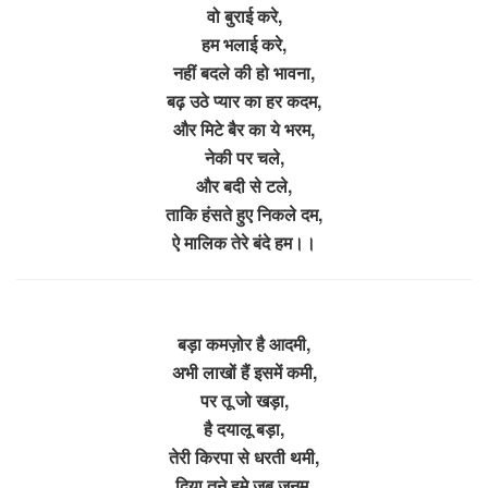
वो बुराई करे,
हम भलाई करे,
नहीं बदले की हो भावना,
बढ़ उठे प्यार का हर कदम,
और मिटे बैर का ये भरम,
नेकी पर चले,
और बदी से टले,
ताकि हंसते हुए निकले दम,
ऐ मालिक तेरे बंदे हम।।
बड़ा कमज़ोर है आदमी,
अभी लाखों हैं इसमें कमी,
पर तू जो खड़ा,
है दयालू बड़ा,
तेरी किरपा से धरती थमी,
दिया तूने हमे जब जनम,