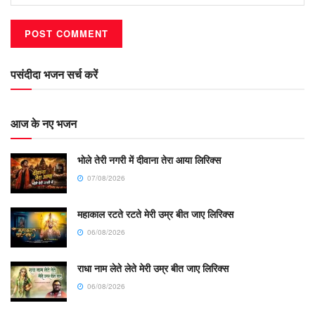
पसंदीदा भजन सर्च करें
आज के नए भजन
भोले तेरी नगरी में दीवाना तेरा आया लिरिक्स
07/08/2026
महाकाल रटते रटते मेरी उम्र बीत जाए लिरिक्स
06/08/2026
राधा नाम लेते लेते मेरी उम्र बीत जाए लिरिक्स
06/08/2026