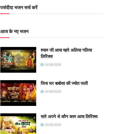
पसंदीदा भजन सर्च करें
आज के नए भजन
श्याम जी आया म्हारे अलिया गलिया
लिरिक्स
04/08/2026
जिस घर बाबोसा की ज्योत जली
04/08/2026
सारे अपने थे कौन काम आया लिरिक्स
03/08/2026