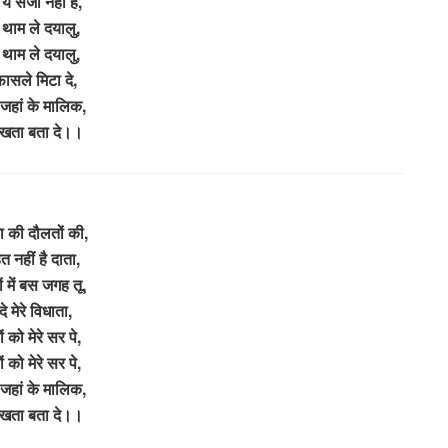
 ये सजा नहीं है,
े थाम ले दयालु,
े थाम ले दयालु,
फासले मिटा दे,
 जहां के मालिक,
ी खता बता दे।।
ा की दौलतों की,
त नहीं है दाता,
ं में बस जगह तू,
 दे मेरे विधाता,
ं को मेरे सर पे,
ं को मेरे सर पे,
 जहां के मालिक,
ी खता बता दे।।