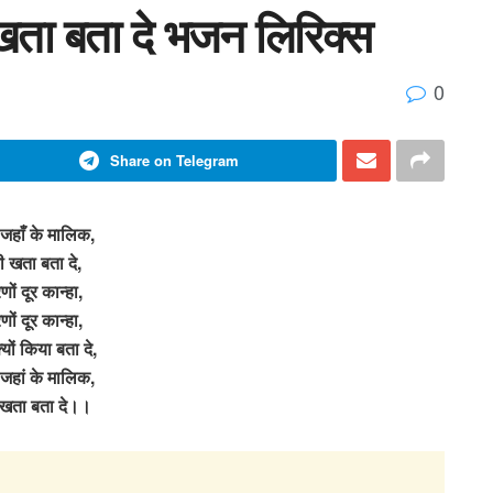
 खता बता दे भजन लिरिक्स
0
Share on Telegram
 जहाँ के मालिक,
री खता बता दे,
ों दूर कान्हा,
ों दूर कान्हा,
क्यों किया बता दे,
 जहां के मालिक,
ी खता बता दे।।