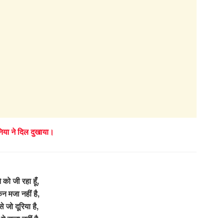
निया ने दिल दुखाया।
 को जी रहा हूँ,
िन मजा नहीं है,
से जो दूरिया है,