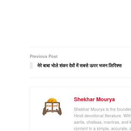
Previous Post
मेरे बाबा भोले शंकर देवों में सबसे ऊपर भजन लिरिक्स
Shekhar Mourya
Shekhar Mourya is the founder 
Hindi devotional literature. Wi
aartis, chalisas, mantras, and 
content in a simple, accurate,