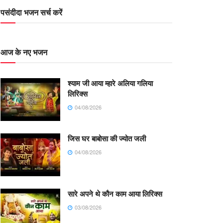
पसंदीदा भजन सर्च करें
आज के नए भजन
श्याम जी आया म्हारे अलिया गलिया
लिरिक्स
04/08/2026
जिस घर बाबोसा की ज्योत जली
04/08/2026
सारे अपने थे कौन काम आया लिरिक्स
03/08/2026