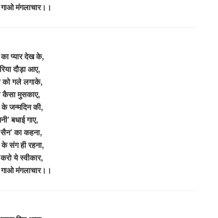
 गाओ मंगलाचार।।
का प्यार देख के,
वरिया दौड़ा आए,
ो को गले लगाके,
ो कैसा मुसकाए,
 के जन्मदिन की,
नी’ बधाई गाए,
 सैन’ का कहना,
 के संग ही रहना,
 करो ये स्वीकार,
 गाओ मंगलाचार।।