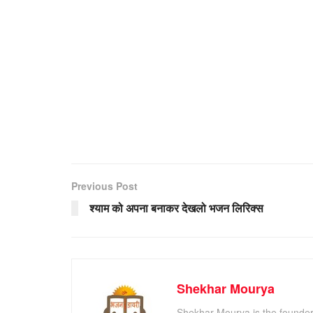
Previous Post
श्याम को अपना बनाकर देखलो भजन लिरिक्स
Shekhar Mourya
Shekhar Mourya is the founder 