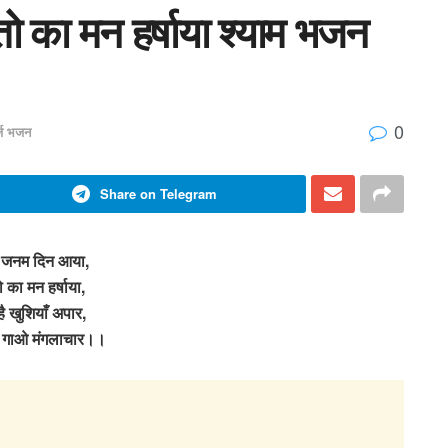
 का मन हर्षाया श्याम भजन
0
र्ज भजन
Share on Telegram
जनम दिन आया,
ो का मन हर्षाया,
है खुशियाँ अपार,
 गाओ मंगलाचार।।