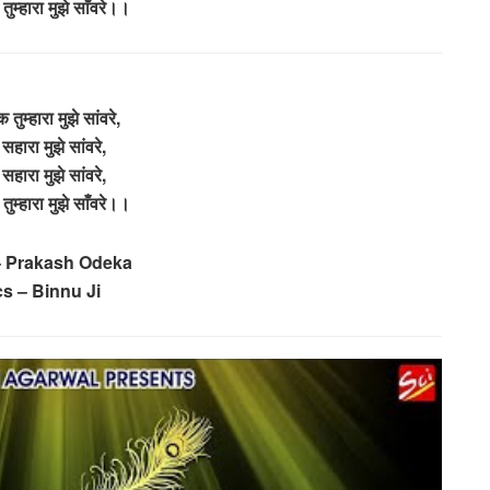
म्हारा मुझे साँवरे।।
ुम्हारा मुझे सांवरे,
 सहारा मुझे सांवरे,
 सहारा मुझे सांवरे,
म्हारा मुझे साँवरे।।
– Prakash Odeka
cs – Binnu Ji