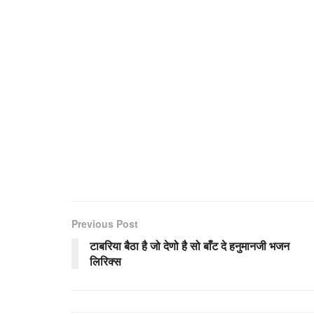
Previous Post
टाबरिया बैठा है जो देणो है सो बाँट दे हनुमानजी भजन
लिरिक्स