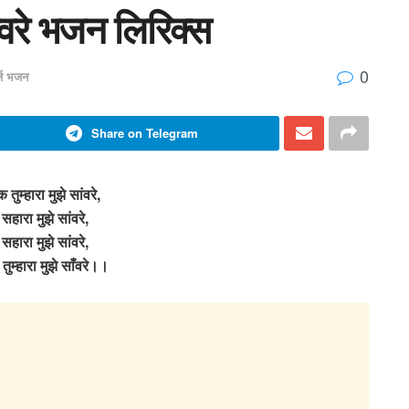
ंवरे भजन लिरिक्स
0
र्ज भजन
Share on Telegram
ुम्हारा मुझे सांवरे,
 सहारा मुझे सांवरे,
 सहारा मुझे सांवरे,
म्हारा मुझे साँवरे।।