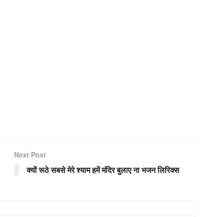
Next Post
क्यों रूठे सबसे मेरे श्याम हमें मंदिर बुलाए ना भजन लिरिक्स