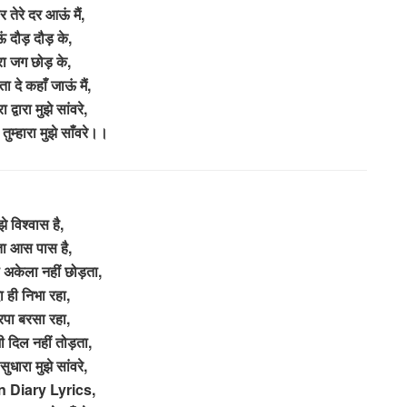
र तेरे दर आऊं मैं,
 दौड़ दौड़ के,
ा जग छोड़ के,
ा दे कहाँ जाऊं मैं,
ा द्वारा मुझे सांवरे,
म्हारा मुझे साँवरे।।
झे विश्वास है,
ा आस पास है,
को अकेला नहीं छोड़ता,
 ही निभा रहा,
रपा बरसा रहा,
ी दिल नहीं तोड़ता,
 सुधारा मुझे सांवरे,
 Diary Lyrics,