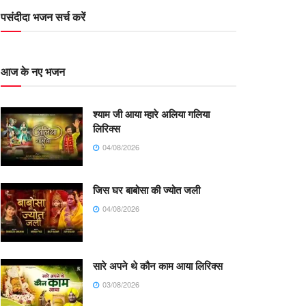
पसंदीदा भजन सर्च करें
आज के नए भजन
श्याम जी आया म्हारे अलिया गलिया
लिरिक्स
04/08/2026
जिस घर बाबोसा की ज्योत जली
04/08/2026
सारे अपने थे कौन काम आया लिरिक्स
03/08/2026