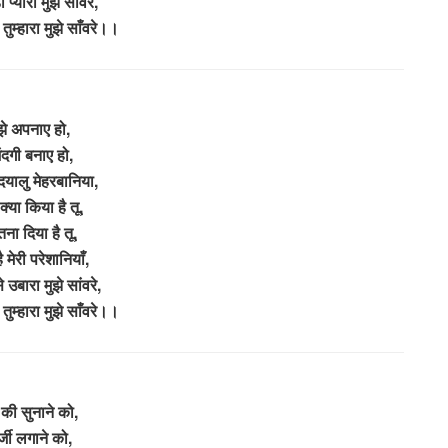
 प्यारा मुझे सांवरे,
म्हारा मुझे साँवरे।।
झे अपनाए हो,
ंदगी बनाए हो,
 दयालु मेहरबानिया,
 क्या किया है तू,
ना दिया है तू,
ै मेरी परेशानियाँ,
 उबारा मुझे सांवरे,
म्हारा मुझे साँवरे।।
की सुनाने को,
्जी लगाने को,