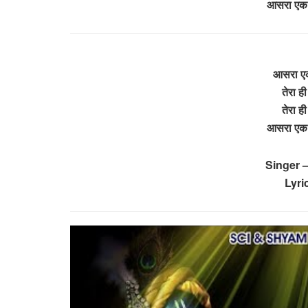
आसरा एक तु
आसरा एक त
तेरा ही
तेरा ही
आसरा एक तु
Singer 
Lyri