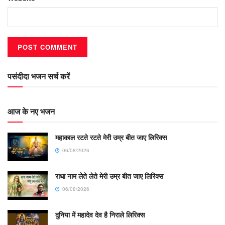
पसंदीदा भजन सर्च करें
आज के नए भजन
महाकाल रटते रटते मेरी उम्र बीत जाए लिरिक्स
06/08/2026
राधा नाम लेते लेते मेरी उम्र बीत जाए लिरिक्स
06/08/2026
दुनिया में महादेव देव है निराले लिरिक्स