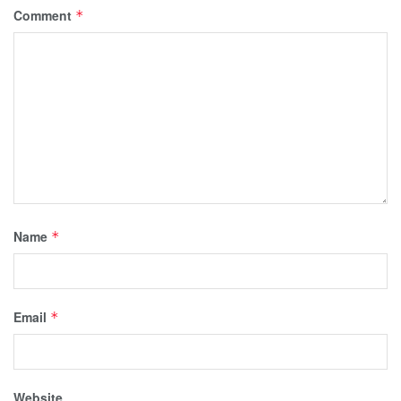
Comment
*
Name
*
Email
*
Website