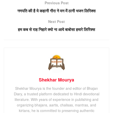
Previous Post
गणपति की है ये कहानी गौरा ने मन में ठानी भजन लिरिक्स
Next Post
हम कब से राह निहारे क्यो ना आये बाबोसा हमारे लिरिक्स
Shekhar Mourya
Shekhar Mourya is the founder and editor of Bhajan
Diary, a trusted platform dedicated to Hindi devotional
literature. With years of experience in publishing and
organizing bhajans, aartis, chalisas, mantras, and
kirtans, he is committed to preserving authentic