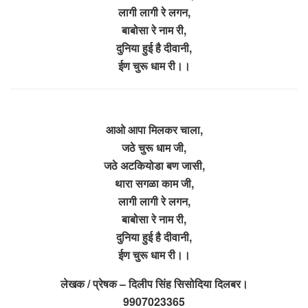
लागी लागी रे लगन,
बाबोसा रे नाम री,
दुनिया हुई है दीवानी,
ईण चुरू धाम री।।
आओ आपा मिलकर चाला,
जठे चुरू धाम जी,
जठे अटकियोडा बण जासी,
थारा सगळा काम जी,
लागी लागी रे लगन,
बाबोसा रे नाम री,
दुनिया हुई है दीवानी,
ईण चुरू धाम री।।
लेखक / प्रेषक – दिलीप सिंह सिसोदिया दिलबर।
9907023365