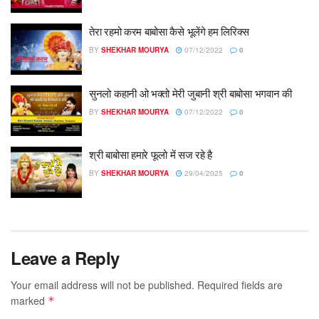
तेरा रहमो करम बाबोसा कैसे भूलेंगे हम लिरिक्स
BY
SHEKHAR MOURYA
07/12/2022
0
सुनलो कहानी ओ भक्तो मेरी जुबानी श्री बाबोसा भगवान की
BY
SHEKHAR MOURYA
07/12/2022
0
श्री बाबोसा हमारे फूलो में सज रहे है
BY
SHEKHAR MOURYA
29/04/2025
0
Leave a Reply
Your email address will not be published.
Required fields are
marked
*