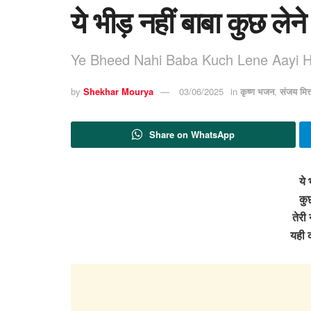
ये भीड़ नहीं बाबा कुछ लेने
Ye Bheed Nahi Baba Kuch Lene Aayi Ha
by
Shekhar Mourya
03/06/2025
in
कृष्ण भजन
,
संजय मि
Share on WhatsApp
ये 
कुछ
तेरी
यही 