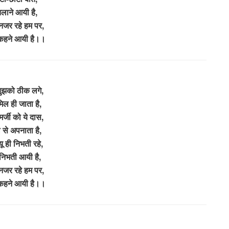
लाने आयी है,
 नजर रहे हम पर,
कहने आयी है।।
ुझको ठीक लगे,
मिल ही जाता है,
मर्जी को ये दास,
 से अपनाता है,
ू ही निभती रहे,
निभती आयी है,
 नजर रहे हम पर,
कहने आयी है।।