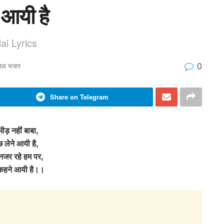
 आयी है
i Lyrics
0
त्तल भजन
Share on Telegram
भीड़ नहीं बाबा,
 लेने आयी है,
 नजर रहे हम पर,
कहने आयी है।।