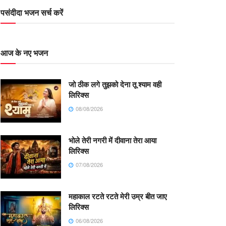
पसंदीदा भजन सर्च करें
आज के नए भजन
जो ठीक लगे तुझको देना तू श्याम वही
लिरिक्स
08/08/2026
भोले तेरी नगरी में दीवाना तेरा आया
लिरिक्स
07/08/2026
महाकाल रटते रटते मेरी उम्र बीत जाए
लिरिक्स
06/08/2026