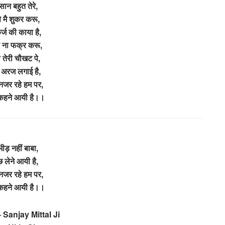
सान बहुत तेरे,
े मै शुकर करू,
र्ज की काया है,
 ना फक्र करू,
ी तेरी चौखट पे,
 अरज लगाई है,
 नजर रहे हम पर,
कहने आयी है।।
भीड़ नहीं बाबा,
 लेने आयी है,
 नजर रहे हम पर,
कहने आयी है।।
 Sanjay Mittal Ji