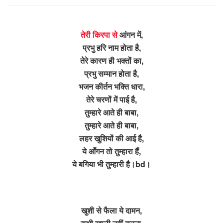
तेरी किरपा से
आंगन में,
प्रभु हरि नाम होता है,
तेरे कारण ही भक्तों का,
प्रभु सम्मान होता है,
भजन कीर्तन भक्ति धारा,
तेरे चरणों में पाई है,
तुम्हारे आते ही बाबा,
तुम्हारे आते ही बाबा,
लहर खुशियों की आई है,
ये आँगन तो तुम्हारा हैं,
ये बगिया भी तुम्हारी है।bd।
खुशी से फैला ये दामन,