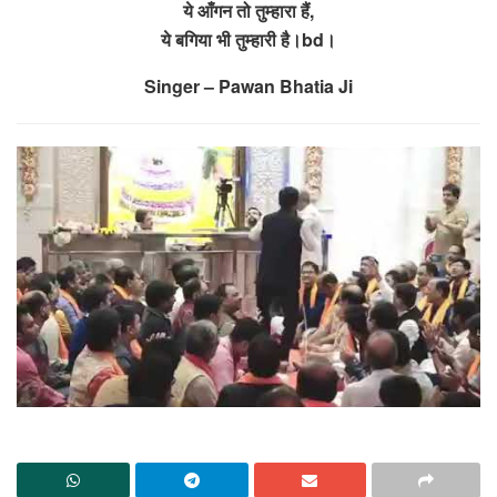
ये आँगन तो तुम्हारा हैं,
ये बगिया भी तुम्हारी है।bd।
Singer – Pawan Bhatia Ji