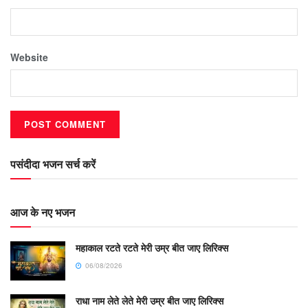
Website
पसंदीदा भजन सर्च करें
आज के नए भजन
महाकाल रटते रटते मेरी उम्र बीत जाए लिरिक्स
06/08/2026
राधा नाम लेते लेते मेरी उम्र बीत जाए लिरिक्स