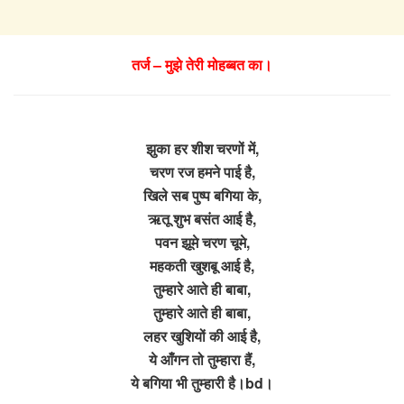
तर्ज – मुझे तेरी मोहब्बत का।
झुका हर शीश चरणों में,
चरण रज हमने पाई है,
खिले सब पुष्प बगिया के,
ऋतू शुभ बसंत आई है,
पवन झूमे चरण चूमे,
महकती खुशबू आई है,
तुम्हारे आते ही बाबा,
तुम्हारे आते ही बाबा,
लहर खुशियों की आई है,
ये आँगन तो तुम्हारा हैं,
ये बगिया भी तुम्हारी है।bd।