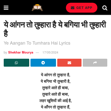
GET APP
ये आंगन तो तुम्हारा है ये बगिया भी तुम्हारी
है
Ye Aangan To Tumhara Hai Lyrics
by
Shekhar Mourya
17/05/2024
ये आंगन तो तुम्हारा है,
ये बगिया भी तुम्हारी है,
तुम्हारे आते ही बाबा,
तुम्हारे आते ही बाबा,
लहर खुशियों की आई है,
ये आँगन तो तुम्हारा हैं,