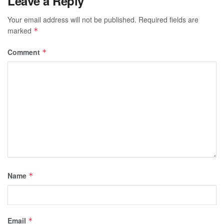
Leave a Reply
Your email address will not be published.
Required fields are
marked
*
Comment
*
Name
*
Email
*