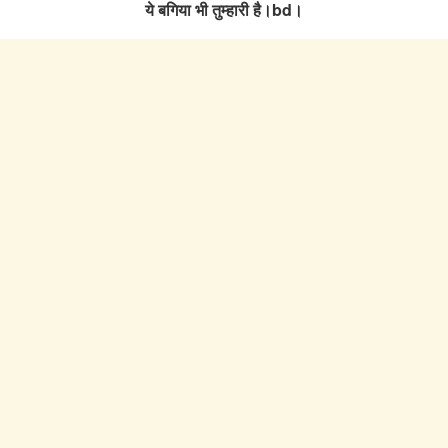
ये बगिया भी तुम्हारी है।bd।