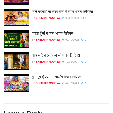
म्हाने बहलावो ना श्याम बाता में श्याम भजन लिरिक्स
BY
SHEKHAR MOURYA
03/09/2020
0
करता हूँ माँ मैं वंदन भजन लिरिक्स
BY
SHEKHAR MOURYA
03/10/2022
0
नाथ थारे शरणे आयो जी भजन लिरिक्स
BY
SHEKHAR MOURYA
10/08/2021
0
तुम मुझे यूँ जला ना पाओगे भजन लिरिक्स
BY
SHEKHAR MOURYA
01/10/2025
5