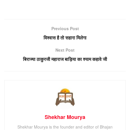
Previous Post
विश्वास है तो सहारा मिलेगा
Next Post
बिराज्या ठाकुरजी महाराज बाड़िया का श्याम कहावे जी
Shekhar Mourya
Shekhar Mourya is the founder and editor of Bhajan