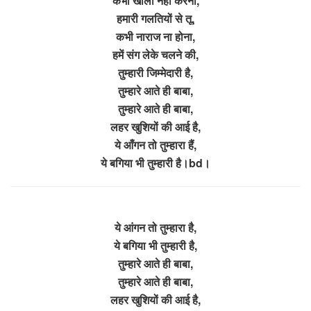
कभी खाली नहीं करना,
हमारी गलतियों से तू,
कभी नाराज ना होना,
हमें संग लेके चलने की,
तुम्हारी जिम्मेदारी है,
तुम्हारे आते ही बाबा,
तुम्हारे आते ही बाबा,
लहर खुशियों की आई है,
ये आँगन तो तुम्हारा हैं,
ये बगिया भी तुम्हारी है।bd।
ये आंगन तो तुम्हारा है,
ये बगिया भी तुम्हारी है,
तुम्हारे आते ही बाबा,
तुम्हारे आते ही बाबा,
लहर खुशियों की आई है,