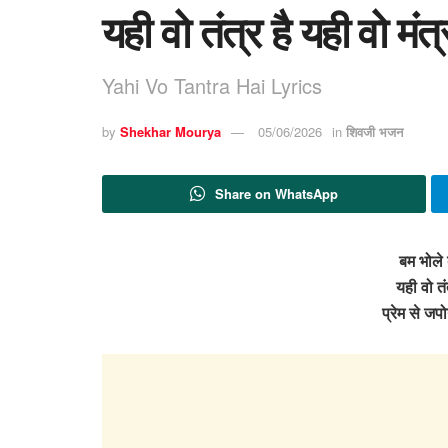
यही वो तंत्र है यही वो मं
Yahi Vo Tantra Hai Lyrics
by
Shekhar Mourya
05/06/2026
in
शिवजी भजन
Share on WhatsApp
बम भोले
यही वो तंत
प्रेम से जपो