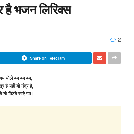
त्र है भजन लिरिक्स
2
Share on Telegram
 बम भोले बम बम बम,
्र है यही वो मंत्र है,
गे तो मिटेंगे सारे गम।।