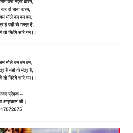
मांगे तेरी नज़रे करम,
े कर दो बाबा करम,
 बम भोले बम बम बम,
्र है यही वो मन्त्र है,
गे तो मिटेंगे सारे गम।।
 बम भोले बम बम बम,
्र है यही वो मंत्र है,
गे तो मिटेंगे सारे गम।।
भजन प्रेषक –
 अग्रवाल जी।
017072675