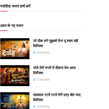
पसंदीदा भजन सर्च करें
आज के नए भजन
जो ठीक लगे तुझको देना तू श्याम वही
लिरिक्स
08/08/2026
भोले तेरी नगरी में दीवाना तेरा आया
लिरिक्स
07/08/2026
महाकाल रटते रटते मेरी उम्र बीत जाए
लिरिक्स
06/08/2026