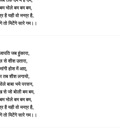
 बम भोले बम बम बम,
्र है यही वो मन्त्र है,
गे तो मिटेंगे सारे गम।।
रजापति जब हुंकारा,
ल से शीश उतारा,
मांगी होश में आए,
ा तब शीश लगायो,
ोले बाबा भये परसन,
ुख से जो बोली बम बम,
 बम भोले बम बम बम,
्र है यही वो मन्त्र है,
गे तो मिटेंगे सारे गम।।